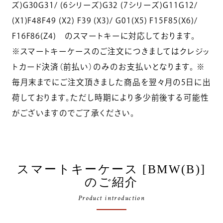
ズ)G30G31/ (6シリーズ)G32 (7シリーズ)G11G12/
(X1)F48F49 (X2) F39 (X3)/ G01(X5) F15F85(X6)/
F16F86(Z4) のスマートキーに対応しております。
※スマートキーケースのご注文につきましてはクレジッ
トカード決済（前払い）のみのお支払いとなります。 ※
毎月末までにご注文頂きました商品を翌々月の5日に出
荷しております。ただし時期により多少前後する可能性
がございますのでご了承ください。
スマートキーケース [BMW(B)]
のご紹介
Product introduction