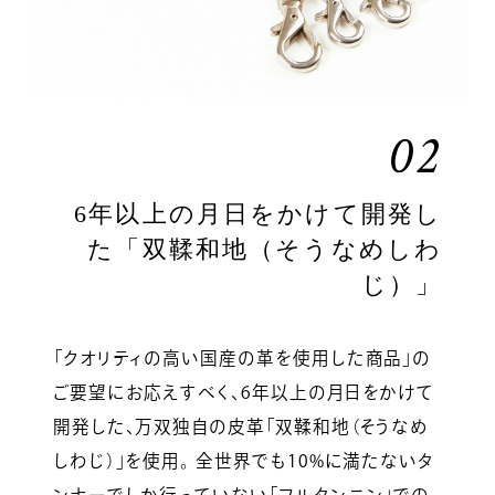
02
6年以上の月日をかけて開発し
た「双鞣和地（そうなめしわ
じ）」
「クオリティの高い国産の革を使用した商品」の
ご要望にお応えすべく、6年以上の月日をかけて
開発した、万双独自の皮革「双鞣和地（そうなめ
しわじ）」を使用。 全世界でも10%に満たないタ