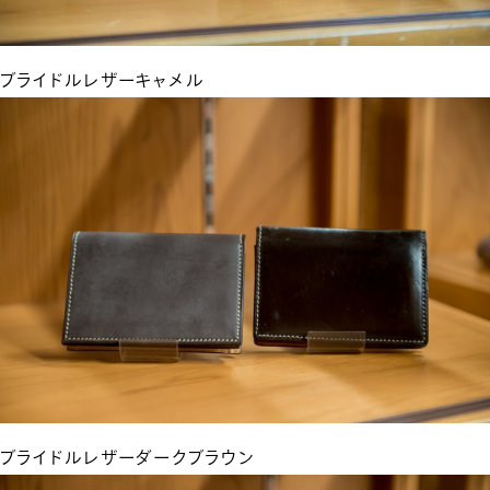
ブライドルレザーキャメル
ブライドルレザーダークブラウン