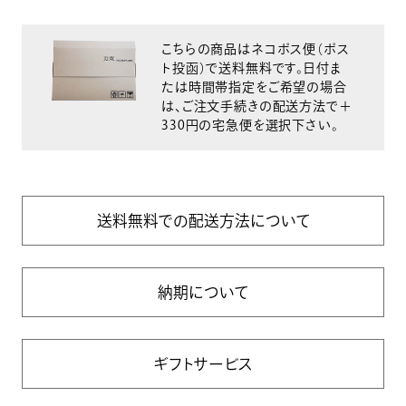
こちらの商品はネコポス便（ポス
ト投函）で送料無料です。日付ま
たは時間帯指定をご希望の場合
は、ご注文手続きの配送方法で＋
330円の宅急便を選択下さい。
送料無料での配送方法について
納期について
ギフトサービス