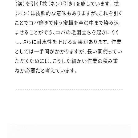
（溝）を引く「捻（ネン）引き」を施しています。 捻
（ネン）は装飾的な意味もありますが、これを引く
ことでコバ磨きで使う蜜蝋を革の中まで染み込
ませることができ、コバの毛羽立ちを起きにくく
し、さらに耐水性を上げる効果があります。 作業
としては一手間がかかりますが、長い間使ってい
ただくためには、こうした細かい作業の積み重
ねが必要だと考えています。