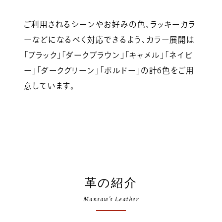
ご利用されるシーンやお好みの色、ラッキーカラ
ーなどになるべく対応できるよう、カラー展開は
「ブラック」「ダークブラウン」「キャメル」「ネイビ
ー」「ダークグリーン」「ボルドー」の計6色をご用
意しています。
革の紹介
Mansaw’s Leather