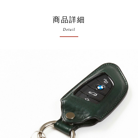
商品詳細
Detail