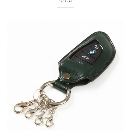
Feature