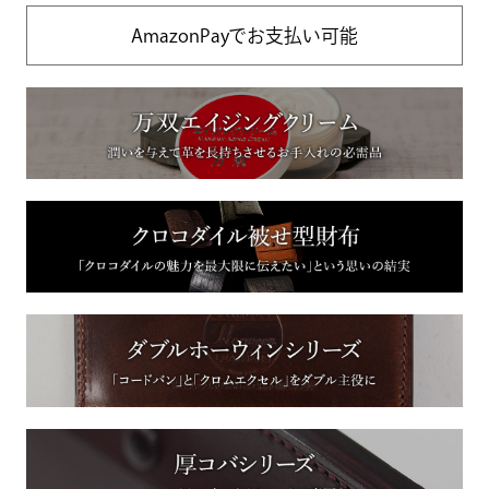
AmazonPayでお支払い可能