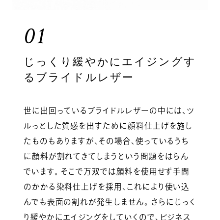
01
じっくり緩やかにエイジングす
るブライドルレザー
世に出回っているブライドルレザーの中には、ツ
ルっとした質感を出すために顔料仕上げを施し
たものもありますが、その場合、使っているうち
に顔料が割れてきてしまうという問題をはらん
でいます。 そこで万双では顔料を使用せず手間
のかかる染料仕上げを採用、これにより使い込
んでも表面の割れが発生しません。 さらにじっく
り緩やかにエイジングをしていくので、ビジネス