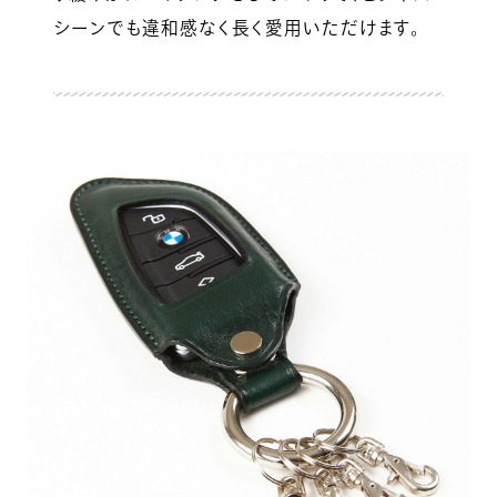
シーンでも違和感なく長く愛用いただけます。