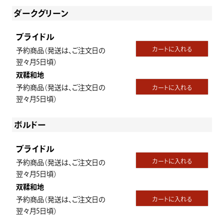
ダークグリーン
ブライドル
カートに入れる
予約商品（発送は、ご注文日の
翌々月5日頃）
双鞣和地
予約商品（発送は、ご注文日の
カートに入れる
翌々月5日頃）
ボルドー
ブライドル
カートに入れる
予約商品（発送は、ご注文日の
翌々月5日頃）
双鞣和地
予約商品（発送は、ご注文日の
カートに入れる
翌々月5日頃）