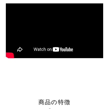
商品の特徴