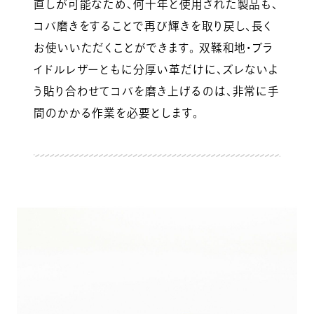
直しが可能なため、何十年と使用された製品も、
コバ磨きをすることで再び輝きを取り戻し、長く
お使いいただくことができます。 双鞣和地・ブラ
イドルレザーともに分厚い革だけに、ズレないよ
う貼り合わせてコバを磨き上げるのは、非常に手
間のかかる作業を必要とします。