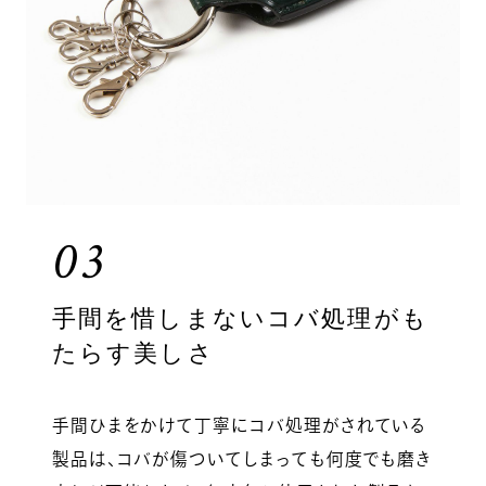
03
手間を惜しまないコバ処理がも
たらす美しさ
手間ひまをかけて丁寧にコバ処理がされている
製品は、コバが傷ついてしまっても何度でも磨き