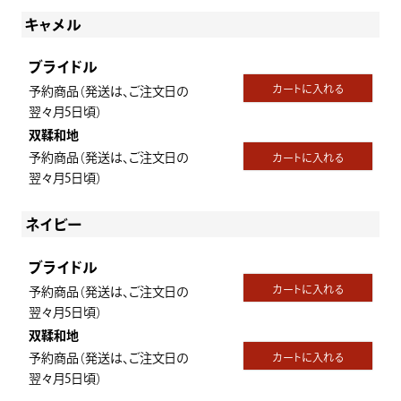
キャメル
ブライドル
カートに入れる
予約商品（発送は、ご注文日の
翌々月5日頃）
双鞣和地
予約商品（発送は、ご注文日の
カートに入れる
翌々月5日頃）
ネイビー
ブライドル
カートに入れる
予約商品（発送は、ご注文日の
翌々月5日頃）
双鞣和地
予約商品（発送は、ご注文日の
カートに入れる
翌々月5日頃）