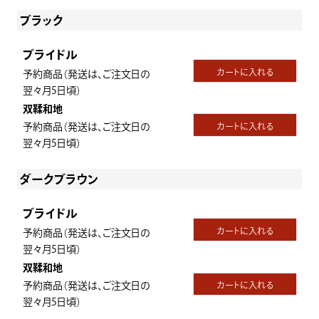
ブラック
ブライドル
カートに入れる
予約商品（発送は、ご注文日の
翌々月5日頃）
双鞣和地
予約商品（発送は、ご注文日の
カートに入れる
翌々月5日頃）
ダークブラウン
ブライドル
カートに入れる
予約商品（発送は、ご注文日の
翌々月5日頃）
双鞣和地
予約商品（発送は、ご注文日の
カートに入れる
翌々月5日頃）