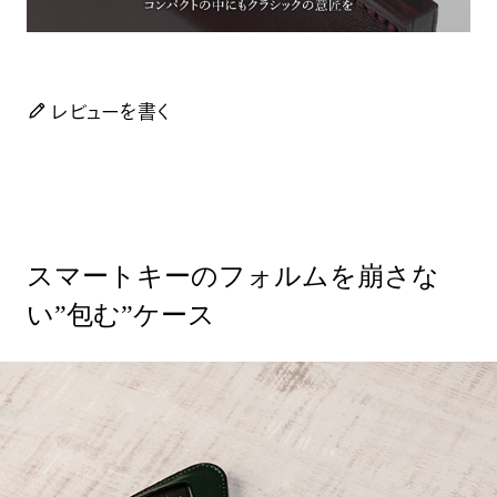
レビューを書く
スマートキーのフォルムを崩さな
い”包む”ケース