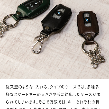
従来型のような「入れる」タイプのケースでは、多種多
様なスマートキーの大きさや形に対応したケースが限
られてしまいます。そこで万双では、キーそれぞれの持