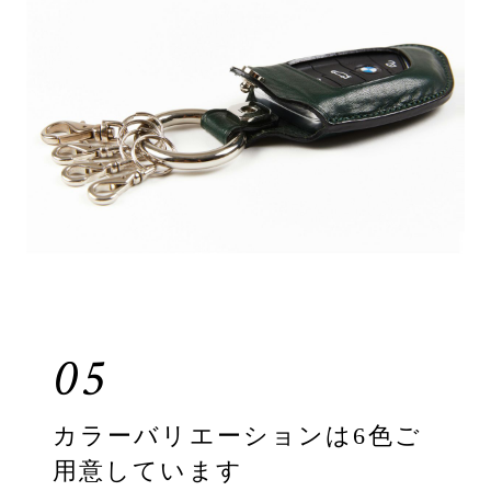
05
カラーバリエーションは6色ご
用意しています