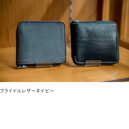
ブライドルレザーネイビー