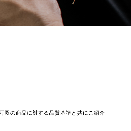
万双の商品に対する品質基準と共にご紹介