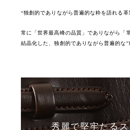
“独創的でありながら普遍的な粋を語れる革
常に「世界最高峰の品質」でありながら「
結晶化した、独創的でありながら普遍的な”
秀麗で堅牢たるス