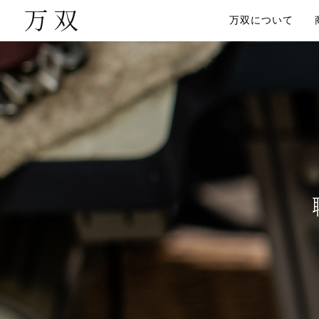
万双について