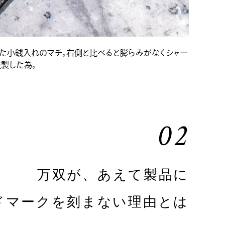
た小銭入れのマチ。右側と比べると膨らみがなくシャー
製した為。
02
万双が、あえて製品に
ドマークを刻まない理由とは