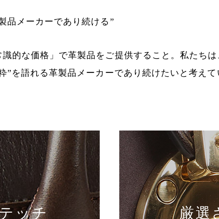
製品メーカーであり続ける”
常識的な価格」で革製品をご提供すること。私たちは
粋”を語れる革製品メーカーであり続けたいと考えて
テッチ
厳選