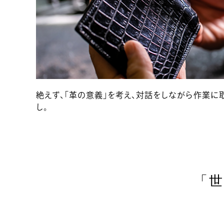
絶えず、「革の意義」を考え、対話をしながら作業
し。
「