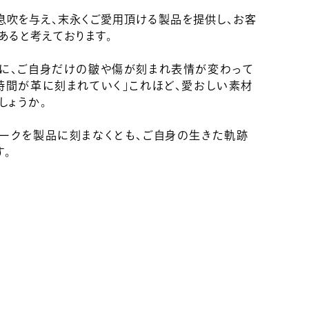
吹を与え、末永くご愛用頂ける製品を提供し、お客
あると考えております。
ちに、ご自身だけの皺や傷が刻まれ表情が変わって
時間が革に刻まれていく」これほど、愛おしい素材
しょうか。
マークを製品に刻まなくとも、ご自身の生きた軌跡
す。