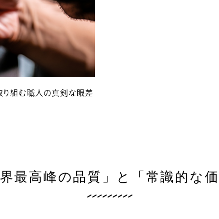
に取り組む職人の真剣な眼差
世界最高峰の品質」と「常識的な価