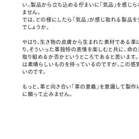
い、製品から立ち込める佇まいに「気品」を感じ
ません。
では、どの様にしたら「気品」が感じ取れる製品
でしょうか。
やはり、生き物の皮膚から生まれた素材である革
り、そういった革独特の表情を楽しむと共に、命
取り組めるか否かというところであると思います。
は素晴らしいものを持っているのですが、この感
いのです。
もっと、革と向き合い「革の意義」を意識して製作
に願って止みません。