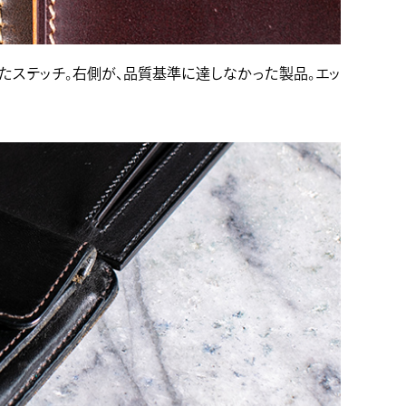
たステッチ。右側が、品質基準に達しなかった製品。エッ