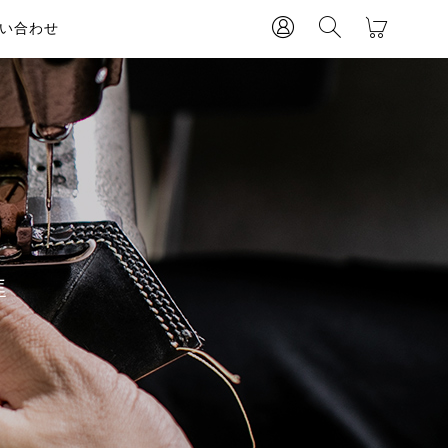
い合わせ
準