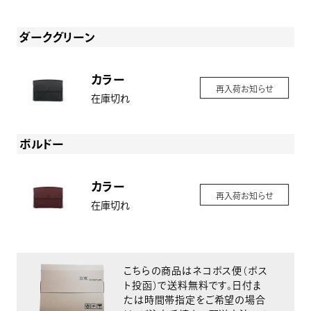
ダークグリーン
カラー
再入荷お知らせ
在庫切れ
ボルドー
カラー
再入荷お知らせ
在庫切れ
こちらの商品はネコポス便（ポス
ト投函）で送料無料です。日付ま
たは時間帯指定をご希望の場合