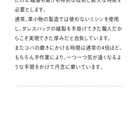
だけに縫製も磨きも特別な技術と膨大な時間を
必要とします。
通常、革小物の製造では使わないミシンを使用
し、ダレスバッグの縫製を手掛けてきた職人だか
らこそ実現できた厚みだと自負しています。
またコバの磨きにかける時間は通常の4倍ほど。
もちろん手作業により、一つ一つ気が遠くなるよ
うな手間をかけて丹念に磨いています。