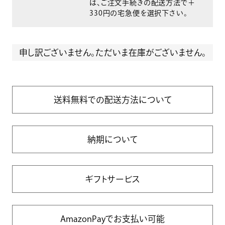
は、ご注文手続きの配送方法で＋
330円の宅急便を選択下さい。
申し訳ございません。ただいま在庫がございません。
送料無料での配送方法について
納期について
ギフトサービス
AmazonPayでお支払い可能