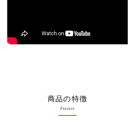
商品の特徴
Feature