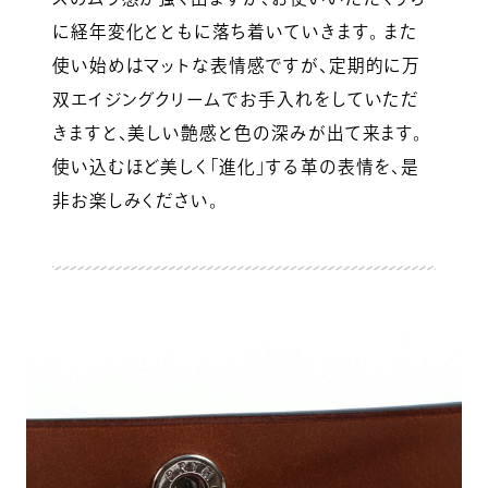
に経年変化とともに落ち着いていきます。 また
使い始めはマットな表情感ですが、定期的に万
双エイジングクリームでお手入れをしていただ
きますと、美しい艶感と色の深みが出て来ます。
使い込むほど美しく「進化」する革の表情を、是
非お楽しみください。