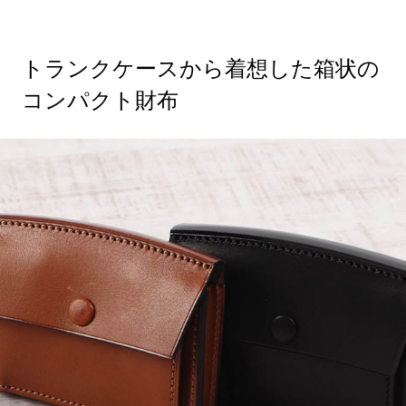
トランクケースから着想した箱状の
コンパクト財布