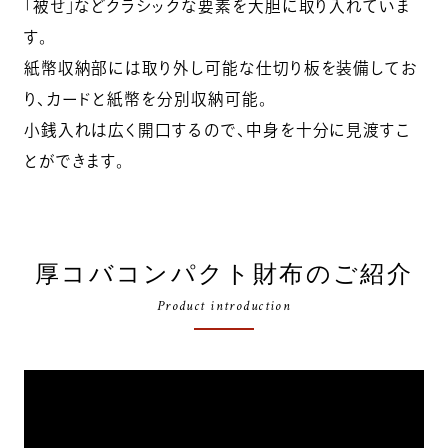
「被せ」などクラシックな要素を大胆に取り入れていま
す。
紙幣収納部には取り外し可能な仕切り板を装備してお
り、カードと紙幣を分別収納可能。
小銭入れは広く開口するので、中身を十分に見渡すこ
とができます。
厚コバコンパクト財布のご紹介
Product introduction