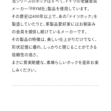
当シリーズのホックはすべて、ドイツの老舗金具
メーカー「PRYM社」製品を使用しています。
その歴史は400年以上で、あの「ドイツホック」を
製造していたりと、革製品愛好家にはお馴染み
の金具を提供し続けているメーカーです。
その製品の特徴は、美しい仕上がりだけでなく、
形状記憶に優れ、しっかりと閉じることができる
信頼性の高さ。
まさに質実剛健な、素晴らしいホックを是非お楽
しみください。