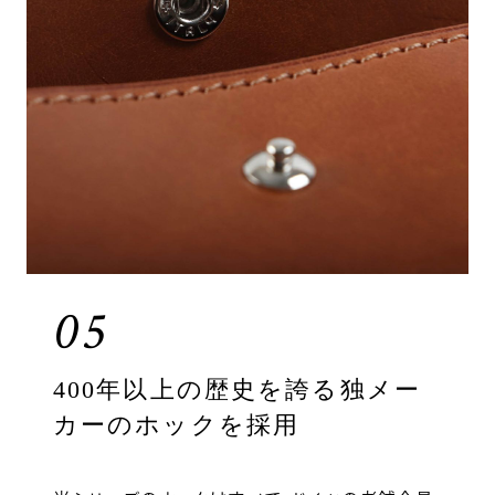
05
400年以上の歴史を誇る独メー
カーのホックを採用