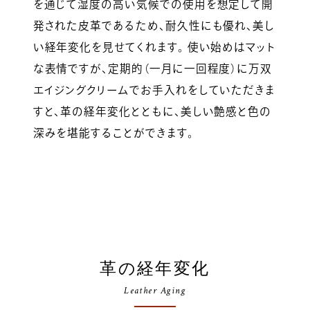
を通じて湿度の高い気候での使用を想定して開
発された皮革であるため、耐久性にも優れ、美し
い経年変化を見せてくれます。 使い始めはマット
な表情ですが、定期的（一月に一回程度）に万双
エイジングクリームでお手入れをしていただきま
すと、革の経年変化とともに、美しい艶感と色の
深みを堪能することができます。
革の経年変化
Leather Aging