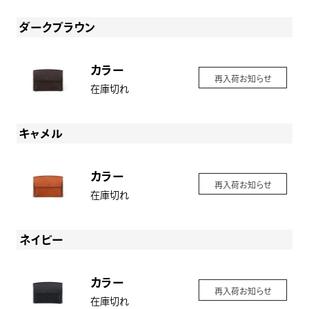
ダークブラウン
カラー
再入荷お知らせ
在庫切れ
キャメル
カラー
再入荷お知らせ
在庫切れ
ネイビー
カラー
再入荷お知らせ
在庫切れ