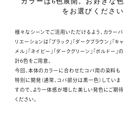
カラーは6色展開。お好きな色
をお選びください
様々なシーンでご活用いただけるよう、カラーバ
リエーションは「ブラック」「ダークブラウン」「キャ
メル」「ネイビー」「ダークグリーン」「ボルドー」の
計6色をご用意。
今回、本体のカラーに合わせたコバ用の染料も
特別に開発（通常、コバ部分は黒一色）していま
すので、より一体感が増した美しい発色にご期待
ください。