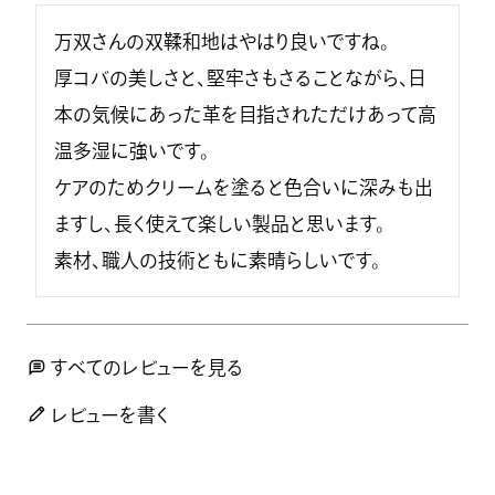
万双さんの双鞣和地はやはり良いですね。

厚コバの美しさと、堅牢さもさることながら、日
本の気候にあった革を目指されただけあって高
温多湿に強いです。

ケアのためクリームを塗ると色合いに深みも出
ますし、長く使えて楽しい製品と思います。

素材、職人の技術ともに素晴らしいです。
すべてのレビューを見る
レビューを書く