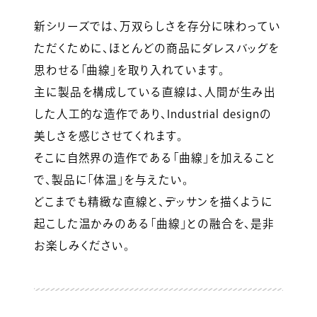
新シリーズでは、万双らしさを存分に味わってい
ただくために、ほとんどの商品にダレスバッグを
思わせる「曲線」を取り入れています。
主に製品を構成している直線は、人間が生み出
した人工的な造作であり、Industrial designの
美しさを感じさせてくれます。
そこに自然界の造作である「曲線」を加えること
で、製品に「体温」を与えたい。
どこまでも精緻な直線と、デッサンを描くように
起こした温かみのある「曲線」との融合を、是非
お楽しみください。