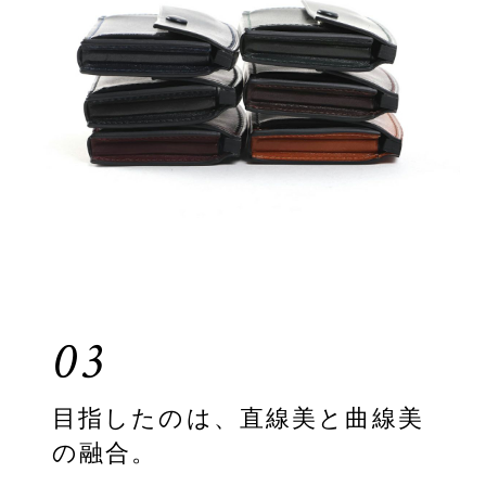
03
目指したのは、直線美と曲線美
の融合。