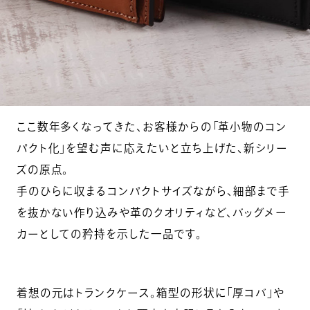
ここ数年多くなってきた、お客様からの「革小物のコン
パクト化」を望む声に応えたいと立ち上げた、新シリー
ズの原点。
手のひらに収まるコンパクトサイズながら、細部まで手
を抜かない作り込みや革のクオリティなど、バッグメー
カーとしての矜持を示した一品です。
着想の元はトランクケース。箱型の形状に「厚コバ」や