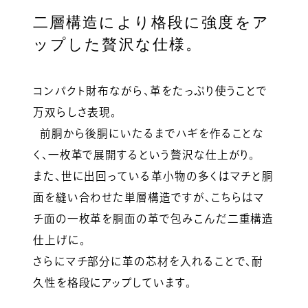
二層構造により格段に強度をア
ップした贅沢な仕様。
コンパクト財布ながら、革をたっぷり使うことで
万双らしさ表現。
前胴から後胴にいたるまでハギを作ることな
く、一枚革で展開するという贅沢な仕上がり。
また、世に出回っている革小物の多くはマチと胴
面を縫い合わせた単層構造ですが、こちらはマ
チ面の一枚革を胴面の革で包みこんだ二重構造
仕上げに。
さらにマチ部分に革の芯材を入れることで、耐
久性を格段にアップしています。