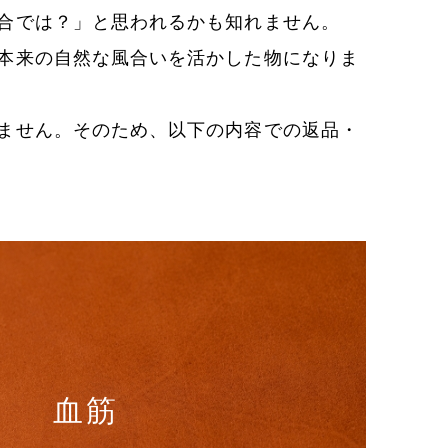
合では？」と思われるかも知れません。
本来の自然な風合いを活かした物になりま
ません。そのため、以下の内容での返品・
血筋