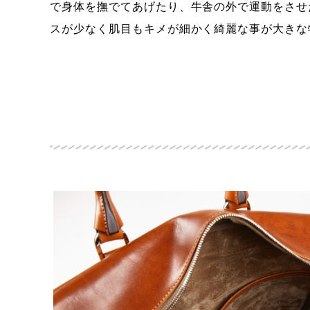
で身体を撫でてあげたり、牛舎の外で運動をさせ
スが少なく肌目もキメが細かく綺麗な事が大きな