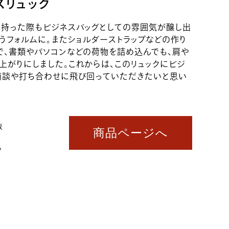
スリュック
に持った際もビジネスバッグとしての雰囲気が醸し出
うフォルムに。⁡またショルダーストラップなどの作り
で、書類やパソコンなどの荷物を詰め込んでも、肩や
上がりにしました。これからは、このリュックにビジ
商談や打ち合わせに飛び回っていただきたいと思い
抜
商品ページへ
込