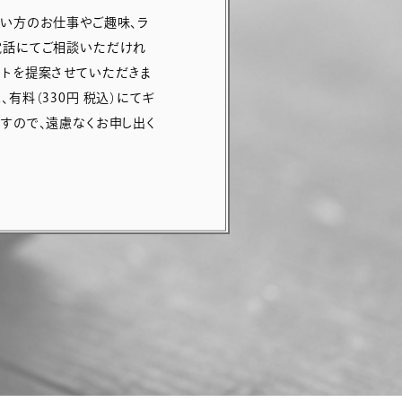
たい方のお仕事やご趣味、ラ
電話にてご相談いただけれ
ントを提案させていただきま
有料（330円 税込）にてギ
ますので、遠慮なくお申し出く