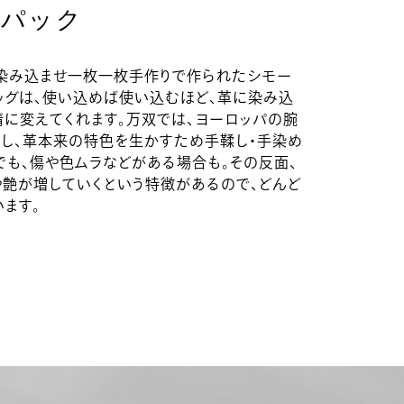
クパック
染み込ませ一枚一枚手作りで作られたシモー
バッグは、使い込めば使い込むほど、革に染み込
に変えてくれます。万双では、ヨーロッパの腕
し、革本来の特色を生かすため手鞣し・手染め
でも、傷や色ムラなどがある場合も。その反面、
艶が増していくという特徴があるので、どんど
ます。