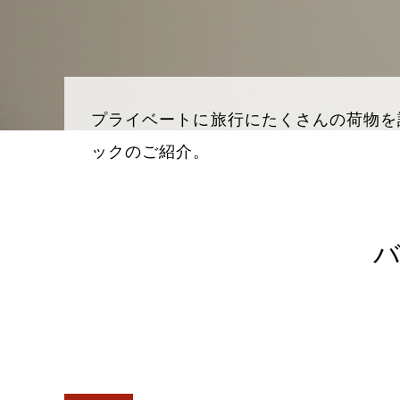
プライベートに旅行にたくさんの荷物を
ックのご紹介。