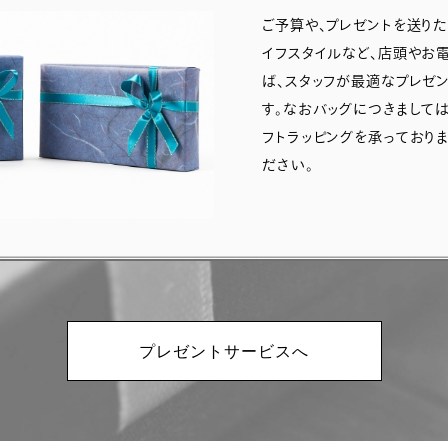
ご予算や、プレゼントを送り
イフスタイルなど、店頭やお
ば、スタッフが最適なプレゼ
す。なおバッグにつきましては、
フトラッピングを承っており
ださい。
プレゼントサービスへ