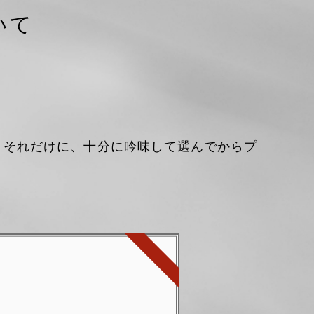
いて
。それだけに、十分に吟味して選んでからプ