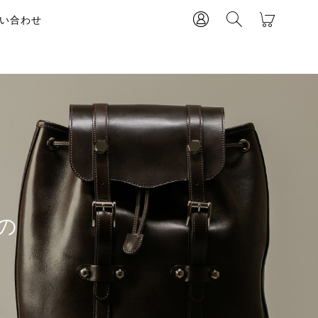
い合わせ
の