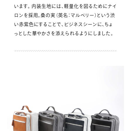
います。 内装生地には、軽量化を図るためにナイ
ロンを採用。桑の実（英名：マルベリー）という渋
い赤紫色にすることで、ビジネスシーンに、ちょ
っとした華やかさを添えられるようにしました。