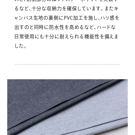
るなど、十分な収納力を確保しています。 またキ
ャンバス生地の裏側にPVC加工を施し、ハリ感を
出すのと同時に防水性を高めるなど、ハードな
日常使用にも十分に耐えられる機能性を備えま
した。