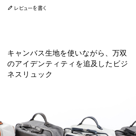
レビューを書く
キャンバス生地を使いながら、万双
のアイデンティティを追及したビジ
ネスリュック