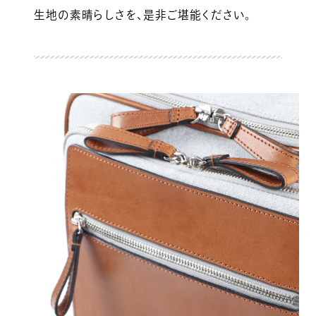
生地の素晴らしさを、是非ご堪能ください。