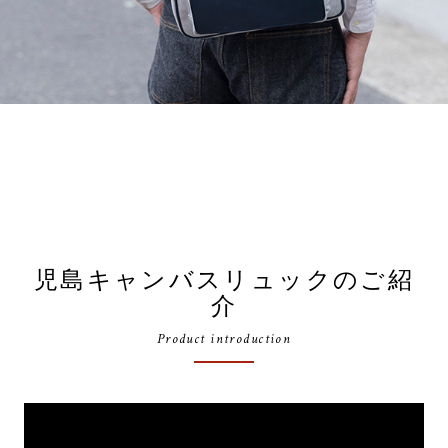
児島キャンバスリュックのご紹
介
Product introduction