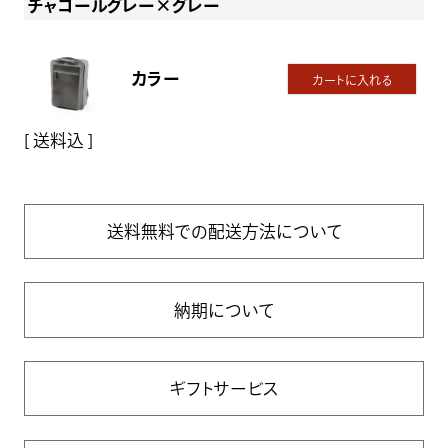
チャコールグレー×グレー
カラー
カートに入れる
送料込
送料無料での配送方法について
納期について
ギフトサービス