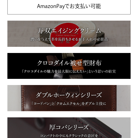
AmazonPayでお支払い可能