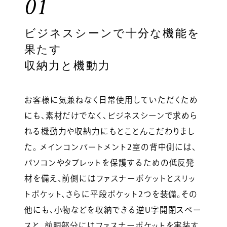
01
ビジネスシーンで十分な機能を
果たす
収納力と機動力
お客様に気兼ねなく日常使用していただくため
にも、素材だけでなく、ビジネスシーンで求めら
れる機動力や収納力にもとことんこだわりまし
た。 メインコンパートメント2室の背中側には、
パソコンやタブレットを保護するための低反発
材を備え、前側にはファスナーポケットとスリッ
トポケット、さらに平段ポケット2つを装備。その
他にも、小物などを収納できる逆U字開閉スペー
スと、前胴部分にはファスナーポケットを実装す