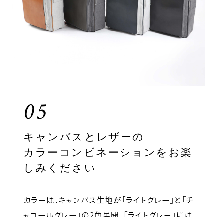
05
キャンバスとレザーの
カラーコンビネーションをお楽
しみください
カラーは、キャンバス生地が「ライトグレー」と「チ
ャコールグレー」の2色展開。「ライトグレー」には