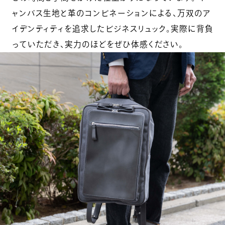
ャンバス生地と革のコンビネーションによる、万双のア
イデンティティを追求したビジネスリュック。実際に背負
っていただき、実力のほどをぜひ体感ください。