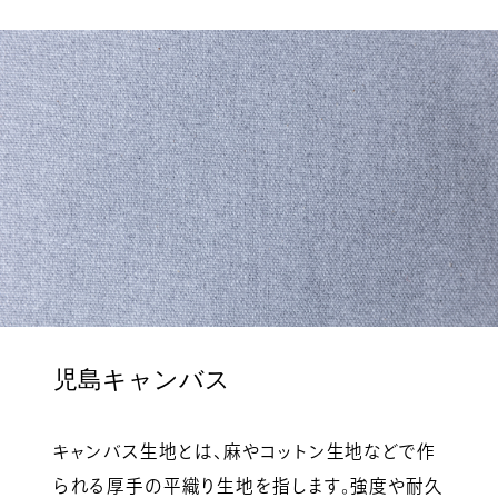
児島キャンバス
キャンバス生地とは、麻やコットン生地などで作
られる厚手の平織り生地を指します。強度や耐久