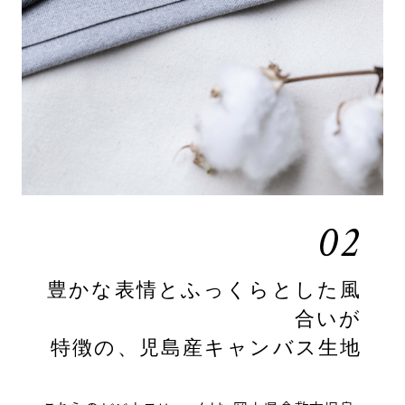
02
豊かな表情とふっくらとした風
合いが
特徴の、児島産キャンバス生地