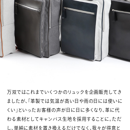
万双ではこれまでいくつかのリュックを企画販売してき
ましたが、「革製では気温が高い日や雨の日には使いに
くい」といったお客様の声が日に日に多くなり、革に代
わる素材としてキャンバス生地を採用することに。ただ
し、単純に素材を置き換えるだけでなく、我々が得意と