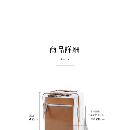
商品詳細
Detail