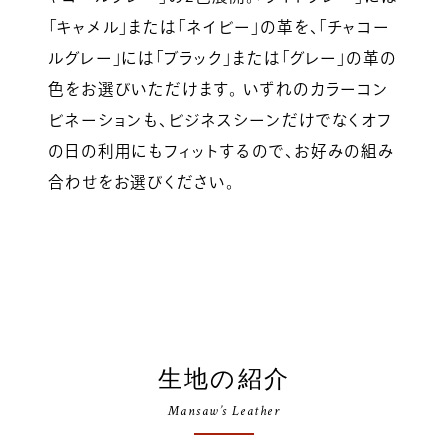
「キャメル」または「ネイビー」の革を、「チャコー
ルグレー」には「ブラック」または「グレー」の革の
色をお選びいただけます。 いずれのカラーコン
ビネーションも、ビジネスシーンだけでなくオフ
の日の利用にもフィットするので、お好みの組み
合わせをお選びください。
生地の紹介
Mansaw’s Leather