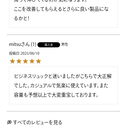
ここを改善してもらえるとさらに良い製品にな
るかと！
mitsu
1
男性
購入者
投稿日
2025/06/10
ビジネスリュックと迷いましたがこちらで大正解
でした。カジュアルで気楽に使えています。また
容量も予想以上で大変重宝しております。
すべてのレビューを見る