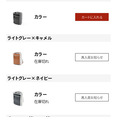
カラー
カートに入れる
ライトグレー×キャメル
カラー
再入荷お知らせ
在庫切れ
ライトグレー×ネイビー
カラー
再入荷お知らせ
在庫切れ