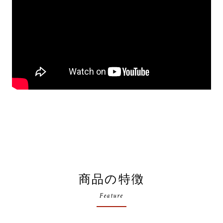
商品の特徴
Feature