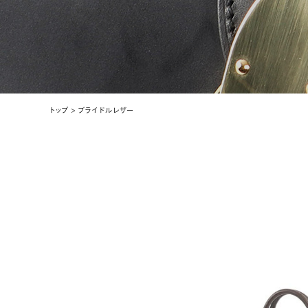
トップ
ブライドルレザー