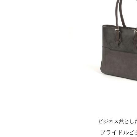
ビジネス然とし
ブライドルビ