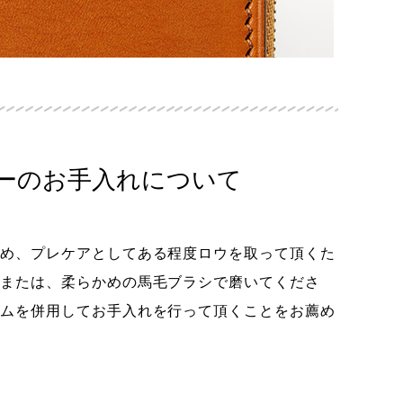
ーのお手入れについて
め、プレケアとしてある程度ロウを取って頂くた
または、柔らかめの馬毛ブラシで磨いてくださ
ムを併用してお手入れを行って頂くことをお薦め