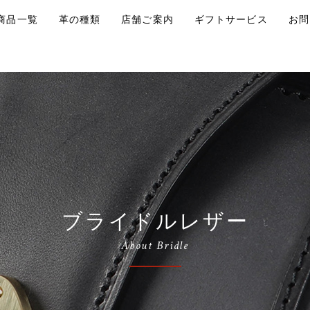
商品一覧
革の種類
店舗ご案内
ギフトサービス
お問
ブライドルレザー
About Bridle