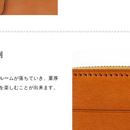
例
ルームが落ちていき、重厚
を楽しむことが出来ます。