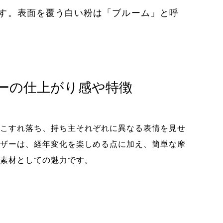
す。表面を覆う白い粉は「ブルーム」と呼
ーの仕上がり感や特徴
こすれ落ち、持ち主それぞれに異なる表情を見せ
ザーは、経年変化を楽しめる点に加え、簡単な摩
素材としての魅力です。