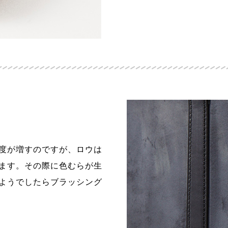
度が増すのですが、ロウは
ます。その際に色むらが生
ようでしたらブラッシング