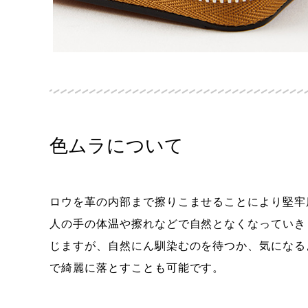
色ムラについて
ロウを革の内部まで擦りこませることにより堅牢
人の手の体温や擦れなどで自然となくなっていき
じますが、自然にん馴染むのを待つか、気になる
で綺麗に落とすことも可能です。