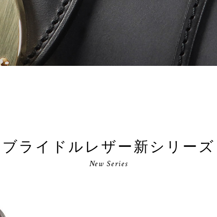
ブライドルレザー新シリーズ
New Series