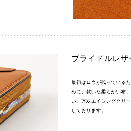
ブライドルレザ
最初はロウが残っているた
めに、乾いた柔らかい布、
い。万双エイジングクリー
しております。