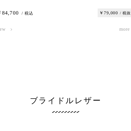
84,700
￥79,000
/ 税抜
/ 税込
iew
more
ブライドルレザー