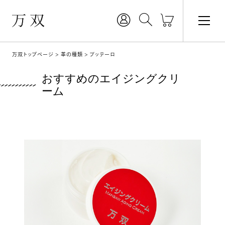
万双トップページ
革の種類
ブッテーロ
おすすめのエイジングクリ
ーム