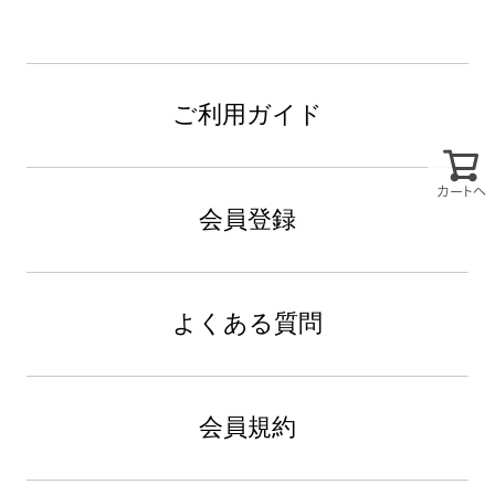
ご利用ガイド
カートへ
会員登録
よくある質問
会員規約