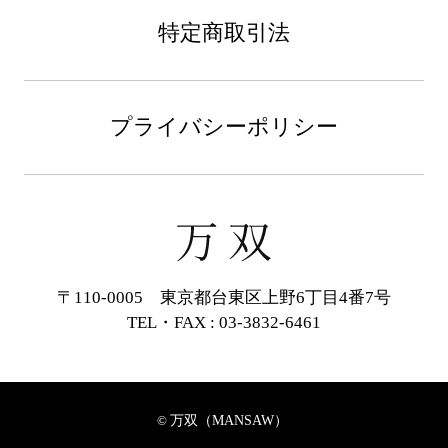
特定商取引法
プライバシーポリシー
〒110-0005 東京都台東区上野6丁目4番7号
TEL・FAX : 03-3832-6461
万双（MANSAW）
©