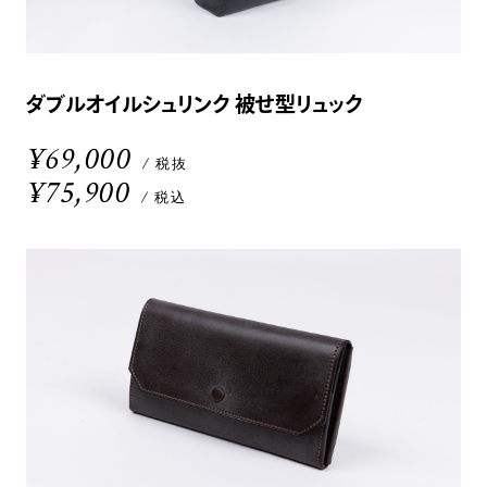
ダブルオイルシュリンク 被せ型リュック
¥69,000
/ 税抜
¥75,900
/ 税込