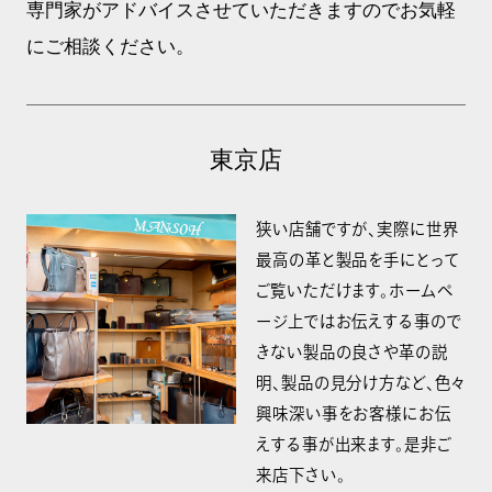
専門家がアドバイスさせていただきますのでお気軽
にご相談ください。
東京店
狭い店舗ですが、実際に世界
最高の革と製品を手にとって
ご覧いただけます。ホームペ
ージ上ではお伝えする事ので
きない製品の良さや革の説
明、製品の見分け方など、色々
興味深い事をお客様にお伝
えする事が出来ます。是非ご
来店下さい。