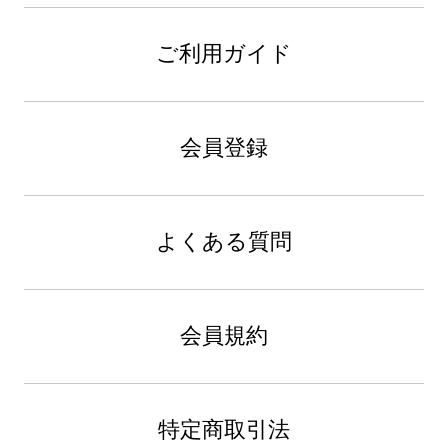
ご利用ガイド
会員登録
よくある質問
会員規約
特定商取引法