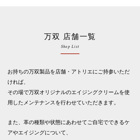
万双 店舗一覧
Shop List
お持ちの万双製品を店舗・アトリエにご持参いただ
ければ、
その場で万双オリジナルのエイジングクリームを使
用したメンテナンスを行わせていただきます。
また、革の種類や状態にあわせてご自宅でできるケ
アやエイジングについて、