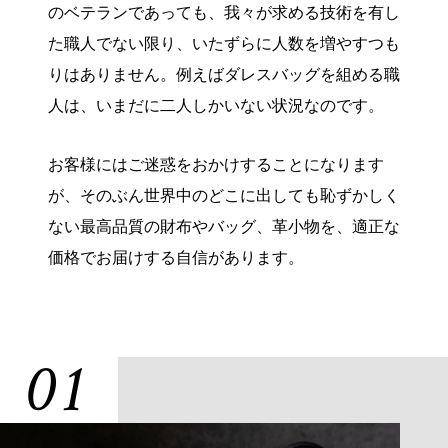
のベテランであっても、我々が求める技術を有し
た職人でない限り、いたずらに人数を増やすつも
りはありません。例えばダレスバッグを組める職
人は、いまだに二人しかいない状況なのです。
お客様にはご迷惑をおかけすることになります
が、そのぶん世界中のどこに出しても恥ずかしく
ない最高品質の財布やバッグ、革小物を、適正な
価格でお届けする自信があります。
01