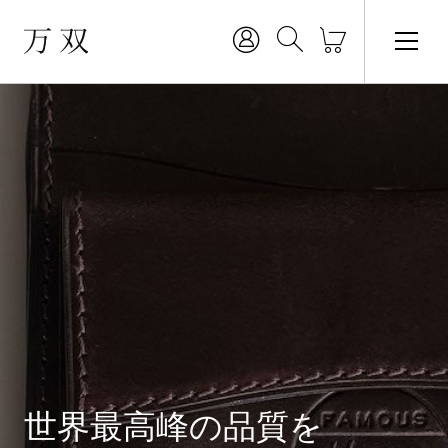
世界最高峰の品質を