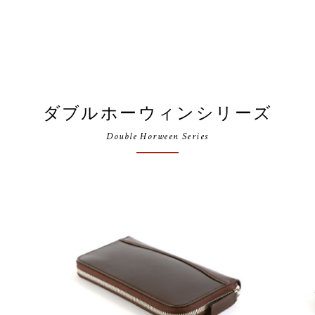
ダブルホーウィンシリーズ
Double Horween Series