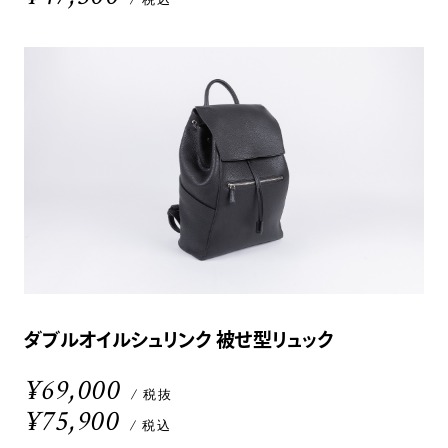
ダブルオイルシュリンク 被せ型リュック
¥69,000
/ 税抜
¥75,900
/ 税込