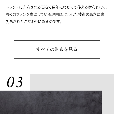
トレンドに左右される事なく長年にわたって使える財布として、
多くのファンを虜にしている理由は、こうした技術の高さに裏
打ちされたこだわりにあるのです。
すべての財布を見る
03