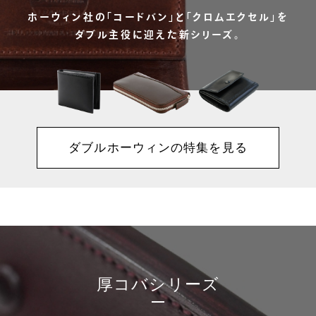
ホーウィン社の「コードバン」と「クロムエクセル」を
ダブル主役に迎えた新シリーズ。
ダブルホーウィンの特集を見る
厚コバシリーズ