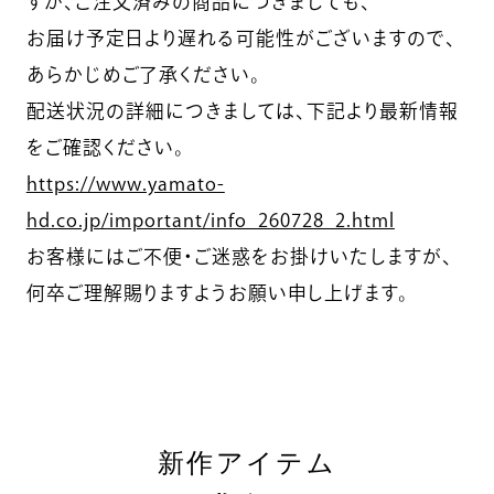
すが、ご注文済みの商品につきましても、
お届け予定日より遅れる可能性がございますので、
あらかじめご了承ください。
配送状況の詳細につきましては、下記より最新情報
をご確認ください。
https://www.yamato-
hd.co.jp/important/info_260728_2.html
お客様にはご不便・ご迷惑をお掛けいたしますが、
何卒ご理解賜りますようお願い申し上げます。
新作アイテム