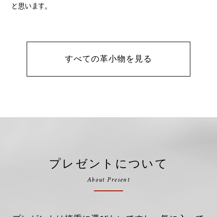
と思います。
すべての革小物を見る
プレゼントについて
About Present