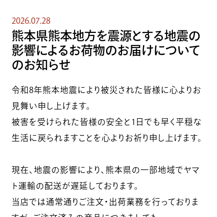
2026.07.28
熊本県熊本地方を震源とする地震の
影響によるお荷物のお届けについて
のお知らせ
令和8年熊本地震により被災された皆様に心よりお
見舞い申し上げます。
被害を受けられた皆様の安全と1日でも早く平穏な
生活に戻られますことを心よりお祈り申し上げます。
現在、地震の影響により、熊本県の一部地域でヤマ
ト運輸の配送が遅延しております。
当店では通常通りご注文・出荷業務を行っておりま