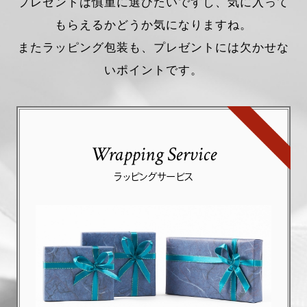
プレゼントは慎重に選びたいですし、気に入って
もらえるかどうか気になりますね。
またラッピング包装も、プレゼントには欠かせな
いポイントです。
Wrapping Service
ラッピングサービス