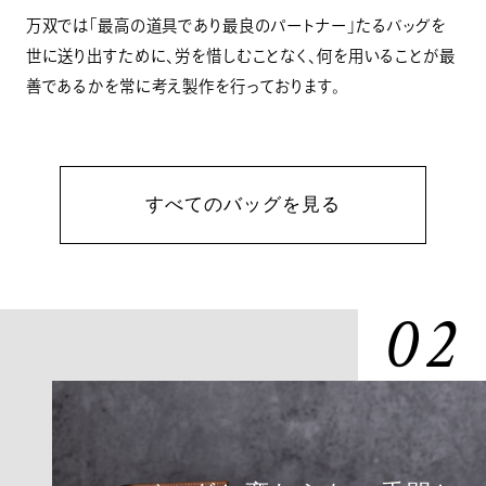
万双では「最高の道具であり最良のパートナー」たるバッグを
世に送り出すために、労を惜しむことなく、何を用いることが最
善であるかを常に考え製作を行っております。
すべてのバッグを見る
02