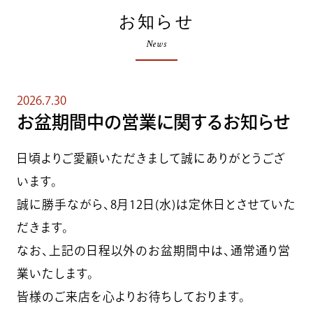
お知らせ
News
2026.7.30
お盆期間中の営業に関するお知らせ
日頃よりご愛顧いただきまして誠にありがとうござ
います。
誠に勝手ながら、8月12日(水)は定休日とさせていた
だきます。
なお、上記の日程以外のお盆期間中は、通常通り営
業いたします。
皆様のご来店を心よりお待ちしております。