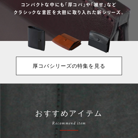
コンパクトな中にも「厚コバ」や「被せ」など
クラシックな意匠を大胆に取り入れた新シリーズ。
厚コバシリーズの特集を見る
おすすめアイテム
Recommend item