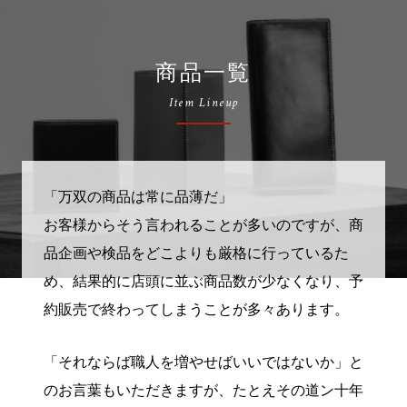
商品一覧
Item Lineup
「万双の商品は常に品薄だ」
お客様からそう言われることが多いのですが、商
品企画や検品をどこよりも厳格に行っているた
め、結果的に店頭に並ぶ商品数が少なくなり、予
約販売で終わってしまうことが多々あります。
「それならば職人を増やせばいいではないか」と
のお言葉もいただきますが、たとえその道ン十年