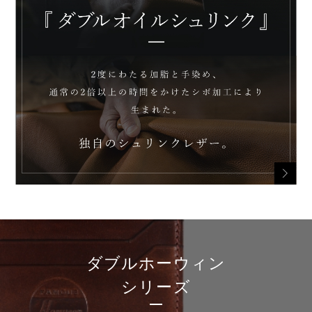
ダブルホーウィン
シリーズ