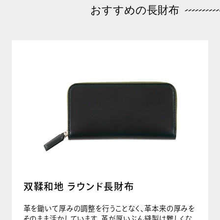
おすすめの長財布
双鞣和地 ラウンド長財布
革を鋤いて厚みの調整を行うことなく、革本来の厚みを
そのまま活かしています。革が厚いぶん縫製は難しくな