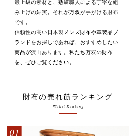
最上級の素材と、熟練職人による丁寧な組
み上げの結実。それが万双が手がける財布
です。
信頼性の高い日本製メンズ財布や革製品ブ
ランドをお探しであれば、おすすめしたい
商品が沢山あります。私たち万双の財布
を、ぜひご覧ください。
財布の売れ筋ランキング
Wallet Ranking
01