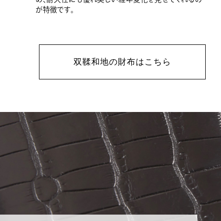
が特徴です。
双鞣和地の財布はこちら