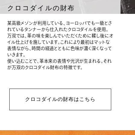
クロコダイルの財布
某高級メゾンが利用している、ヨーロッパでも一級とさ
れているタンナーから仕入れたクロコダイルを使用。
万双では、革の味を楽しんでいただくために鞣し後にオ
イル仕上げを施しています。これにより最初はマットな
表情ながら、時間の経過とともに色味が濃く深くなって
いきます。
使い込むことで、革本来の表情や光沢が生まれる。それ
が万双のクロコダイル財布の特徴です。
クロコダイルの財布はこちら