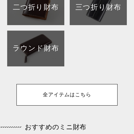
二つ折り財布
三つ折り財布
ラウンド財布
全アイテムはこちら
おすすめのミニ財布