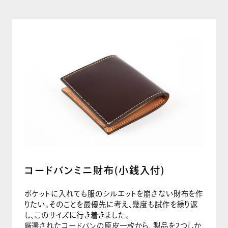
コードバンミニ財布(小銭入付)
ポケットに入れても服のシルエットを崩さない財布を作
りたい。そのことを最優先に考え、幾度も試作を繰り返
し、このサイズに行き着きました。
厳選されたコードバンの原皮一枚から、製品を2つしか