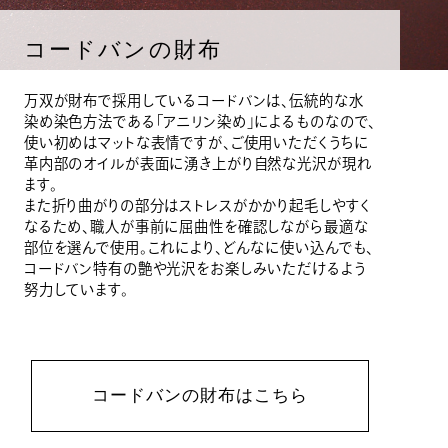
コードバンの財布
万双が財布で採用しているコードバンは、伝統的な水
染め染色方法である「アニリン染め」によるものなので、
使い初めはマットな表情ですが、ご使用いただくうちに
革内部のオイルが表面に湧き上がり自然な光沢が現れ
ます。
また折り曲がりの部分はストレスがかかり起毛しやすく
なるため、職人が事前に屈曲性を確認しながら最適な
部位を選んで使用。これにより、どんなに使い込んでも、
コードバン特有の艶や光沢をお楽しみいただけるよう
努力しています。
コードバンの財布はこちら