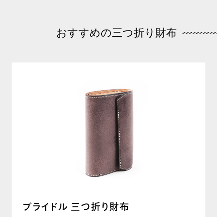
おすすめの三つ折り財布
ブライドル 三つ折り財布