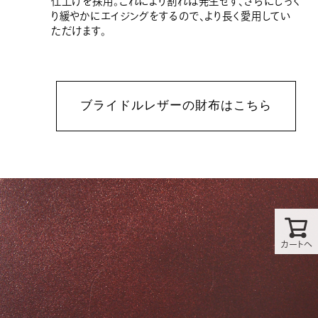
仕上げを採用。これにより割れは発生せず、さらにじっく
り緩やかにエイジングをするので、より長く愛用してい
ただけます。
ブライドルレザーの財布はこちら
カートへ