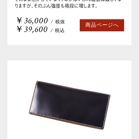
りますが、そのぶん強度も格段に増します。
￥36,000
/ 税抜
商品ページへ
￥39,600
/ 税込