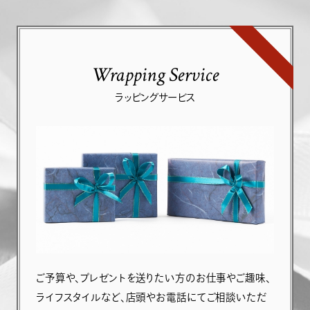
Wrapping Service
ラッピングサービス
ご予算や、プレゼントを送りたい方のお仕事やご趣味、
ライフスタイルなど、店頭やお電話にてご相談いただ