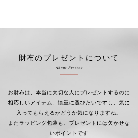
財布のプレゼントについて
About Present
お財布は、本当に大切な人にプレゼントするのに
相応しいアイテム。慎重に選びたいですし、気に
入ってもらえるかどうか気になりますね。
またラッピング包装も、プレゼントには欠かせな
いポイントです