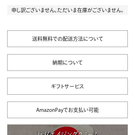
申し訳ございません。ただいま在庫がございません。
送料無料での配送方法について
納期について
ギフトサービス
AmazonPayでお支払い可能