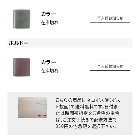
カラー
再入荷お知らせ
在庫切れ
ボルドー
カラー
再入荷お知らせ
在庫切れ
こちらの商品はネコポス便（ポス
ト投函）で送料無料です。日付ま
たは時間帯指定をご希望の場合
は、ご注文手続きの配送方法で＋
330円の宅急便を選択下さい。