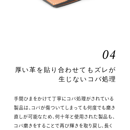
04
厚い革を貼り合わせてもズレが
生じないコバ処理
手間ひまをかけて丁寧にコバ処理がされている
製品は、コバが傷ついてしまっても何度でも磨き
直しが可能なため、何十年と使用された製品も、
コバ磨きをすることで再び輝きを取り戻し、長く