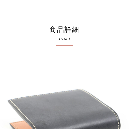
商品詳細
Detail