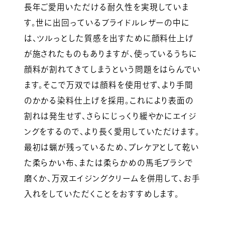
長年ご愛用いただける耐久性を実現していま
す。世に出回っているブライドルレザーの中に
は、ツルっとした質感を出すために顔料仕上げ
が施されたものもありますが、使っているうちに
顔料が割れてきてしまうという問題をはらんでい
ます。そこで万双では顔料を使用せず、より手間
のかかる染料仕上げを採用。これにより表面の
割れは発生せず、さらにじっくり緩やかにエイジ
ングをするので、より長く愛用していただけます。
最初は蝋が残っているため、プレケアとして乾い
た柔らかい布、または柔らかめの馬毛ブラシで
磨くか、万双エイジングクリームを併用して、お手
入れをしていただくことをおすすめします。