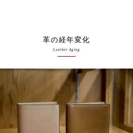
革の経年変化
Leather Aging