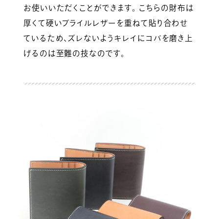
お使いいただくことができます。 こちらの財布は
厚くて硬いブライルレザーを重ねて貼り合わせ
ているため、ズレないようキレイにコバを磨き上
げるのは至難の技なのです。