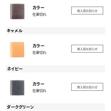
カラー
再入荷お知らせ
在庫切れ
キャメル
カラー
再入荷お知らせ
在庫切れ
ネイビー
カラー
再入荷お知らせ
在庫切れ
ダークグリーン