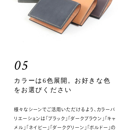
05
カラーは6色展開。お好きな色
をお選びください
様々なシーンでご活用いただけるよう、カラーバ
リエーションは「ブラック」「ダークブラウン」「キャ
メル」「ネイビー」「ダークグリーン」「ボルドー」の