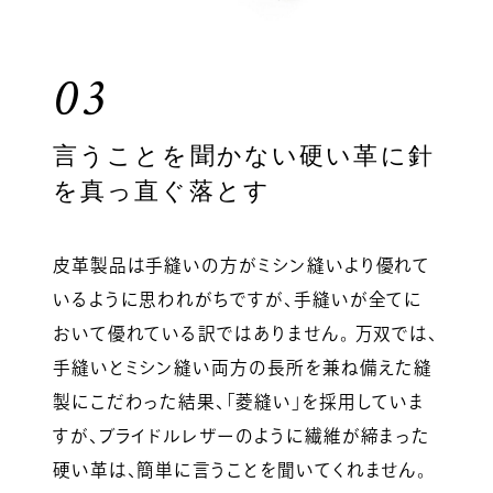
03
言うことを聞かない硬い革に針
を真っ直ぐ落とす
皮革製品は手縫いの方がミシン縫いより優れて
いるように思われがちですが、手縫いが全てに
おいて優れている訳ではありません。 万双では、
手縫いとミシン縫い両方の長所を兼ね備えた縫
製にこだわった結果、「菱縫い」を採用していま
すが、ブライドルレザーのように繊維が締まった
硬い革は、簡単に言うことを聞いてくれません。