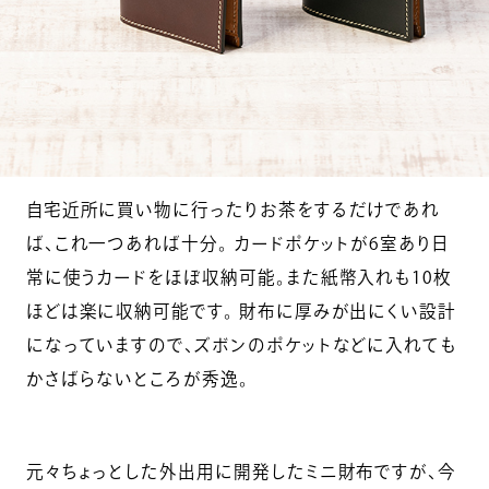
自宅近所に買い物に行ったりお茶をするだけであれ
ば、これ一つあれば十分。 カードポケットが6室あり日
常に使うカードをほぼ収納可能。また紙幣入れも10枚
ほどは楽に収納可能です。 財布に厚みが出にくい設計
になっていますので、ズボンのポケットなどに入れても
かさばらないところが秀逸。
元々ちょっとした外出用に開発したミニ財布ですが、今