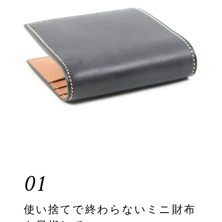
01
使い捨てで終わらないミニ財布