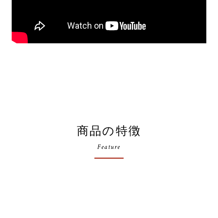
商品の特徴
Feature