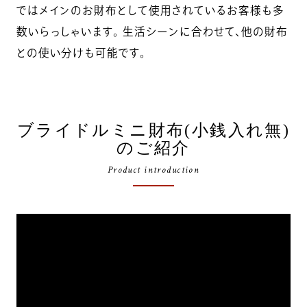
ではメインのお財布として使用されているお客様も多
数いらっしゃいます。 生活シーンに合わせて、他の財布
との使い分けも可能です。
ブライドルミニ財布(小銭入れ無)
のご紹介
Product introduction