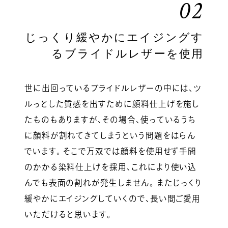
02
じっくり緩やかにエイジングす
るブライドルレザーを使用
世に出回っているブライドルレザーの中には、ツ
ルっとした質感を出すために顔料仕上げを施し
たものもありますが、その場合、使っているうち
に顔料が割れてきてしまうという問題をはらん
でいます。 そこで万双では顔料を使用せず手間
のかかる染料仕上げを採用、これにより使い込
んでも表面の割れが発生しません。 またじっくり
緩やかにエイジングしていくので、長い間ご愛用
いただけると思います。