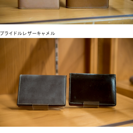
ブライドルレザーキャメル