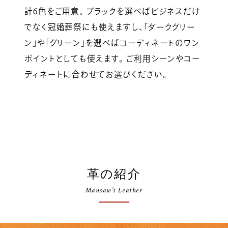
計6色をご用意。 ブラックを選べばビジネスだけ
でなく冠婚葬祭にも使えますし、「ダークグリー
ン」や「グリーン」を選べばコーディネートのワン
ポイントとしても使えます。 ご利用シーンやコー
ディネートに合わせてお選びください。
革の紹介
Mansaw’s Leather