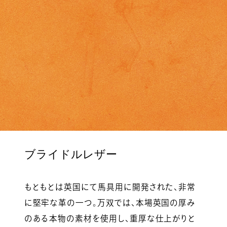
ブライドルレザー
もともとは英国にて馬具用に開発された、非常
に堅牢な革の一つ。万双では、本場英国の厚み
のある本物の素材を使用し、重厚な仕上がりと