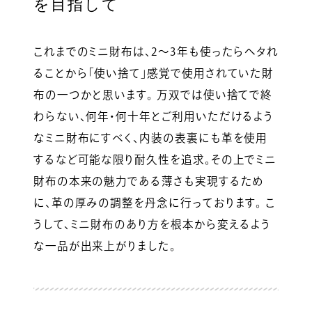
を目指して
これまでのミニ財布は、2～3年も使ったらヘタれ
ることから「使い捨て」感覚で使用されていた財
布の一つかと思います。 万双では使い捨てで終
わらない、何年・何十年とご利用いただけるよう
なミニ財布にすべく、内装の表裏にも革を使用
するなど可能な限り耐久性を追求。その上でミニ
財布の本来の魅力である薄さも実現するため
に、革の厚みの調整を丹念に行っております。 こ
うして、ミニ財布のあり方を根本から変えるよう
な一品が出来上がりました。