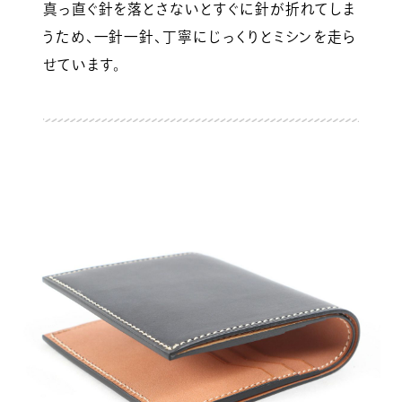
真っ直ぐ針を落とさないとすぐに針が折れてしま
うため、一針一針、丁寧にじっくりとミシンを走ら
せています。