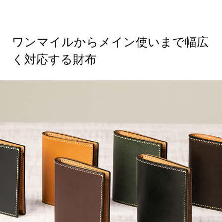
ワンマイルからメイン使いまで幅広
く対応する財布