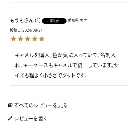
もうも
1
愛知県
男性
購入者
投稿日
2024/08/21
キャメルを購入。色が気に入っていて、名刺入
れ、キーケースもキャメルで統一しています。サ
イズも程よく小ささでグットです。
すべてのレビューを見る
レビューを書く