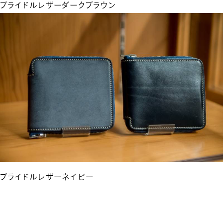
ブライドルレザーダークブラウン
ブライドルレザーネイビー