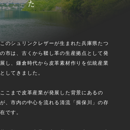
このシュリンクレザーが生まれた兵庫県たつ
の市は、
古くから鞣し革の生産拠点として発
展し、鎌倉時代から皮革素材作りを伝統産業
としてきました。
ここまで皮革産業が発展した背景にあるの
が、市内の中心を流れる清流「揖保川」の存
在です。