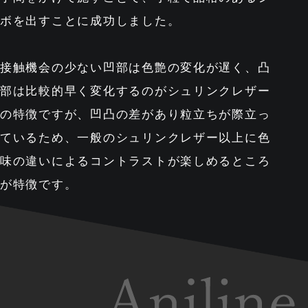
ボを出すことに成功しました。
接触機会の少ない凹部は色艶の変化が遅く、
凸
部は比較的早く変化するのがシュリンクレザー
の特徴ですが、
凹凸の差があり粒立ちが際立っ
ているため、
一般のシュリンクレザー以上に色
味の違いによるコントラストが
楽しめるところ
が特徴です。