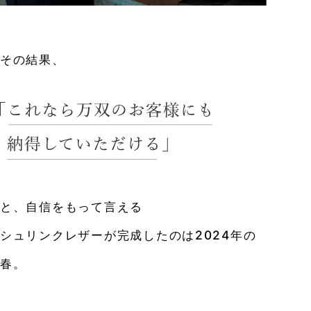
その結果、
と、自信をもって言える
シュリンクレザーが完成したのは2024年の
春。