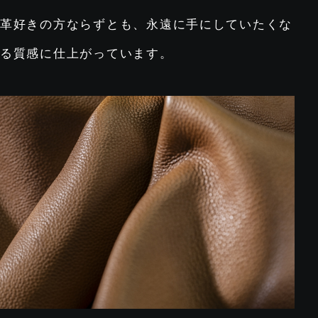
革好きの方ならずとも、永遠に手にしていたくな
る質感に仕上がっています。