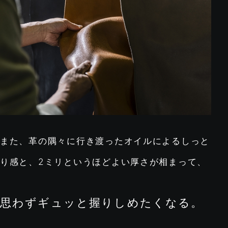
また、革の隅々に行き渡ったオイルによるしっと
り感と、
2ミリというほどよい厚さが相まって、
思わずギュッと握りしめたくなる。