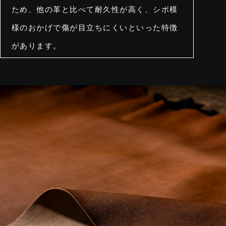
ため、他の革と比べて耐久性が高く、シボ模
様のおかげで傷が目立ちにくいといった特徴
があります。