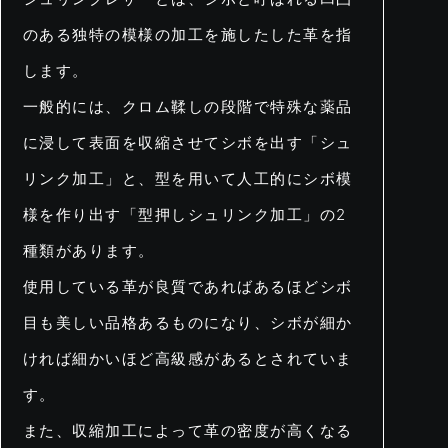
のある独特の模様の加工を施したした革を指
します。
一般的には、クロム鞣しの段階で特殊な薬品
に浸して表面を収縮させてシボを出す「シュ
リンク加工」と、型を用いて人工的にシボ模
様を作り出す「型押しシュリンク加工」の2
種類があります。
使用している革が良質であればあるほどシボ
目も美しい品格あるものになり、シボが細か
ければ細かいほど高級感があるとされていま
す。
また、収縮加工によって革の密度が高くなる