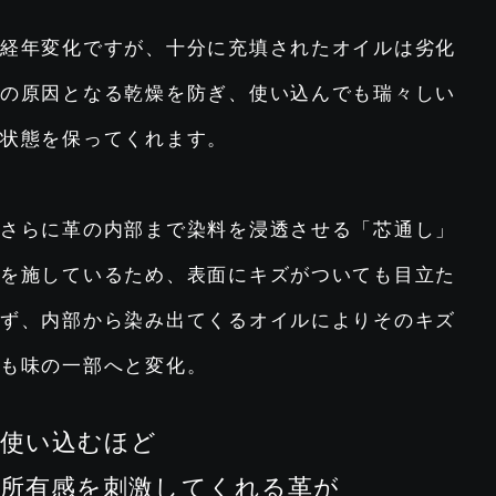
経年変化ですが、十分に充填されたオイルは劣化
の原因となる乾燥を防ぎ、
使い込んでも瑞々しい
状態を保ってくれます。
さらに革の内部まで染料を浸透させる「芯通し」
を施しているため、
表面にキズがついても目立た
ず、
内部から染み出てくるオイルによりそのキズ
も味の一部へと変化。
使い込むほど
所有感を刺激してくれる革が