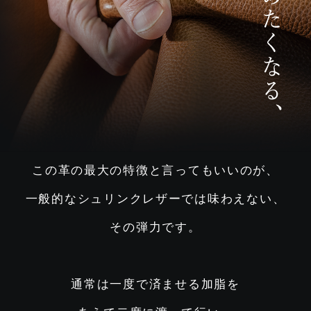
この革の最大の特徴と言ってもいいのが、
一般的なシュリンクレザーでは味わえない、
その弾力です。
通常は一度で済ませる加脂を