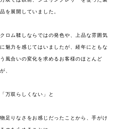
品を展開していました。
クロム鞣しならではの発色や、上品な雰囲気
に魅力を感じてはいましたが、
経年にともな
う風合いの変化を求めるお客様のほとんど
が、
「万双らしくない」と
物足りなさをお感じだったことから、手がけ