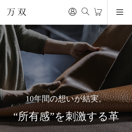
10年間の想いが結実。
“所有感”を刺激する革