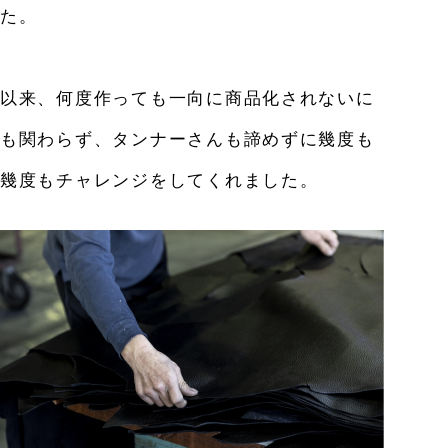
た。
以来、何度作っても一向に商品化されないに
も関わらず、
タンナーさんも諦めずに幾度も
幾度もチャレンジをしてくれました。