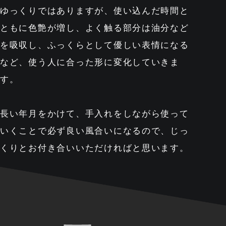
ゆっくりではありますが、使い込んだ時間と
ともに色艶が増し、よく触る部分は油分など
を吸収し、ふっくらとして優しい表情になる
など、使う人に合った形に変化していきま
す。
長い年月をかけて、手入れをしながら使って
いくことで必ず良い風合いになるので、じっ
くりとお付き合いいただければと思います。