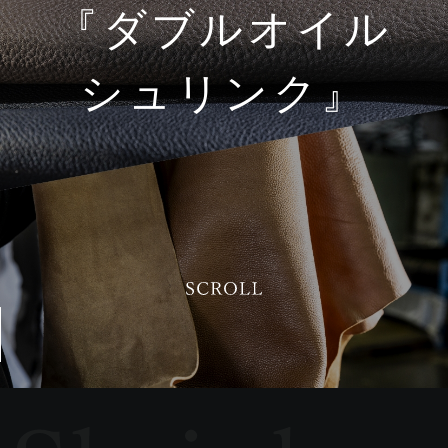
『ダブルオイル
シュリンク』