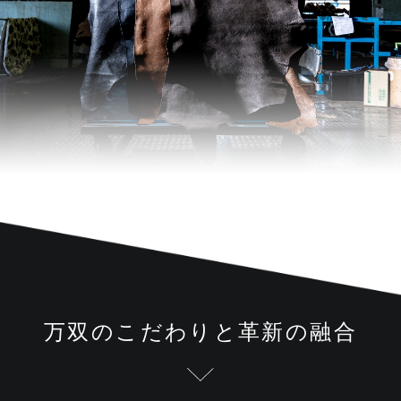
万双のこだわりと革新の融合