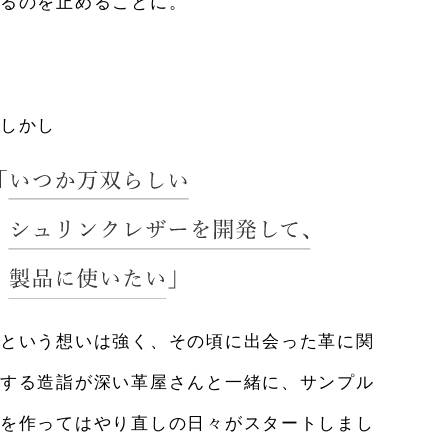
るのを止めることに。
しかし
という想いは強く、その頃に出会った革に関
する造詣が深い革屋さんと一緒に、
サンプル
を作ってはやり直しの日々がスタートしまし