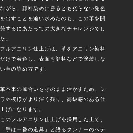
ながら、顔料染めに勝るとも劣らない発色
を出すことを追い求めたのも、この革を開
発するにあたっての大きなチャレンジでし
た。
フルアニリン仕上げは、革をアニリン染料
だけで着色し、表面を顔料などで塗装しな
い革の染め方です。
革本来の風合いをそのまま活かすため、シ
ワや模様がより深く残り、
高級感のある仕
上げになります。
このフルアニリン仕上げを採用した上で、
「手は一番の道具」と語るタンナーのベテ