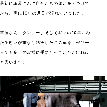
最初に革屋さんに自分たちの想いをぶつけて
から、
実に10年の月日が流れていました。
革屋さん、タンナー、そして我々の10年にわ
たる想いが重なり結実したこの革を、
ぜひ一
人でも多くの皆様に手にとっていただければ
と思います。