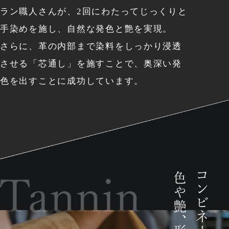
ラン職人さんが、2回にわたってじっくりと
手染めを施し、
自然な発色と艶を実現。
さらに、革の内部まで染料をしっかり浸透
させる「芯通し」を施すことで、
奥深い発
色を出すことに成功しています。