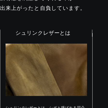
出来上がったと自負しています。
シュリンクレザーとは
シュリンクレザーとは、シボと呼ばれる凹凸