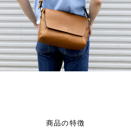
商品の特徴