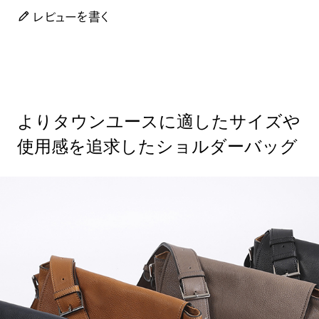
レビューを書く
よりタウンユースに適したサイズや
使用感を追求したショルダーバッグ