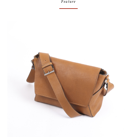
Feature