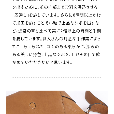
を出すために、革の内部まで染料を浸透させる
「芯通し」を施しています。 さらに8時間以上かけ
て加工を施すことで小粒で上品なシボを出すな
ど、通常の革と比べて実に2倍以上の時間と手間
を要しています。職人さんの丹念な手作業によっ
てこしらえられた、コシのある柔らかさ、深みの
ある美しい発色、上品なシボを、ぜひその目で確
かめていただきたいと思います。