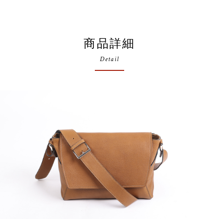
商品詳細
Detail