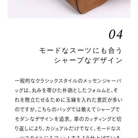
04
モードなスーツにも合う
シャープなデザイン
一般的なクラシックスタイルのメッセンジャーバ
ッグは、丸みを帯びた朴訥としたフォルムと、そ
れを際立たせるために玉縁を入れた意匠が多い
のですが、こちらのバッグでは敢えてシャープで
モダンなデザインを追求。 革のカッティングと切
り返しにより、カジュアルだけでなく、モードなス