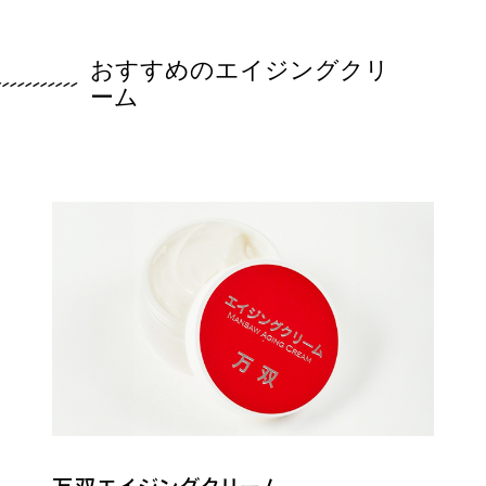
おすすめのエイジングクリ
ーム