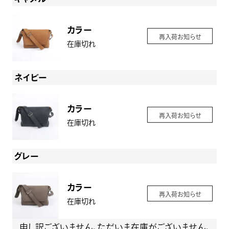
カラー
再入荷お知らせ
在庫切れ
ネイビー
カラー
再入荷お知らせ
在庫切れ
グレー
カラー
再入荷お知らせ
在庫切れ
申し訳ございません。ただいま在庫がございません。