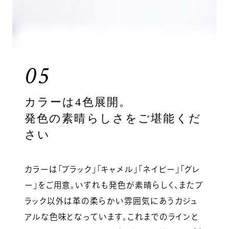
05
カラーは4色展開。
発色の素晴らしさをご堪能くだ
さい
カラーは「ブラック」「キャメル」「ネイビー」「グレ
ー」をご用意。いずれも発色が素晴らしく、またブ
ラック以外は革の柔らかい雰囲気にあうカジュ
アルな色味となっています。これまでのラインと