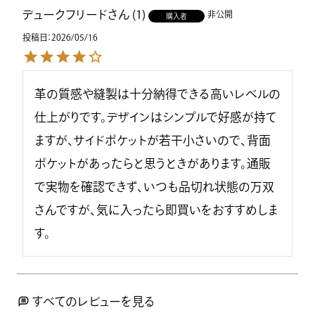
デュークフリード
1
非公開
購入者
投稿日
2026/05/16
革の質感や縫製は十分納得できる高いレベルの
仕上がりです。デザインはシンプルで好感が持て
ますが、サイドポケットが若干小さいので、背面
ポケットがあったらと思うときがあります。通販
で実物を確認できず、いつも品切れ状態の万双
さんですが、気に入ったら即買いをおすすめしま
す。
すべてのレビューを見る