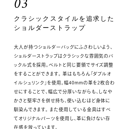
03
クラシックスタイルを追求した
ショルダーストラップ
大人が持つショルダーバッグにふさわしいよう、
ショルダーストラップはクラシックな雰囲気のバ
ックル式を採用。ベルトと同じ要領でサイズ調整
をすることができます。 革はもちろん「ダブルオ
イルシュリンク」を使用。幅40mmの革を2枚合わ
せにすることで、幅広で分厚いながらも、しなや
かさと堅牢さを併せ持ち、使い込むほど身体に
馴染んできます。 また使用している金具はすべ
てオリジナルパーツを使用し、革に負けない存
在感を放っています。