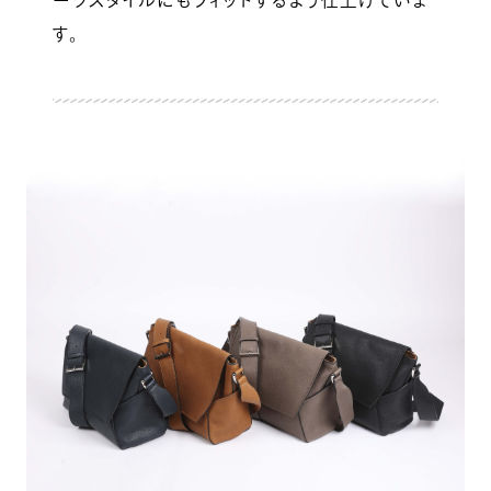
ーツスタイルにもフィットするよう仕上げていま
す。