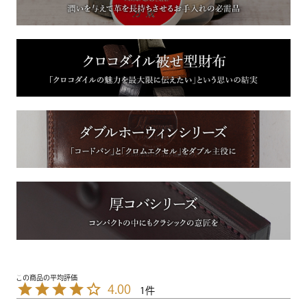
4.00
1