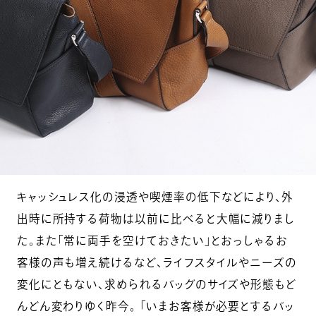
キャッシュレス化の浸透や喫煙率の低下などにより、外
出時に所持する荷物は以前に比べると大幅に減りまし
た。また「常に両手を空けておきたい」とおっしゃるお
客様の声も増え続けるなど、ライフスタイルやニーズの
変化にともない、求められるバッグのサイズや形態もど
んどん変わりゆく昨今。 「いまお客様が必要とするバッ