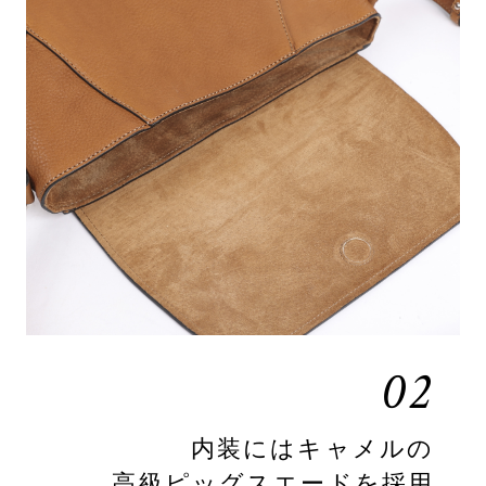
02
内装にはキャメルの
高級ピッグスエードを採用