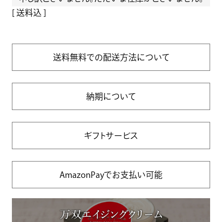
送料込
送料無料での配送方法について
納期について
ギフトサービス
AmazonPayでお支払い可能