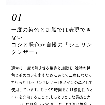
01
一度の染色と加脂では表現でき
ない
コシと発色が自慢の「シュリン
クレザー」
通常は一度で済ませる染色と加脂を、独特の発
色と革のコシを出すためにあえて二度にわたっ
て行った「シュリンクレザー」をメインの革として
使用しています。 じっくり時間をかけ植物性のオ
イルを充填することで、しっとりとした質感とナ
チュラルな風合いを実現。また、より深い色合い