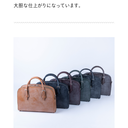
大胆な仕上がりになっています。