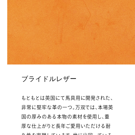
ブライドルレザー
もともとは英国にて馬具用に開発された、
非常に堅牢な革の一つ。万双では、本場英
国の厚みのある本物の素材を使用し、重
厚な仕上がりと長年ご愛用いただける耐