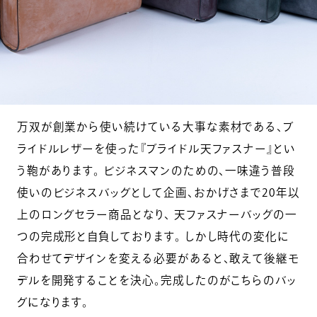
万双が創業から使い続けている大事な素材である、ブ
ライドルレザーを使った『ブライドル天ファスナー』とい
う鞄があります。 ビジネスマンのための、一味違う普段
使いのビジネスバッグとして企画、おかげさまで20年以
上のロングセラー商品となり、 天ファスナーバッグの一
つの完成形と自負しております。 しかし時代の変化に
合わせてデザインを変える必要があると、敢えて後継モ
デルを開発することを決心。完成したのがこちらのバッ
グになります。