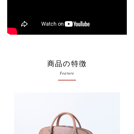
商品の特徴
Feature