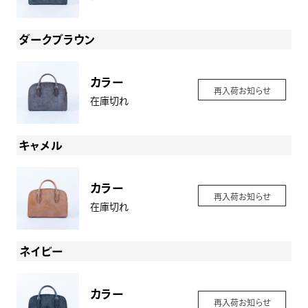
ダークブラウン
カラー
再入荷お知らせ
在庫切れ
キャメル
カラー
再入荷お知らせ
在庫切れ
ネイビー
カラー
再入荷お知らせ