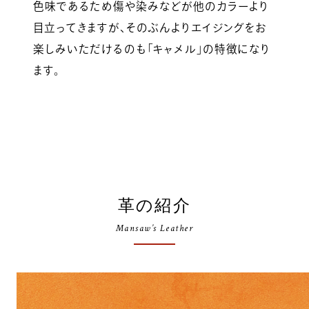
色味であるため傷や染みなどが他のカラーより
目立ってきますが、そのぶんよりエイジングをお
楽しみいただけるのも「キャメル」の特徴になり
ます。
革の紹介
Mansaw’s Leather