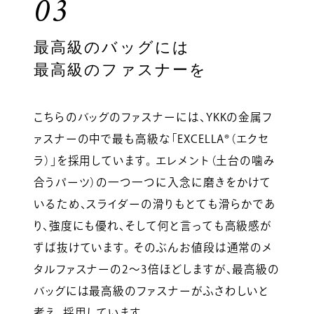
03
最高級のバッグには
最高級のファスナーを
こちらのバッグのファスナーには、YKKの金属フ
ァスナーの中で最も高級な「EXCELLA®（エクセ
ラ）」を採用しています。 エレメント（土台の噛み
合うパーツ）の一つ一つに入念に磨きをかけて
いるため、スライダーの滑りもとても滑らかであ
り、強度にも優れ、そして何と言っても高級感が
ずば抜けています。 そのぶんお値段は通常のメ
タルファスナーの2〜3倍ほどしますが、最高級の
バッグには最高級のファスナーがふさわしいと
考え、採用しています。