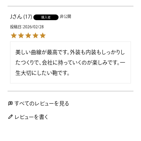
J
17
非公開
購入者
投稿日
2026/02/28
美しい曲線が最高です。外装も内装もしっかりし
たつくりで、会社に持っていくのが楽しみです。一
生大切にしたい鞄です。
すべてのレビューを見る
レビューを書く