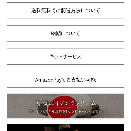
送料無料での配送方法について
納期について
ギフトサービス
AmazonPayでお支払い可能