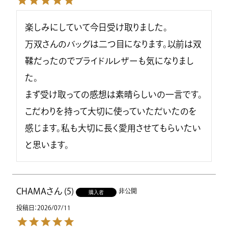
楽しみにしていて今日受け取りました。

万双さんのバッグは二つ目になります。以前は双
鞣だったのでブライドルレザーも気になりまし
た。

まず受け取っての感想は素晴らしいの一言です。
こだわりを持って大切に使っていただいたのを
感じます。私も大切に長く愛用させてもらいたい
と思います。
CHAMA
5
非公開
購入者
投稿日
2026/07/11