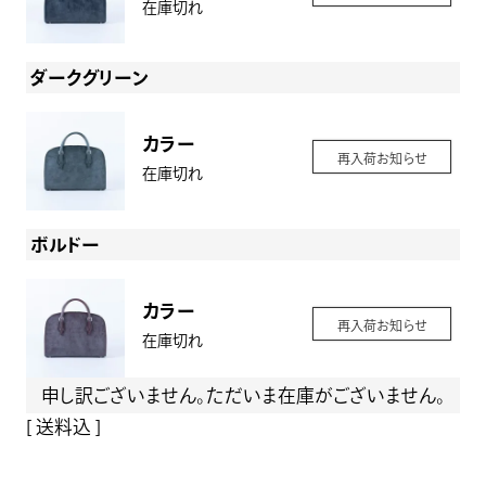
在庫切れ
ダークグリーン
カラー
再入荷お知らせ
在庫切れ
ボルドー
カラー
再入荷お知らせ
在庫切れ
申し訳ございません。ただいま在庫がございません。
送料込