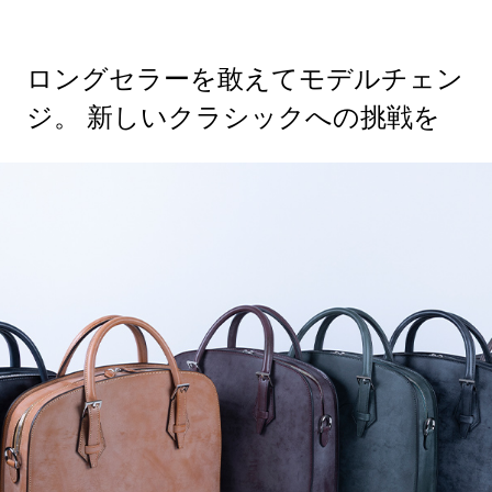
ロングセラーを敢えてモデルチェン
ジ。 新しいクラシックへの挑戦を