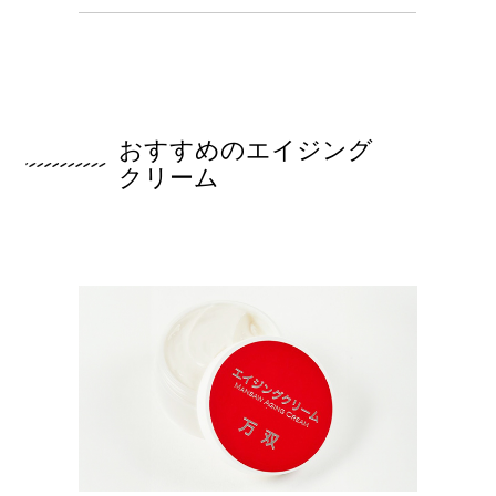
おすすめのエイジング
クリーム