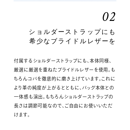
02
ショルダーストラップにも
希少なブライドルレザーを
付属するショルダーストラップにも、本体同様、
厳選に厳選を重ねたブライドルレザーを使用。も
ちろんコバを徹底的に磨き上げています。これに
より革の純度が上がるとともに、バッグ本体との
一体感も演出。もちろんショルダーストラップの
長さは調節可能なので、ご自由にお使いいただ
けます。