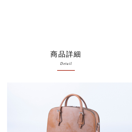
商品詳細
Detail