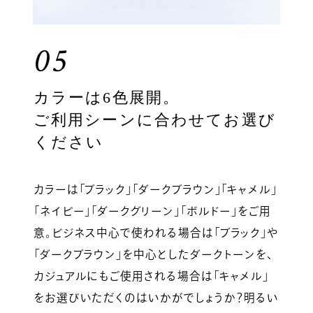
05
カラーは6色展開。
ご利用シーンに合わせてお選び
ください
カラーは「ブラック」「ダークブラウン」「キャメル」
「ネイビー」「ダークグリーン」「ボルドー」をご用
意。ビジネス中心で使われる場合は「ブラック」や
「ダークブラウン」を中心としたダークトーンを、
カジュアルにもご使用される場合は「キャメル」
をお選びいただくのはいかがでしょうか？明るい