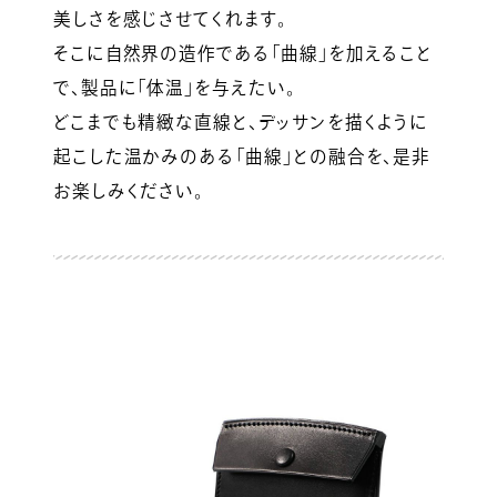
美しさを感じさせてくれます。
そこに自然界の造作である「曲線」を加えること
で、製品に「体温」を与えたい。
どこまでも精緻な直線と、デッサンを描くように
起こした温かみのある「曲線」との融合を、是非
お楽しみください。