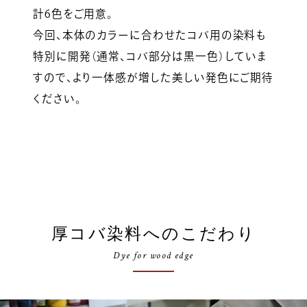
計6色をご用意。
今回、本体のカラーに合わせたコバ用の染料も
特別に開発（通常、コバ部分は黒一色）していま
すので、より一体感が増した美しい発色にご期待
ください。
厚コバ染料へのこだわり
Dye for wood edge