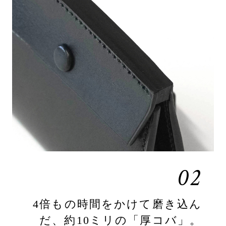
02
4倍もの時間をかけて磨き込ん
だ、約10ミリの「厚コバ」。