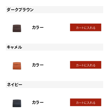
ダークブラウン
カラー
カートに入れる
キャメル
カラー
カートに入れる
ネイビー
カラー
カートに入れる