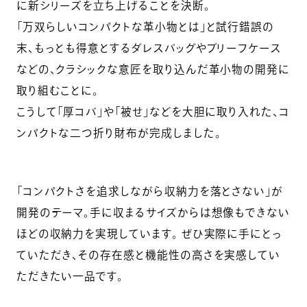
に新シリーズを立ち上げることを決断。
「万双らしいコンパクトな革小物とは」と試行錯誤の
末、もっとも得意とするダレスバッグやブリーフケース
などの、クラシックな意匠を取り込んだ革小物の開発に
取り組むことに。
こうして「厚コバ」や「被せ」などを大胆に取り入れた、コ
ンパクトな二つ折り財布が完成しました。
「コンパクトさを追求しながら収納力を落とさない」が
開発のテーマ。手に収まるサイズからは想像もできない
ほどの収納力を実現しています。 ぜひ実際に手にとっ
ていただき、その存在感と機能性の高さを実感してい
ただきたい一品です。