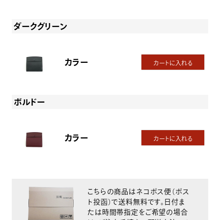
ダークグリーン
カラー
カートに入れる
ボルドー
カラー
カートに入れる
こちらの商品はネコポス便（ポス
ト投函）で送料無料です。日付ま
たは時間帯指定をご希望の場合