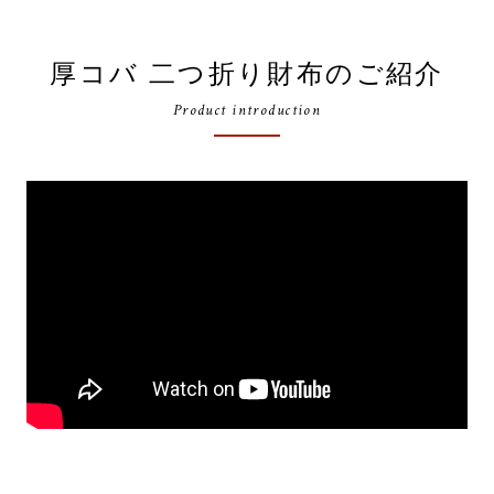
厚コバ 二つ折り財布のご紹介
Product introduction