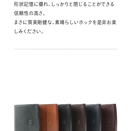
形状記憶に優れ、しっかりと閉じることができる
信頼性の高さ。
まさに質実剛健な、素晴らしいホックを是非お楽
しみください。