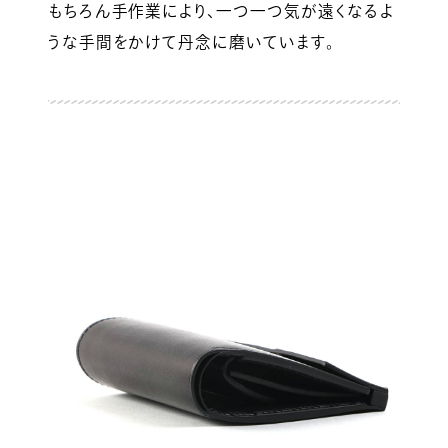
もちろん手作業により、一つ一つ気が遠くなるよ
うな手間をかけて丹念に磨いています。