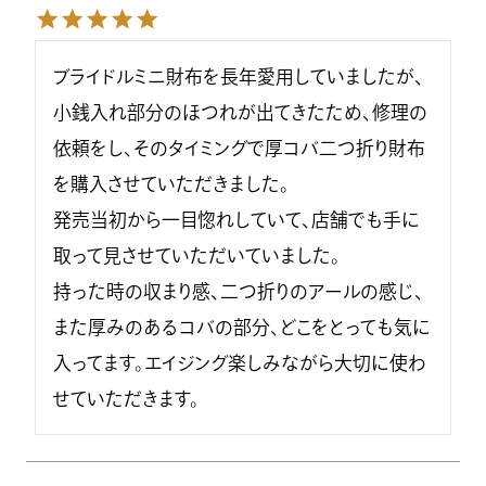
ブライドルミニ財布を長年愛用していましたが、
小銭入れ部分のほつれが出てきたため、修理の
依頼をし、そのタイミングで厚コバ二つ折り財布
を購入させていただきました。

発売当初から一目惚れしていて、店舗でも手に
取って見させていただいていました。

持った時の収まり感、二つ折りのアールの感じ、
また厚みのあるコバの部分、どこをとっても気に
入ってます。エイジング楽しみながら大切に使わ
せていただきます。