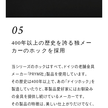
05
400年以上の歴史を誇る独メー
カーのホックを採用
当シリーズのホックはすべて、ドイツの老舗金具
メーカー「PRYM社」製品を使用しています。
その歴史は400年以上で、あの「ドイツホック」を
製造していたりと、革製品愛好家にはお馴染み
の金具を提供し続けているメーカーです。
その製品の特徴は、美しい仕上がりだけでなく、