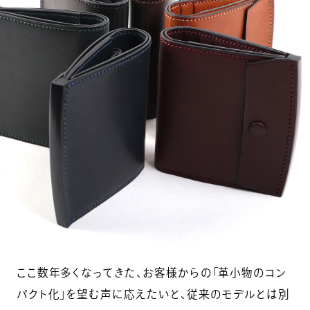
ここ数年多くなってきた、お客様からの「革小物のコン
パクト化」を望む声に応えたいと、従来のモデルとは別