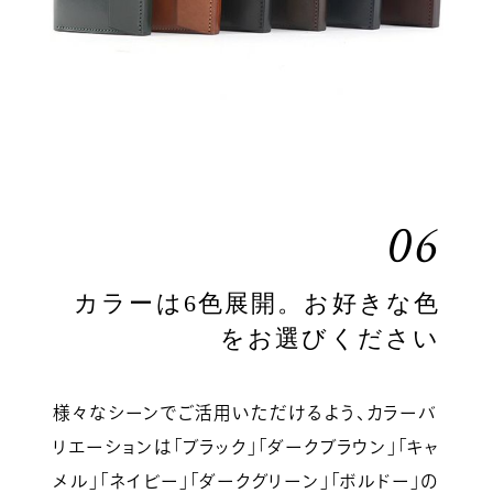
06
カラーは6色展開。お好きな色
をお選びください
様々なシーンでご活用いただけるよう、カラーバ
リエーションは「ブラック」「ダークブラウン」「キャ
メル」「ネイビー」「ダークグリーン」「ボルドー」の