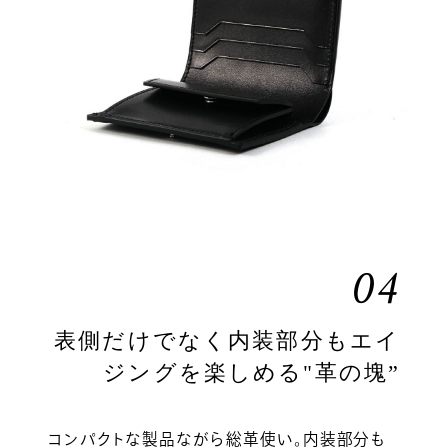
04
表側だけでなく内装部分もエイ
ジングを楽しめる"革の塊”
コンパクトな製品ながら総革使い。内装部分も