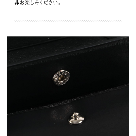
非お楽しみください。