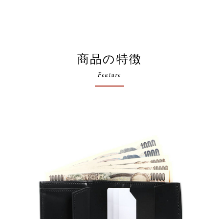
商品の特徴
Feature