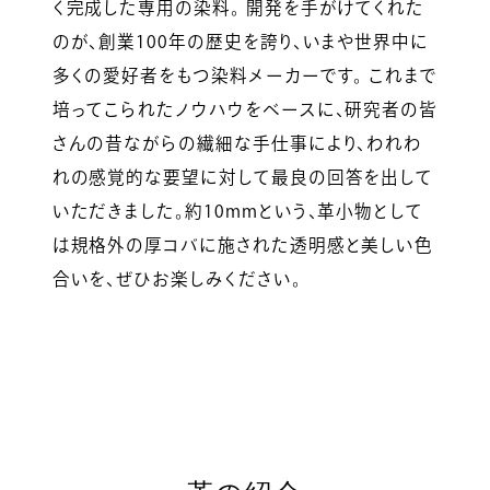
く完成した専用の染料。 開発を手がけてくれた
のが、創業100年の歴史を誇り、いまや世界中に
多くの愛好者をもつ染料メーカーです。 これまで
培ってこられたノウハウをベースに、研究者の皆
さんの昔ながらの繊細な手仕事により、われわ
れの感覚的な要望に対して最良の回答を出して
いただきました。約10mmという、革小物として
は規格外の厚コバに施された透明感と美しい色
合いを、ぜひお楽しみください。