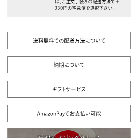
は、ご注文手続きの配送方法で＋
330円の宅急便を選択下さい。
送料無料での配送方法について
納期について
ギフトサービス
AmazonPayでお支払い可能