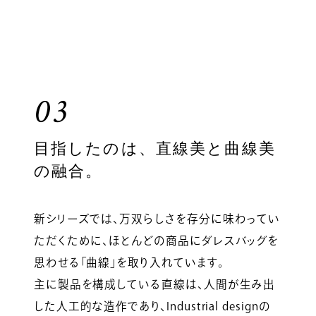
03
目指したのは、直線美と曲線美
の融合。
新シリーズでは、万双らしさを存分に味わってい
ただくために、ほとんどの商品にダレスバッグを
思わせる「曲線」を取り入れています。
主に製品を構成している直線は、人間が生み出
した人工的な造作であり、Industrial designの