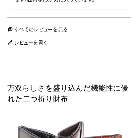
すべてのレビューを見る
レビューを書く
万双らしさを盛り込んだ機能性に優
れた二つ折り財布