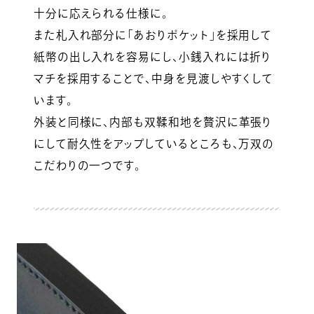
十分に応えられる仕様に。
また札入れ部分に「あおりポケット」を採用して
紙幣の出し入れを容易にし、小銭入れには折り
マチを採用することで、中身を見渡しやすくして
います。
外装と同様に、内部も双鞣和地を贅沢に革張り
にして耐久性をアップしているところも、万双の
こだわりの一つです。