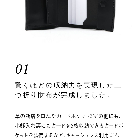
01
驚くほどの収納力を実現した二
つ折り財布が完成しました。
革の断層を重ねたカードポケット3室の他にも、
小銭入れ裏にもカードを5枚収納できるカードポ
ケットを装備するなど、キャッシュレス利用にも