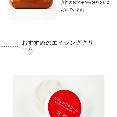
女性のお客様から好評をいた
だいています。
おすすめのエイジングクリ
ーム