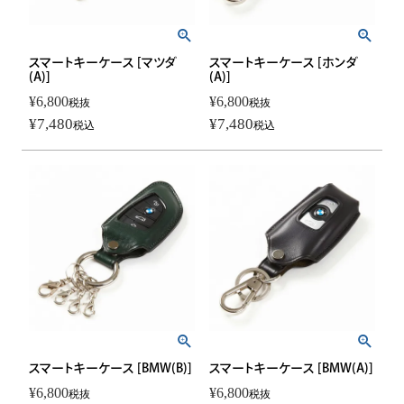
スマートキーケース [マツダ
スマートキーケース [ホンダ
(A)]
(A)]
¥
6,800
¥
6,800
税抜
税抜
¥
7,480
¥
7,480
税込
税込
スマートキーケース [BMW(B)]
スマートキーケース [BMW(A)]
¥
6,800
¥
6,800
税抜
税抜