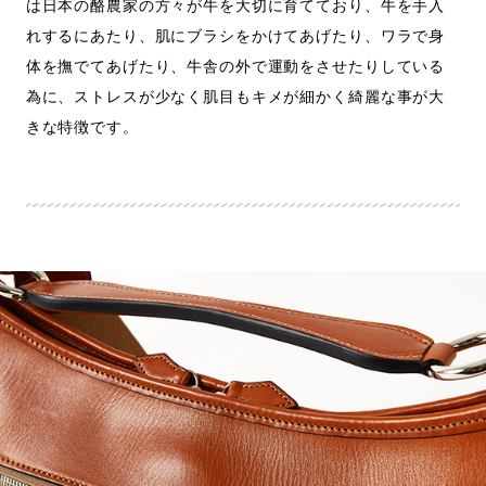
は日本の酪農家の方々が牛を大切に育てており、牛を手入
れするにあたり、肌にブラシをかけてあげたり、ワラで身
体を撫でてあげたり、牛舎の外で運動をさせたりしている
為に、ストレスが少なく肌目もキメが細かく綺麗な事が大
きな特徴です。