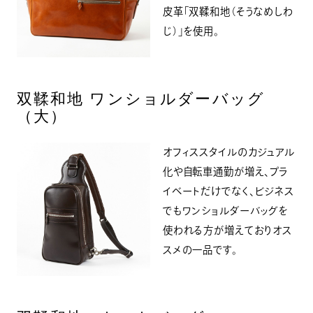
皮革「双鞣和地（そうなめしわ
じ）」を使用。
双鞣和地 ワンショルダーバッグ
（大）
オフィススタイルのカジュアル
化や自転車通勤が増え、プラ
イベートだけでなく、ビジネス
でもワンショルダーバッグを
使われる方が増えておりオス
スメの一品です。