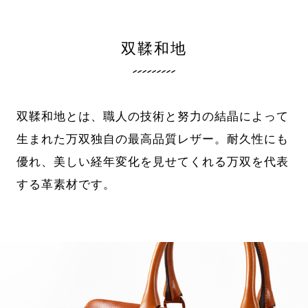
双鞣和地
双鞣和地とは、職人の技術と努力の結晶によって
生まれた万双独自の最高品質レザー。耐久性にも
優れ、美しい経年変化を見せてくれる万双を代表
する革素材です。