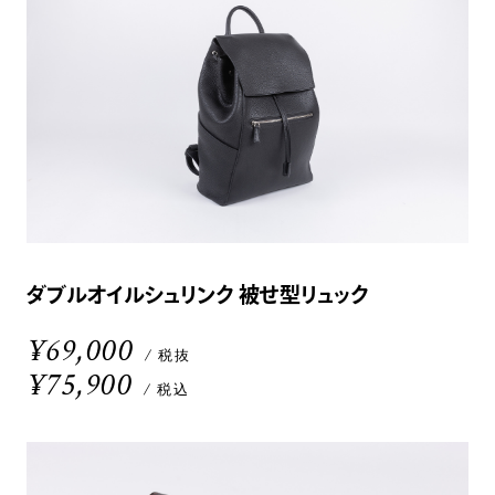
ダブルオイルシュリンク 被せ型リュック
¥69,000
/ 税抜
¥75,900
/ 税込