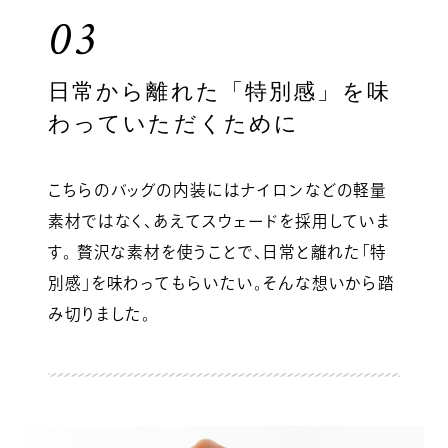
03
日常から離れた「特別感」を味
わっていただくために
こちらのバッグの内装にはナイロンなどの軽量
素材ではなく、あえてスウェードを採用していま
す。 贅沢な素材を使うことで、日常と離れた「特
別感」を味わってもらいたい。そんな想いから踏
み切りました。