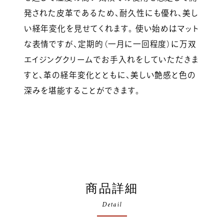
発された皮革であるため、耐久性にも優れ、美し
い経年変化を見せてくれます。 使い始めはマット
な表情ですが、定期的（一月に一回程度）に万双
エイジングクリームでお手入れをしていただきま
すと、革の経年変化とともに、美しい艶感と色の
深みを堪能することができます。
商品詳細
Detail