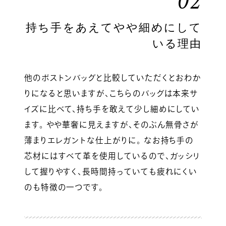
02
持ち手をあえてやや細めにして
いる理由
他のボストンバッグと比較していただくとおわか
りになると思いますが、こちらのバッグは本来サ
イズに比べて、持ち手を敢えて少し細めにしてい
ます。 やや華奢に見えますが、そのぶん無骨さが
薄まりエレガントな仕上がりに。 なお持ち手の
芯材にはすべて革を使用しているので、ガッシリ
して握りやすく、長時間持っていても疲れにくい
のも特徴の一つです。