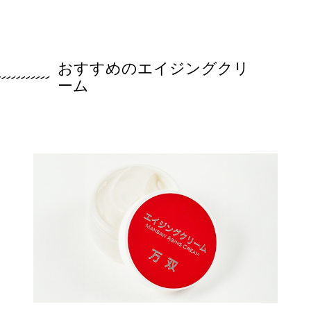
おすすめのエイジングクリ
ーム