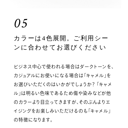
05
カラーは4色展開。ご利用シー
ンに合わせてお選びください
ビジネス中心で使われる場合はダークトーンを、
カジュアルにお使いになる場合は「キャメル」を
お選びいただくのはいかがでしょうか？ 「キャメ
ル」は明るい色味であるため傷や染みなどが他
のカラーより目立ってきますが、そのぶんよりエ
イジングをお楽しみいただけるのも「キャメル」
の特徴になります。