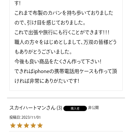
す！

これまで布製のカバンを持ち歩いておりました
ので、引け目を感じておりました。

これで出張や旅行にも行くことができます！！！

職人の方々をはじめとしまして、万双の皆様どう
もありがとうございました。

今後も良い商品をたくさん作って下さい！

できればiphoneの携帯電話用ケースも作って頂
ければ非常にありがたいです！
スカイハートマン
3
非公開
購入者
投稿日
2023/11/01