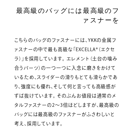
最高級のバッグには最高級のフ
ァスナーを
こちらのバッグのファスナーには、YKKの金属フ
ァスナーの中で最も高級な「EXCELLA®（エクセ
ラ）」を採用しています。 エレメント（土台の噛み
合うパーツ）の一つ一つに入念に磨きをかけて
いるため、スライダーの滑りもとても滑らかであ
り、強度にも優れ、そして何と言っても高級感が
ずば抜けています。 そのぶんお値段は通常のメ
タルファスナーの2～3倍ほどしますが、最高級の
バッグには最高級のファスナーがふさわしいと
考え、採用しています。