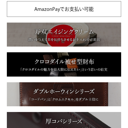
AmazonPayでお支払い可能