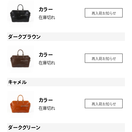
カラー
再入荷お知らせ
在庫切れ
ダークブラウン
カラー
再入荷お知らせ
在庫切れ
キャメル
カラー
再入荷お知らせ
在庫切れ
ダークグリーン