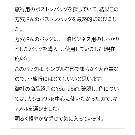
旅行用のボストンバッグを探していて、結果この
万双さんのボストンバッグを最終的に選びまし
た。

万双さんのバッグは、一泊ビジネス用のしっかり
としたバッグを購入し、使用していました(現在
廃盤）。

このバッグは、シンプルな形で柔らかく大容量な
ので、小旅行にはとてもいいと思います。

御社の商品紹介のYouTubeで確認し、色につい
ては、カジュアルを中心に使いたかったので、キ
ァメルを選びました。

明るく軽やかな感じで気に入っています。