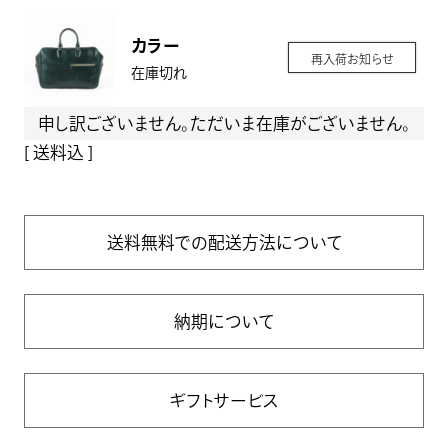
カラー
再入荷お知らせ
在庫切れ
申し訳ございません。ただいま在庫がございません。
送料込
送料無料での配送方法について
納期について
ギフトサービス