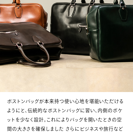
ボストンバッグが本来持つ使い心地を堪能いただける
ようにと、伝統的なボストンバッグに習い、内側のポケ
ットを少なく設計。これによりバッグを開いたときの空
間の大きさを確保しました さらにビジネスや旅行など