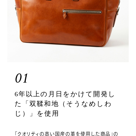
01
6年以上の月日をかけて開発し
た「双鞣和地（そうなめしわ
じ）」を使用
「クオリティの高い国産の革を使用した商品」の