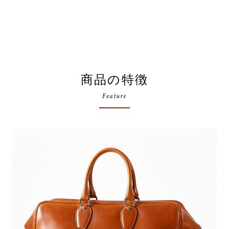
商品の特徴
Feature