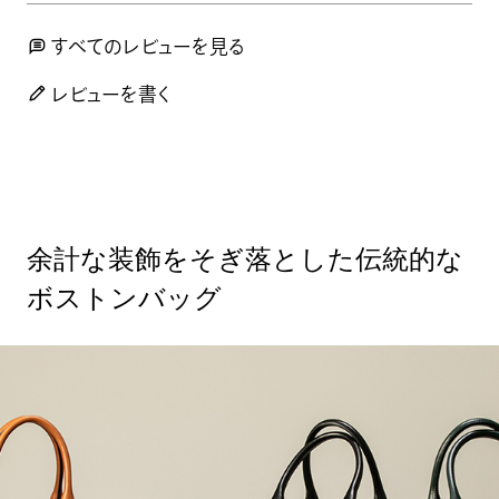
すべてのレビューを見る
レビューを書く
余計な装飾をそぎ落とした伝統的な
ボストンバッグ