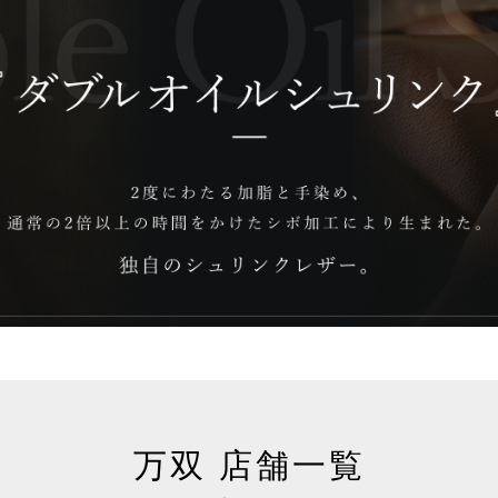
万双 店舗一覧