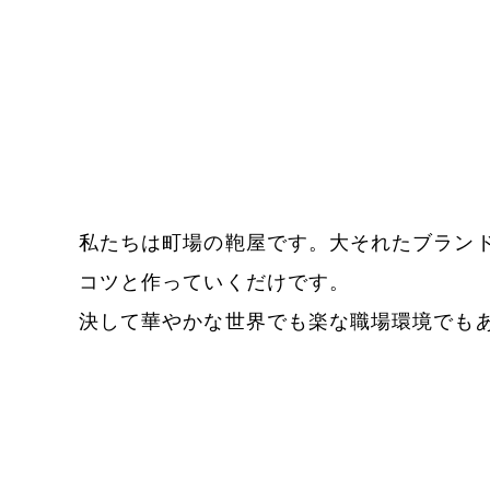
私たちは町場の鞄屋です。大それたブラン
コツと作っていくだけです。
決して華やかな世界でも楽な職場環境でも