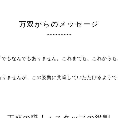
万双からのメッセージ
ドでもなんでもありません。これまでも、これからも
ありませんが、この姿勢に共鳴していただけるようで