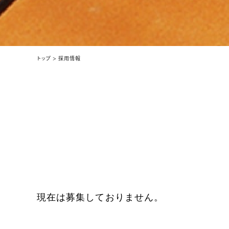
トップ
採用情報
現在は募集しておりません。