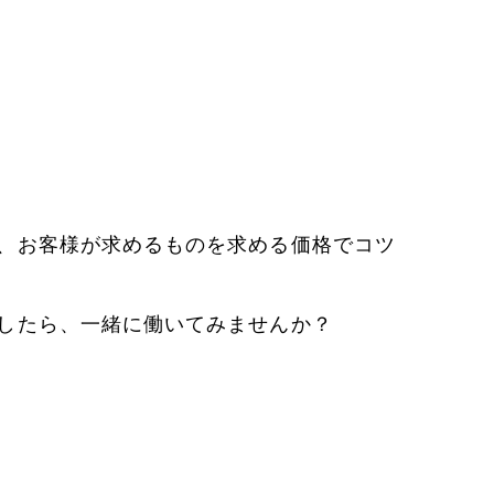
、お客様が求めるものを求める価格でコツ
したら、一緒に働いてみませんか？