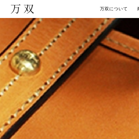
万双について