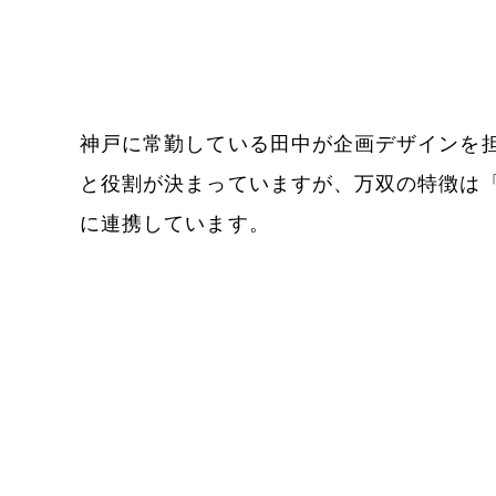
神戸に常勤している田中が企画デザインを
と役割が決まっていますが、万双の特徴は
に連携しています。