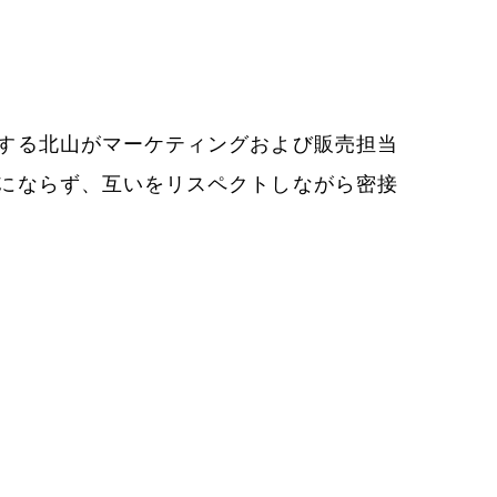
する北山がマーケティングおよび販売担当
にならず、互いをリスペクトしながら密接