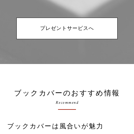
プレゼントサービスへ
ブックカバーのおすすめ情報
Recommend
ブックカバーは風合いが魅力