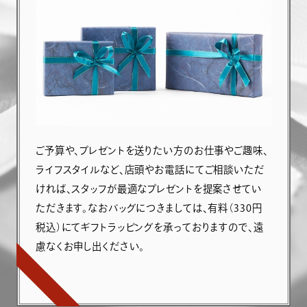
ご予算や、プレゼントを送りたい方のお仕事やご趣味、
ライフスタイルなど、店頭やお電話にてご相談いただ
ければ、スタッフが最適なプレゼントを提案させてい
ただきます。なおバッグにつきましては、有料（330円
税込）にてギフトラッピングを承っておりますので、遠
慮なくお申し出ください。