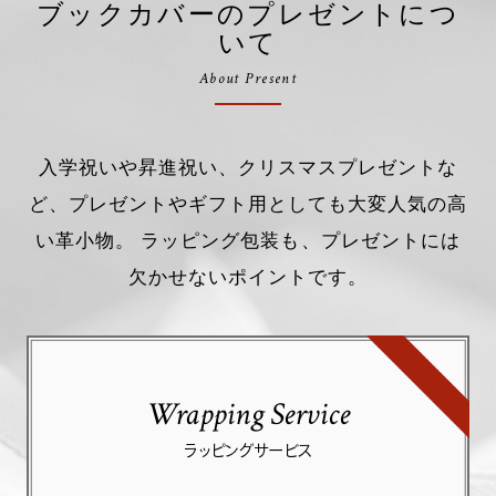
ブックカバーのプレゼントにつ
いて
About Present
入学祝いや昇進祝い、クリスマスプレゼントな
ど、プレゼントやギフト用としても大変人気の高
い革小物。 ラッピング包装も、プレゼントには
欠かせないポイントです。
Wrapping Service
ラッピングサービス