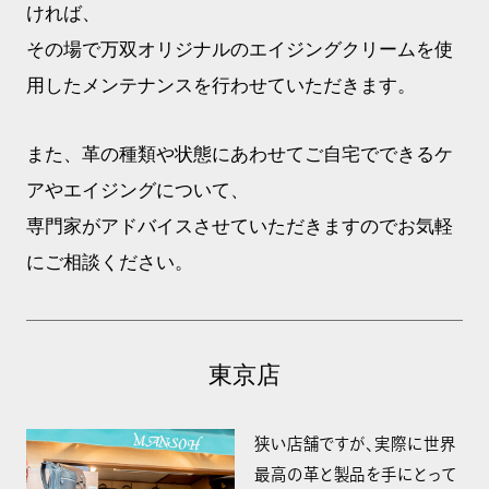
ければ、
その場で万双オリジナルのエイジングクリームを使
用したメンテナンスを行わせていただきます。
また、革の種類や状態にあわせてご自宅でできるケ
アやエイジングについて、
専門家がアドバイスさせていただきますのでお気軽
にご相談ください。
東京店
狭い店舗ですが、実際に世界
最高の革と製品を手にとって