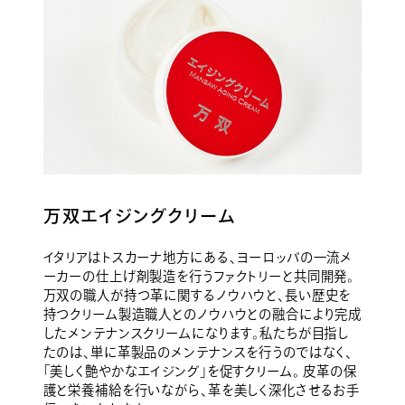
万双エイジングクリーム
イタリアはトスカーナ地方にある、ヨーロッパの一流メ
ーカーの仕上げ剤製造を行うファクトリーと共同開発。
万双の職人が持つ革に関するノウハウと、長い歴史を
持つクリーム製造職人とのノウハウとの融合により完成
したメンテナンスクリームになります。私たちが目指し
たのは、単に革製品のメンテナンスを行うのではなく、
「美しく艶やかなエイジング」を促すクリーム。 皮革の保
護と栄養補給を行いながら、革を美しく深化させるお手