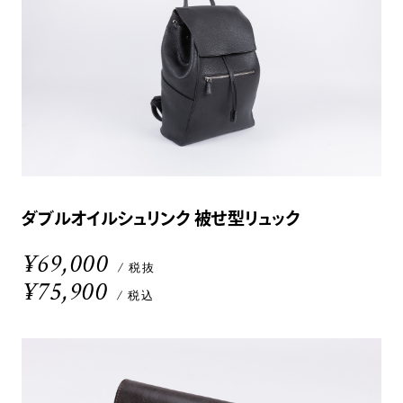
ダブルオイルシュリンク 被せ型リュック
¥69,000
/ 税抜
¥75,900
/ 税込