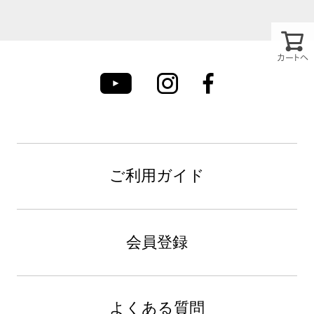
カートへ
ご利用ガイド
会員登録
よくある質問