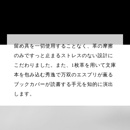
留め具を一切使用することなく、革の摩擦
のみですっと止まるストレスのない設計に
こだわりました。また、1枚革を用いて文庫
本を包み込む秀逸で万双のエスプリが薫る
ブックカバーが読書する手元を知的に演出
します。