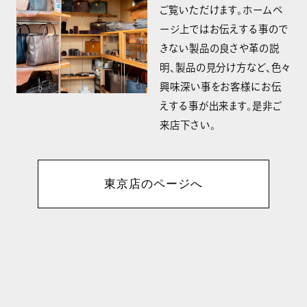
ご覧いただけます。ホームペ
ージ上ではお伝えする事ので
きない製品の良さや革の説
明、製品の見分け方など、色々
興味深い事をお客様にお伝
えする事が出来ます。是非ご
来店下さい。
東京店のページへ