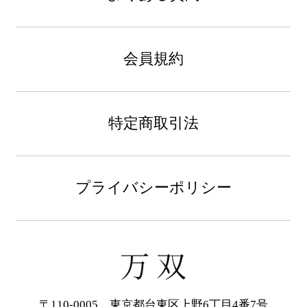
会員規約
特定商取引法
プライバシーポリシー
〒110-0005 東京都台東区上野6丁目4番7号