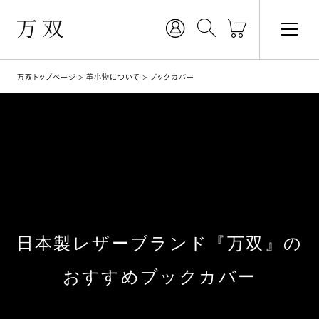
万双トップページ
革小物について
ブックカバー
日本製レザーブランド『万双』の
おすすめブックカバー