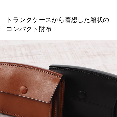
トランクケースから着想した箱状の
コンパクト財布