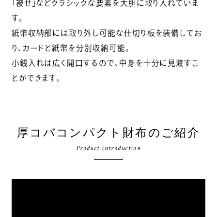
「被せ」などクラシックな要素を大胆に取り入れていま
す。
紙幣収納部には取り外し可能な仕切り板を装備してお
り、カードと紙幣を分別収納可能。
小銭入れは広く開口するので、中身を十分に見渡すこ
とができます。
厚コバコンパクト財布のご紹介
Product introduction