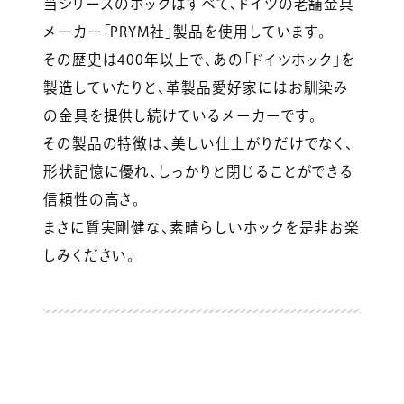
当シリーズのホックはすべて、ドイツの老舗金具
メーカー「PRYM社」製品を使用しています。
その歴史は400年以上で、あの「ドイツホック」を
製造していたりと、革製品愛好家にはお馴染み
の金具を提供し続けているメーカーです。
その製品の特徴は、美しい仕上がりだけでなく、
形状記憶に優れ、しっかりと閉じることができる
信頼性の高さ。
まさに質実剛健な、素晴らしいホックを是非お楽
しみください。