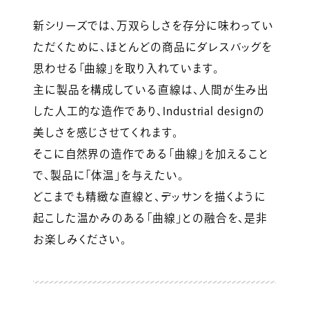
新シリーズでは、万双らしさを存分に味わってい
ただくために、ほとんどの商品にダレスバッグを
思わせる「曲線」を取り入れています。
主に製品を構成している直線は、人間が生み出
した人工的な造作であり、Industrial designの
美しさを感じさせてくれます。
そこに自然界の造作である「曲線」を加えること
で、製品に「体温」を与えたい。
どこまでも精緻な直線と、デッサンを描くように
起こした温かみのある「曲線」との融合を、是非
お楽しみください。