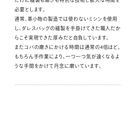
だけに縫製も磨きも特別な技術と膨大な時間を
必要とします。
通常、革小物の製造では使わないミシンを使用
し、ダレスバッグの縫製を手掛けてきた職人だか
らこそ実現できた厚みだと自負しています。
またコバの磨きにかける時間は通常の4倍ほど。
もちろん手作業により、一つ一つ気が遠くなるよ
うな手間をかけて丹念に磨いています。