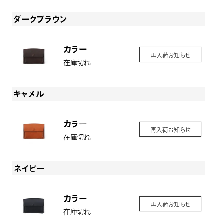
ダークブラウン
カラー
再入荷お知らせ
在庫切れ
キャメル
カラー
再入荷お知らせ
在庫切れ
ネイビー
カラー
再入荷お知らせ
在庫切れ