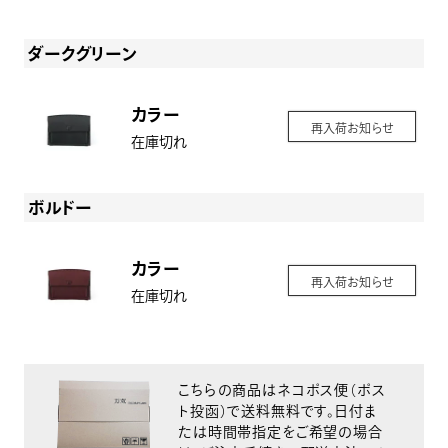
ダークグリーン
カラー
再入荷お知らせ
在庫切れ
ボルドー
カラー
再入荷お知らせ
在庫切れ
こちらの商品はネコポス便（ポス
ト投函）で送料無料です。日付ま
たは時間帯指定をご希望の場合