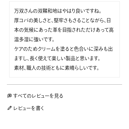
万双さんの双鞣和地はやはり良いですね。

厚コバの美しさと、堅牢さもさることながら、日
本の気候にあった革を目指されただけあって高
温多湿に強いです。

ケアのためクリームを塗ると色合いに深みも出
ますし、長く使えて楽しい製品と思います。

素材、職人の技術ともに素晴らしいです。
すべてのレビューを見る
レビューを書く