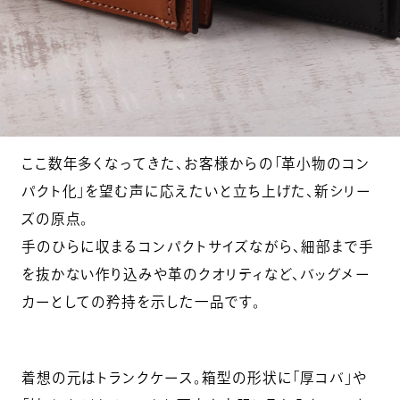
ここ数年多くなってきた、お客様からの「革小物のコン
パクト化」を望む声に応えたいと立ち上げた、新シリー
ズの原点。
手のひらに収まるコンパクトサイズながら、細部まで手
を抜かない作り込みや革のクオリティなど、バッグメー
カーとしての矜持を示した一品です。
着想の元はトランクケース。箱型の形状に「厚コバ」や