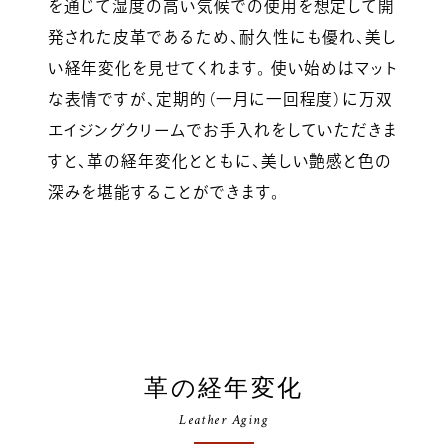
を通じて湿度の高い気候での使用を想定して開
発された皮革であるため、耐久性にも優れ、美し
い経年変化を見せてくれます。 使い始めはマット
な表情ですが、定期的（一月に一回程度）に万双
エイジングクリームでお手入れをしていただきま
すと、革の経年変化とともに、美しい艶感と色の
深みを堪能することができます。
革の経年変化
Leather Aging