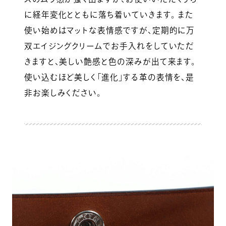
に経年変化とともに落ち着いていきます。 また
使い始めはマットな表情感ですが、定期的に万
双エイジングクリームでお手入れをしていただ
きますと、美しい艶感と色の深みが出て来ます。
使い込むほど美しく「進化」する革の表情を、是
非お楽しみください。