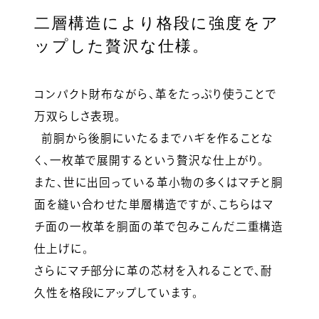
二層構造により格段に強度をア
ップした贅沢な仕様。
コンパクト財布ながら、革をたっぷり使うことで
万双らしさ表現。
前胴から後胴にいたるまでハギを作ることな
く、一枚革で展開するという贅沢な仕上がり。
また、世に出回っている革小物の多くはマチと胴
面を縫い合わせた単層構造ですが、こちらはマ
チ面の一枚革を胴面の革で包みこんだ二重構造
仕上げに。
さらにマチ部分に革の芯材を入れることで、耐
久性を格段にアップしています。