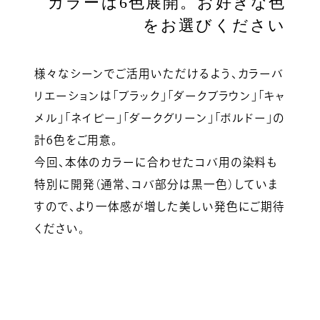
カラーは6色展開。お好きな色
をお選びください
様々なシーンでご活用いただけるよう、カラーバ
リエーションは「ブラック」「ダークブラウン」「キャ
メル」「ネイビー」「ダークグリーン」「ボルドー」の
計6色をご用意。
今回、本体のカラーに合わせたコバ用の染料も
特別に開発（通常、コバ部分は黒一色）していま
すので、より一体感が増した美しい発色にご期待
ください。