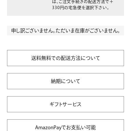
は、ご注文手続きの配送方法で＋
330円の宅急便を選択下さい。
申し訳ございません。ただいま在庫がございません。
送料無料での配送方法について
納期について
ギフトサービス
AmazonPayでお支払い可能