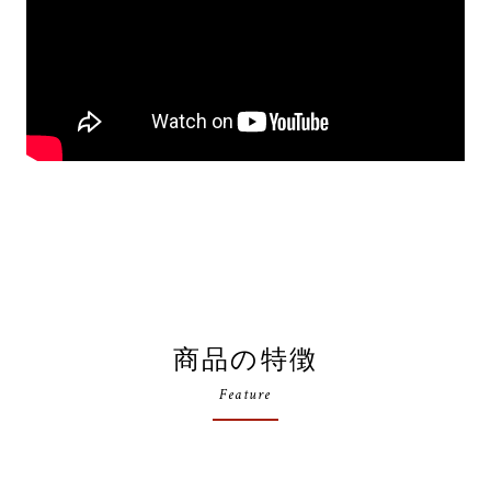
商品の特徴
Feature