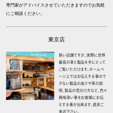
専門家がアドバイスさせていただきますのでお気軽
にご相談ください。
東京店
狭い店舗ですが、実際に世界
最高の革と製品を手にとって
ご覧いただけます。ホームペ
ージ上ではお伝えする事ので
きない製品の良さや革の説
明、製品の見分け方など、色々
興味深い事をお客様にお伝
えする事が出来ます。是非ご
来店下さい。