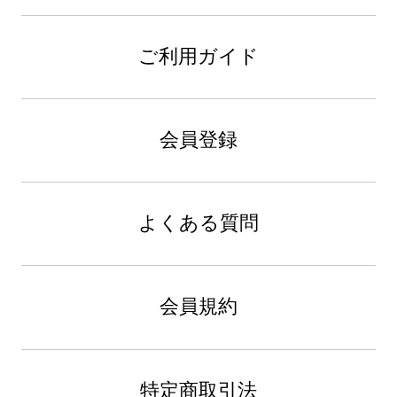
ご利用ガイド
会員登録
よくある質問
会員規約
特定商取引法