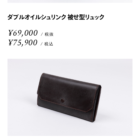
ダブルオイルシュリンク 被せ型リュック
¥69,000
/ 税抜
¥75,900
/ 税込