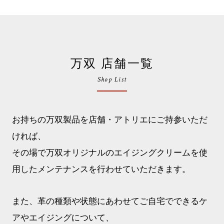
万双 店舗一覧
Shop List
お持ちの万双製品を店舗・アトリエにご持参いただ
ければ、
その場で万双オリジナルのエイジングクリームを使
用したメンテナンスを行わせていただきます。
また、革の種類や状態にあわせてご自宅でできるケ
アやエイジングについて、