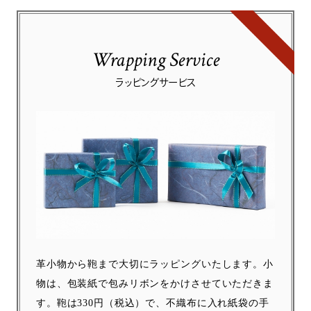
Wrapping Service
ラッピングサービス
革小物から鞄まで大切にラッピングいたします。小
物は、包装紙で包みリボンをかけさせていただきま
す。鞄は330円（税込）で、不織布に入れ紙袋の手