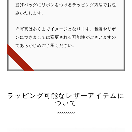
提げバッグにリボンをつけるラッピング方法でお包
みいたします。
※写真はあくまでイメージとなります。包装やリボ
ンにつきましては変更される可能性がございますの
であらかじめご了承ください。
ラッピング可能なレザーアイテムに
ついて