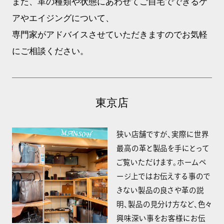
また、革の種類や状態にあわせてご自宅でできるケ
アやエイジングについて、
専門家がアドバイスさせていただきますのでお気軽
にご相談ください。
東京店
狭い店舗ですが、実際に世界
最高の革と製品を手にとって
ご覧いただけます。ホームペ
ージ上ではお伝えする事ので
きない製品の良さや革の説
明、製品の見分け方など、色々
興味深い事をお客様にお伝