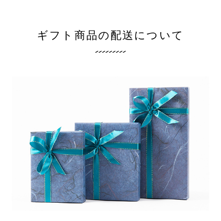
ギフト商品の配送について