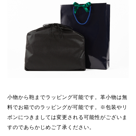
小物から鞄までラッピング可能です。革小物は無
料でお箱でのラッピングが可能です。※包装やリ
ボンにつきましては変更される可能性がございま
すのであらかじめご了承ください。