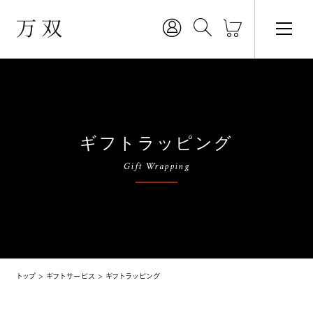
ギフトラッピング
Gift Wrapping
トップ
ギフトサービス
ギフトラッピング