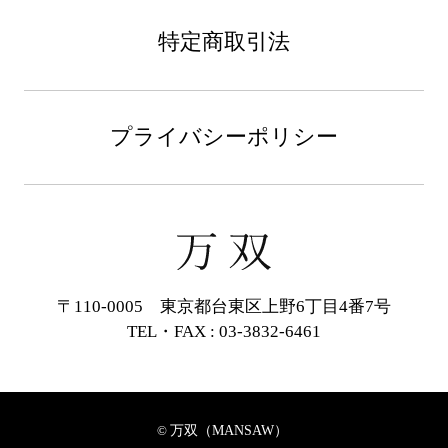
特定商取引法
プライバシーポリシー
〒110-0005 東京都台東区上野6丁目4番7号
TEL・FAX : 03-3832-6461
万双（MANSAW）
©