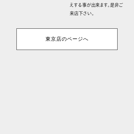
えする事が出来ます。是非ご
来店下さい。
東京店のページへ