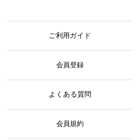
ご利用ガイド
会員登録
よくある質問
会員規約