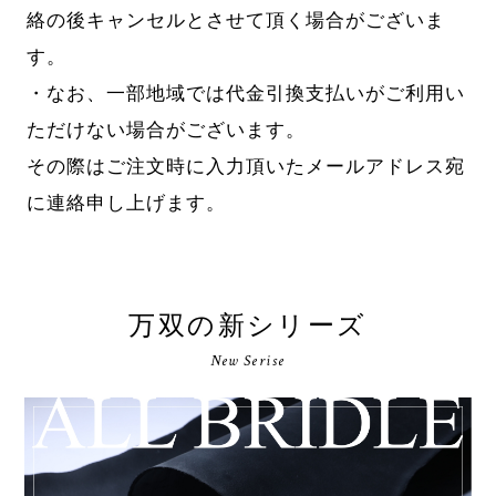
絡の後キャンセルとさせて頂く場合がございま
す。
・なお、一部地域では代金引換支払いがご利用い
ただけない場合がございます。
その際はご注文時に入力頂いたメールアドレス宛
に連絡申し上げます。
万双の新シリーズ
New Serise