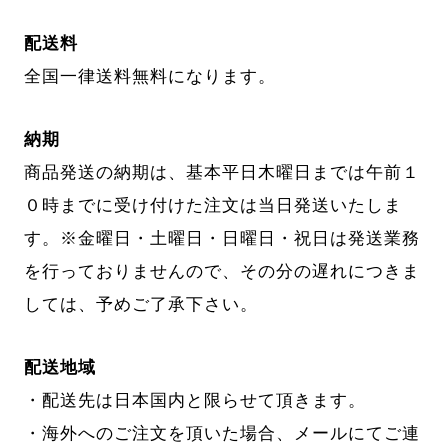
配送料
全国一律送料無料になります。
納期
商品発送の納期は、基本平日木曜日までは午前１
０時までに受け付けた注文は当日発送いたしま
す。※金曜日・土曜日・日曜日・祝日は発送業務
を行っておりませんので、その分の遅れにつきま
しては、予めご了承下さい。
配送地域
・配送先は日本国内と限らせて頂きます。
・海外へのご注文を頂いた場合、メールにてご連