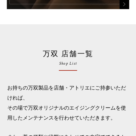
万双 店舗一覧
Shop List
お持ちの万双製品を店舗・アトリエにご持参いただ
ければ、
その場で万双オリジナルのエイジングクリームを使
用したメンテナンスを行わせていただきます。