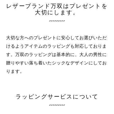
レザーブランド万双はプレゼントを
大切にします。
大切な方へのプレゼントに安心してお選びいただ
けるようアイテムのラッピングも対応しておりま
す。万双のラッピングは基本的に、大人の男性に
贈りやすい落ち着いたシックなデザインにしてお
ります。
ラッピングサービスについて