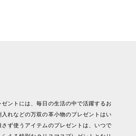
レゼントには、毎日の生活の中で活躍するお
刺入れなどの万双の革小物のプレゼントはい
離さず使うアイテムのプレゼントは、いつで