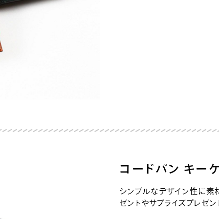
コードバン キー
シンプルなデザイン性に素
ゼントやサプライズプレゼン