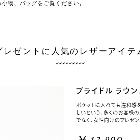
革小物、バッグをご覧ください。
プレゼントに人気のレザーアイテ
ブライドル ラウ
ポケットに入れても違和感
しいという、多くのお客様
でなく、女性向けのプレゼン