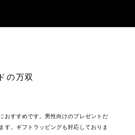
ドの万双
におすすめです。男性向けのプレゼントだ
ます。ギフトラッピングも対応しておりま