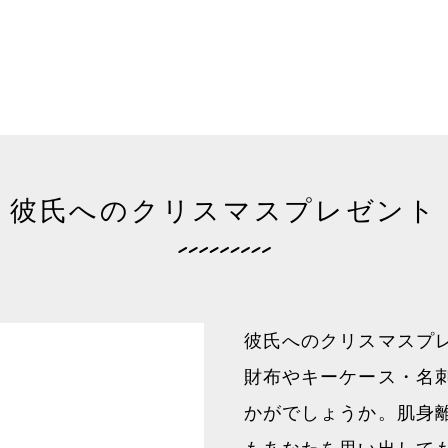
彼氏へのクリスマスプレゼント
彼氏へのクリスマスプ
財布やキーケース・名
かがでしょうか。肌身