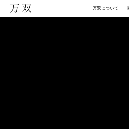
万双について