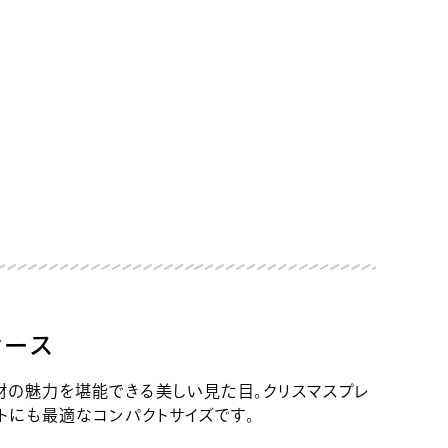
ケース
材の魅力を堪能できる美しい見た目。クリスマスプレ
トにも最適なコンパクトサイズです。