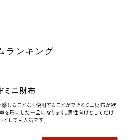
ムランキング
ンドミニ財布
を感じることなく使用することができるミニ財布が欲
の声を形にした一品になります。男性向けとしてだけ
トとしても人気です。