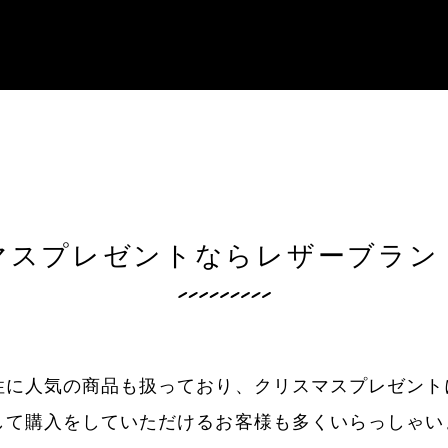
マスプレゼントならレザーブラン
性に人気の商品も扱っており、クリスマスプレゼント
して購入をしていただけるお客様も多くいらっしゃい