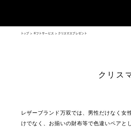
トップ
ギフトサービス
クリスマスプレゼント
クリス
レザーブランド万双では、男性だけなく女
けでなく、お揃いの財布等で色違いペアと