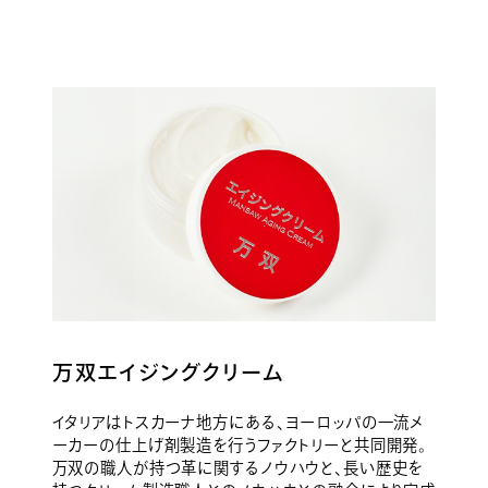
万双エイジングクリーム
イタリアはトスカーナ地方にある、ヨーロッパの一流メ
ーカーの仕上げ剤製造を行うファクトリーと共同開発。
万双の職人が持つ革に関するノウハウと、長い歴史を