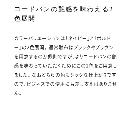
コードバンの艶感を味わえる2
色展開
カラーバリエーションは「ネイビー」と「ボルド
ー」の2色展開。 通常財布はブラックやブラウン
を用意するのが鉄則ですが、よりコードバンの艶
感を味わっていただくためにこの2色をご用意し
ました。 なおどちらの色もシックな仕上がりです
ので、ビジネスでの使用にも差し支えはありませ
ん。