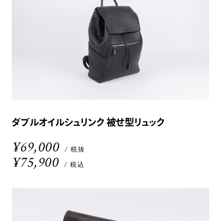
ダブルオイルシュリンク 被せ型リュック
¥69,000
/ 税抜
¥75,900
/ 税込