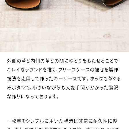
外側の革と内側の革との間にゆとりをもたせることで
キレイなラウンドを描く、ブリーフケースの被せを製作
技法を応用して作ったキーケースです。 ホックも革ぐる
みボタンで、小さいながらも大変手間がかかった贅沢
な作りになっております。
一枚革をシンプルに用いた構造は非常に耐久性に優