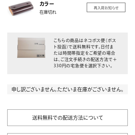
カラー
再入荷お知らせ
在庫切れ
こちらの商品はネコポス便（ポス
ト投函）で送料無料です。日付ま
たは時間帯指定をご希望の場合
は、ご注文手続きの配送方法で＋
330円の宅急便を選択下さい。
申し訳ございません。ただいま在庫がございません。
送料無料での配送方法について