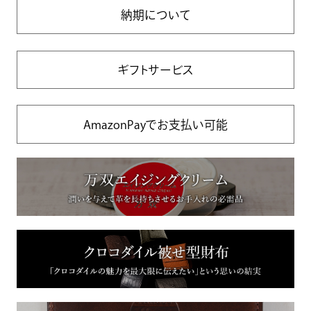
納期について
ギフトサービス
AmazonPayでお支払い可能