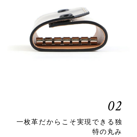
02
一枚革だからこそ実現できる独
特の丸み