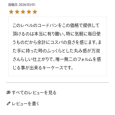
投稿日
2026/03/01
このレベルのコードバンをこの価格で提供して
頂けるのは本当に有り難い。特に気軽に毎日使
うものだから余計にコスパの良さを感じます。ま
た手に持った時のふっくらとした丸み感が万双
さんらしい仕上がりで、唯一無二のフォルムを感
じる事が出来るキーケースです。
すべてのレビューを見る
レビューを書く