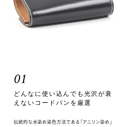
01
どんなに使い込んでも光沢が衰
えないコードバンを厳選
伝統的な水染め染色方法である「アニリン染め」