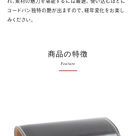
れ、素材の魅力を堪能するには最適。 使い込むほどに
コードバン独特の艶が出ますので、経年変化をお楽し
みください。
商品の特徴
Feature