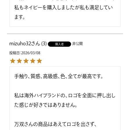
私もネイビーを購入しましたが私も満足してい
ます。
mizuho32
3
非公開
購入者
投稿日
2026/03/08
手触り、質感、高級感、色、全てが最高です。

私は海外ハイブランドの、ロゴを全面に押し出し
た感じが好きではありません。

万双さんの商品はあえてロゴを出さず、
