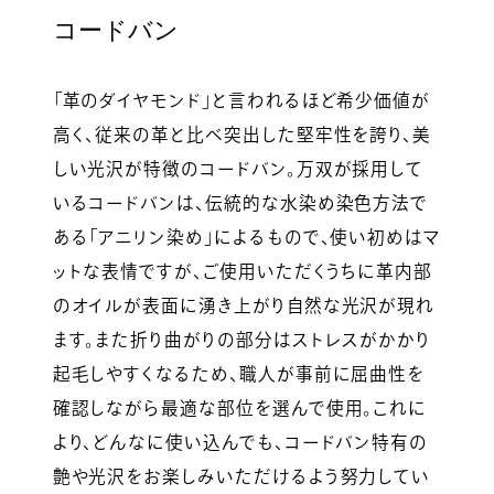
コードバン
「革のダイヤモンド」と言われるほど希少価値が
高く、従来の革と比べ突出した堅牢性を誇り、美
しい光沢が特徴のコードバン。万双が採用して
いるコードバンは、伝統的な水染め染色方法で
ある「アニリン染め」によるもので、使い初めはマ
ットな表情ですが、ご使用いただくうちに革内部
のオイルが表面に湧き上がり自然な光沢が現れ
ます。また折り曲がりの部分はストレスがかかり
起毛しやすくなるため、職人が事前に屈曲性を
確認しながら最適な部位を選んで使用。これに
より、どんなに使い込んでも、コードバン特有の
艶や光沢をお楽しみいただけるよう努力してい