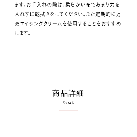
ます。お手入れの際は、柔らかい布であまり力を
入れずに乾拭きをしてください。また定期的に万
双エイジングクリームを使用することをおすすめ
します。
商品詳細
Detail