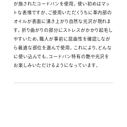
が施されたコードバンを使用。 使い初めはマッ
トな表情ですが、ご使用いただくうちに革内部の
オイルが表面に湧き上がり自然な光沢が現れま
す。 折り曲がりの部分にストレスがかかり起毛し
やすいため、職人が事前に屈曲性を確認しなが
ら最適な部位を選んで使用。 これにより、どんな
に使い込んでも、コードバン特有の艶や光沢を
お楽しみいただけるようになっています。