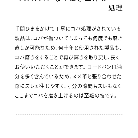
処理
手間ひまをかけて丁寧にコバ処理がされている
製品は、コバが傷ついてしまっても何度でも磨き
直しが可能なため、何十年と使用された製品も、
コバ磨きをすることで再び輝きを取り戻し、長く
お使いいただくことができます。 コードバンは油
分を多く含んでいるため、ヌメ革と張り合わせた
際にズレが生じやすく、寸分の隙間もズレもなく
ここまでコバを磨き上げるのは至難の技です。