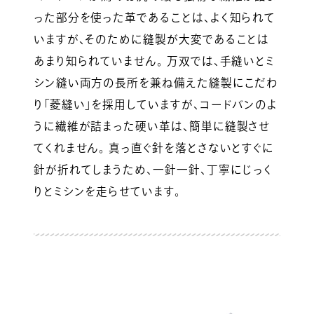
った部分を使った革であることは、よく知られて
いますが、そのために縫製が大変であることは
あまり知られていません。 万双では、手縫いとミ
シン縫い両方の長所を兼ね備えた縫製にこだわ
り「菱縫い」を採用していますが、コードバンのよ
うに繊維が詰まった硬い革は、簡単に縫製させ
てくれません。 真っ直ぐ針を落とさないとすぐに
針が折れてしまうため、一針一針、丁寧にじっく
りとミシンを走らせています。