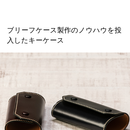
ブリーフケース製作のノウハウを投
入したキーケース