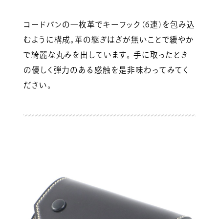
コードバンの一枚革でキーフック（6連）を包み込
むように構成。革の継ぎはぎが無いことで緩やか
で綺麗な丸みを出しています。 手に取ったとき
の優しく弾力のある感触を是非味わってみてく
ださい。