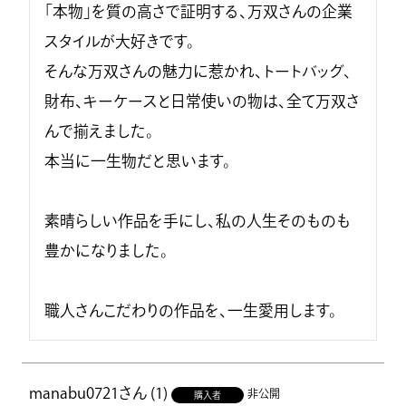
「本物」を質の高さで証明する、万双さんの企業
スタイルが大好きです。

そんな万双さんの魅力に惹かれ、トートバッグ、
財布、キーケースと日常使いの物は、全て万双さ
んで揃えました。

本当に一生物だと思います。

素晴らしい作品を手にし、私の人生そのものも
豊かになりました。

職人さんこだわりの作品を、一生愛用します。
manabu0721
1
非公開
購入者