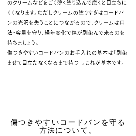
のクリームなどをごく薄く塗り込んで磨くと目立ちに
くくなります。ただしクリームの塗りすぎはコードバ
ンの光沢を失うことにつながるので、クリームは用
法・容量を守り、経年変化で傷が馴染んで来るのを
待ちましょう。
傷つきやすいコードバンのお手入れの基本は「馴染
ませて目立たなくなるまで待つ」。これが基本です。
傷つきやすいコードバンを守る
方法について。