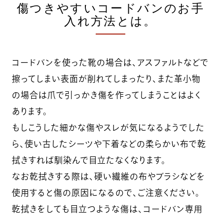
傷つきやすいコードバンのお手
入れ方法とは。
コードバンを使った靴の場合は、アスファルトなどで
擦ってしまい表面が削れてしまったり、また革小物
の場合は爪で引っかき傷を作ってしまうことはよく
あります。
もしこうした細かな傷やスレが気になるようでした
ら、使い古したシーツや下着などの柔らかい布で乾
拭きすれば馴染んで目立たなくなります。
なお乾拭きする際は、硬い繊維の布やブラシなどを
使用すると傷の原因になるので、ご注意ください。
乾拭きをしても目立つような傷は、コードバン専用