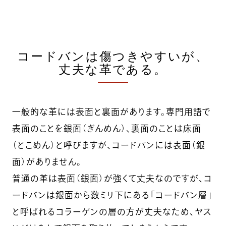
コードバンは傷つきやすいが、
丈夫な革である。
一般的な革には表面と裏面があります。専門用語で
表面のことを銀面（ぎんめん）、裏面のことは床面
（とこめん）と呼びますが、コードバンには表面（銀
面）がありません。
普通の革は表面（銀面）が強くて丈夫なのですが、コ
ードバンは銀面から数ミリ下にある「コードバン層」
と呼ばれるコラーゲンの層の方が丈夫なため、ヤス