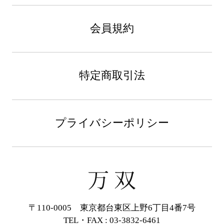
会員規約
特定商取引法
プライバシーポリシー
〒110-0005 東京都台東区上野6丁目4番7号
TEL・FAX : 03-3832-6461