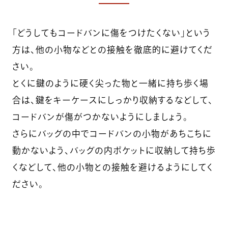
「どうしてもコードバンに傷をつけたくない」という
方は、他の小物などとの接触を徹底的に避けてくだ
さい。
とくに鍵のように硬く尖った物と一緒に持ち歩く場
合は、鍵をキーケースにしっかり収納するなどして、
コードバンが傷がつかないようにしましょう。
さらにバッグの中でコードバンの小物があちこちに
動かないよう、バッグの内ポケットに収納して持ち歩
くなどして、他の小物との接触を避けるようにしてく
ださい。