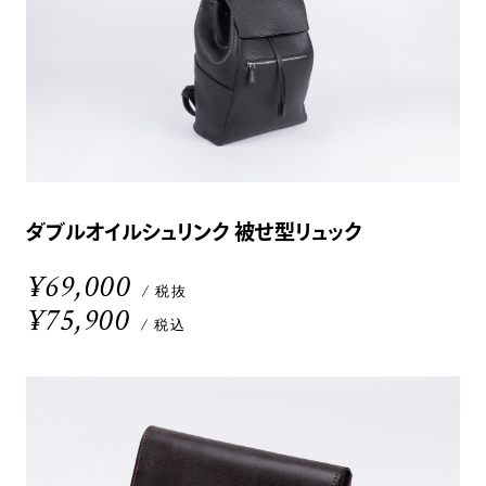
ダブルオイルシュリンク 被せ型リュック
¥69,000
/ 税抜
¥75,900
/ 税込