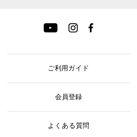
ご利用ガイド
会員登録
よくある質問