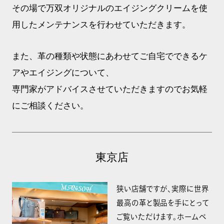
その場で万双オリジナルのエイジングクリームを使
用したメンテナンスを行わせていただきます。
また、革の種類や状態にあわせてご自宅でできるケ
アやエイジングについて、
専門家がアドバイスさせていただきますのでお気軽
にご相談ください。
東京店
狭い店舗ですが、実際に世界
最高の革と製品を手にとって
ご覧いただけます。ホームペ