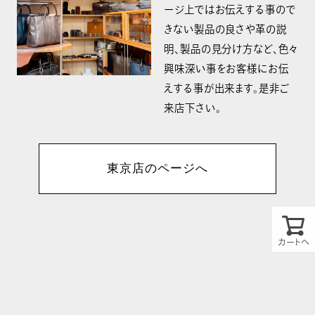
ージ上ではお伝えする事ので
きない製品の良さや革の説
明、製品の見分け方など、色々
興味深い事をお客様にお伝
えする事が出来ます。是非ご
来店下さい。
東京店のページへ
カートへ