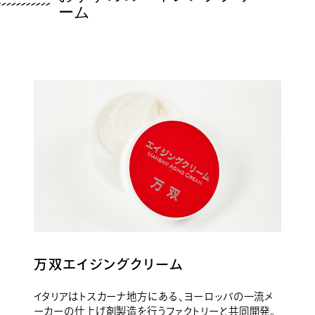
ーム
万双エイジングクリーム
イタリアはトスカーナ地方にある、ヨーロッパの一流メ
ーカーの仕上げ剤製造を行うファクトリーと共同開発。