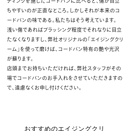
ティングを施したコードバンに比べると、傷が目立
ちやすいのが正直なところ。しかしそれが本来のコ
ードバンの味である。私たちはそう考えています。
浅い傷であればブラッシング程度でそれなりに目立
たなくなりますし、弊社オリジナルの「エイジングクリ
ーム」を使って磨けば、コードバン特有の艶や光沢
が蘇ります。
店頭までお持ちいただければ、弊社スタッフがその
場でコードバンのお手入れをさせていただきますの
で、遠慮なくお申し付けください。
おすすめのエイジングクリ