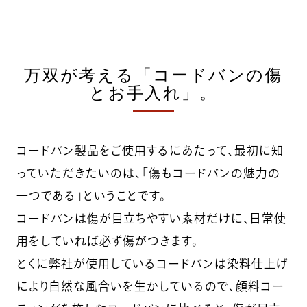
万双が考える「コードバンの傷
とお手入れ」。
コードバン製品をご使用するにあたって、最初に知
っていただきたいのは、「傷もコードバンの魅力の
一つである」ということです。
コードバンは傷が目立ちやすい素材だけに、日常使
用をしていれば必ず傷がつきます。
とくに弊社が使用しているコードバンは染料仕上げ
により自然な風合いを生かしているので、顔料コー