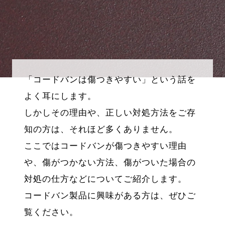
「コードバンは傷つきやすい」という話を
よく耳にします。
しかしその理由や、正しい対処方法をご存
知の方は、それほど多くありません。
ここではコードバンが傷つきやすい理由
や、傷がつかない方法、傷がついた場合の
対処の仕方などについてご紹介します。
コードバン製品に興味がある方は、ぜひご
覧ください。