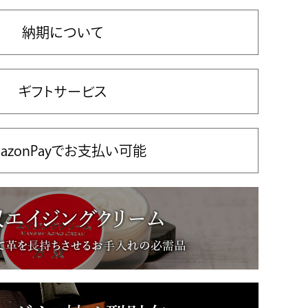
納期について
ギフトサービス
azonPayでお支払い可能