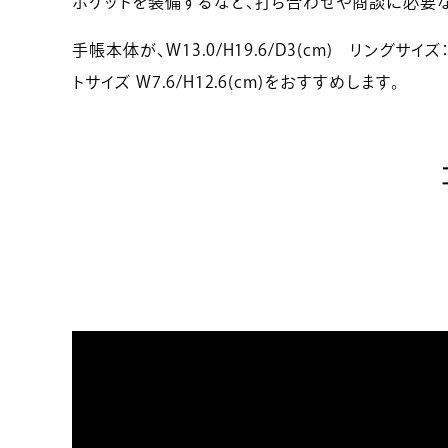
ポケットを装備するなど、打ち合わせや商談に必要
手帳本体が、W13.0/H19.6/D3(cm) リングサ
トサイズ W7.6/H12.6(cm)をおすすめします。