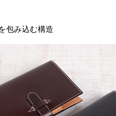
を包み込む構造