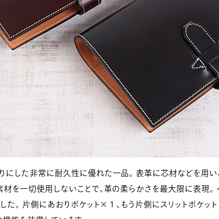
りにした非常に耐久性に優れた一品。 表革に芯材などを用い
素材を一切使用しないことで、革の柔らかさを最大限に表現。
した。 片側にあおりポケット×１、もう片側にスリットポケッ