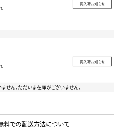
再入荷お知らせ
れ
再入荷お知らせ
れ
いません。ただいま在庫がございません。
無料での配送方法について