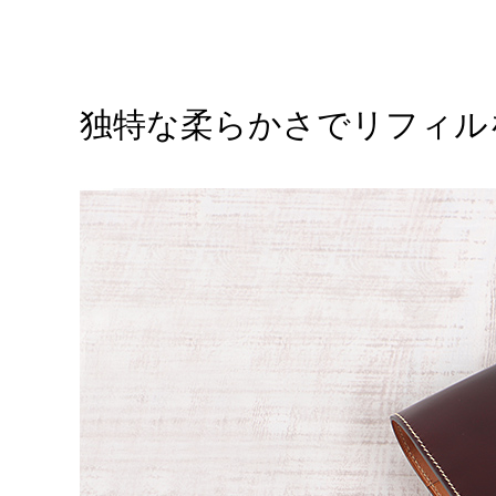
独特な柔らかさでリフィル