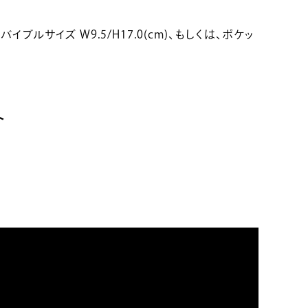
イブルサイズ W9.5/H17.0(cm)、もしくは、ポケッ
介