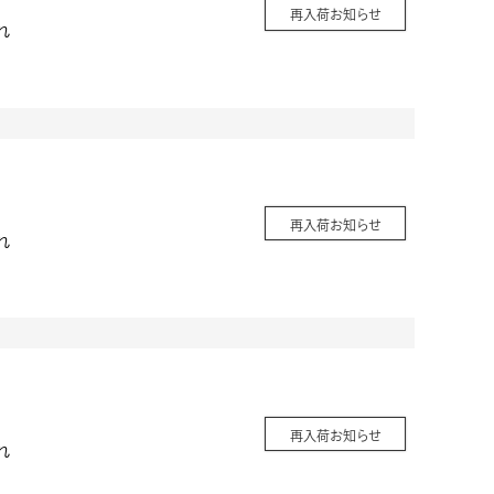
再入荷お知らせ
れ
再入荷お知らせ
れ
再入荷お知らせ
れ