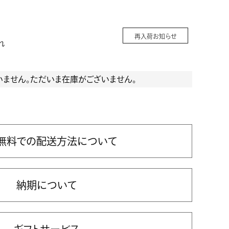
再入荷お知らせ
れ
いません。ただいま在庫がございません。
無料での配送方法について
納期について