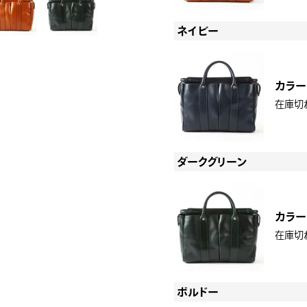
ネイビー
カラー
在庫切
ダークグリーン
カラー
在庫切
ボルドー