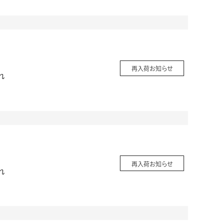
再入荷お知らせ
れ
再入荷お知らせ
れ