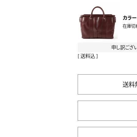
カラー
在庫切
申し訳ござ
送料込
送料