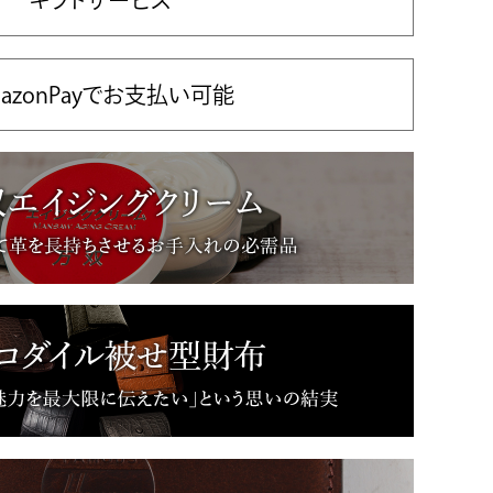
ギフトサービス
azonPayでお支払い可能