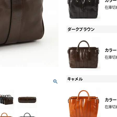
カラー
在庫切
ダークブラウン
カラー
在庫切
キャメル
カラー
在庫切