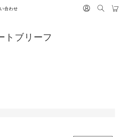
い合わせ
ートブリーフ