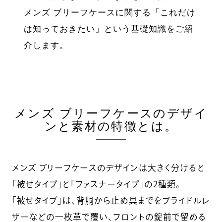
メンズ ブリーフケースに関する「これだけ
は知っておきたい」という基礎知識をご紹
介します。
メンズ ブリーフケースのデザイ
ンと素材の特徴とは。
メンズ ブリーフケースのデザインは大きく分けると
「被せタイプ」と「ファスナータイプ」の2種類。
「被せタイプ」は、背胴から止め具までをブライドルレ
ザーなどの一枚革で覆い、フロントの錠前で留める