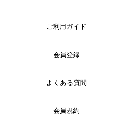
ご利用ガイド
会員登録
よくある質問
会員規約