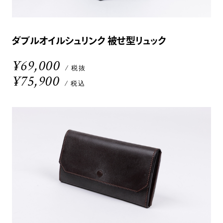
ダブルオイルシュリンク 被せ型リュック
¥69,000
/ 税抜
¥75,900
/ 税込