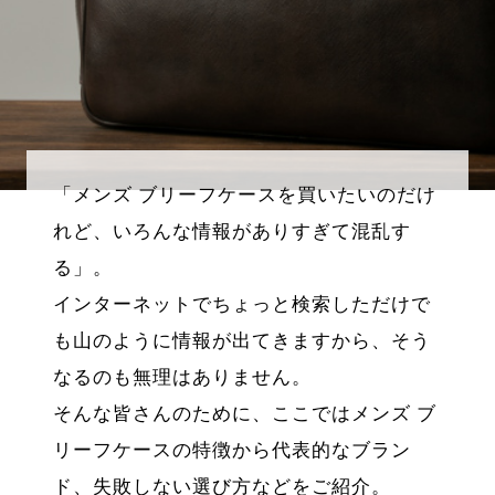
「メンズ ブリーフケースを買いたいのだけ
れど、いろんな情報がありすぎて混乱す
る」。
インターネットでちょっと検索しただけで
も山のように情報が出てきますから、そう
なるのも無理はありません。
そんな皆さんのために、ここではメンズ ブ
リーフケースの特徴から代表的なブラン
ド、失敗しない選び方などをご紹介。