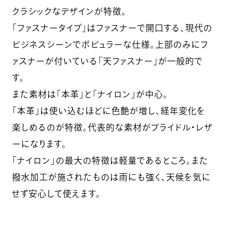
クラシックなデザインが特徴。
「ファスナータイプ」はファスナーで開口する、現代の
ビジネスシーンでポピュラーな仕様。上部のみにフ
ァスナーが付いている「天ファスナー」が一般的で
す。
また素材は「本革」と「ナイロン」が中心。
「本革」は使い込むほどに色艶が増し、経年変化を
楽しめるのが特徴。代表的な素材がブライドル・レザ
ーになります。
「ナイロン」の最大の特徴は軽量であるところ。また
撥水加工が施されたものは雨にも強く、天候を気に
せず安心して使えます。