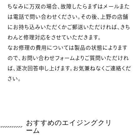
ちなみに万双の場合、故障したらまずはメールまた
は電話で問い合わせください。その後、上野の店舗
にお持ち込みいただくかご郵送いただければ、きち
わんと修理対応をさせていただきます。
なお修理の費用については製品の状態によります
ので、お問い合わせフォームよりご質問いただけれ
ば、逐次回答申し上げます。お気兼ねなくご連絡くだ
さい。
おすすめのエイジングクリ
ーム