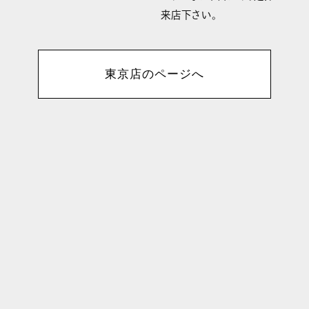
来店下さい。
東京店のページへ