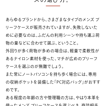
あらゆるブランドから、さまざまなタイプのメンズ ブ
リーフケースが販売されていますが、失敗しないた
めに必要なのは、ふだんの利用シーンや持ち運ぶ荷
物の量などに合わせて選ぶ、ということ。
外回りが多く荷物が多めの場合は、軽量で柔軟性が
あるナイロン素材を使った、マチが広めのブリーフ
ケースを選ぶのが無難でしょう。
また常にノートパソコンを持ち歩く場合には、専用
の収納ポケットを装備した「PC対応バッグ」がおすす
めです。
ある程度の年齢の方や管理職の方は、やはり本革を
使ったメンズ ブリーフケースを選ぶべき。商談相手