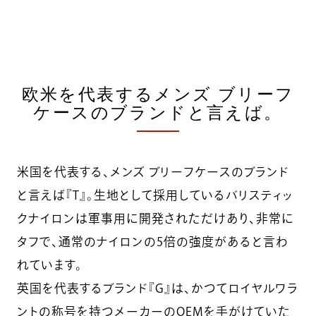
欧米を代表するメンズ ブリーフ
ケースのブランドと言えば。
米国を代表する、メンズ ブリーフケースのブランド
と言えば『T』。生地として採用しているバリスティッ
クナイロンは軍事用に開発されただけあり、非常に
タフで、通常のナイロンの5倍の強度があると言わ
れています。
英国を代表するブランド『G』は、かつてロイヤルワラ
ントの称号を持つメーカーのOEMを手がけていた