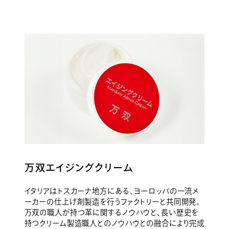
万双エイジングクリーム
イタリアはトスカーナ地方にある、ヨーロッパの一流メ
ーカーの仕上げ剤製造を行うファクトリーと共同開発。
万双の職人が持つ革に関するノウハウと、長い歴史を
持つクリーム製造職人とのノウハウとの融合により完成