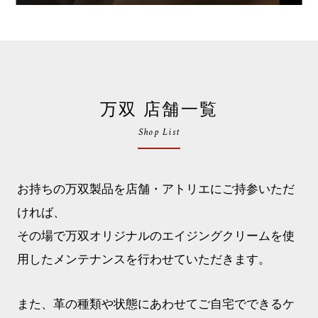
万双 店舗一覧
Shop List
お持ちの万双製品を店舗・アトリエにご持参いただ
ければ、
その場で万双オリジナルのエイジングクリームを使
用したメンテナンスを行わせていただきます。
また、革の種類や状態にあわせてご自宅でできるケ