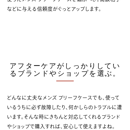
などに与える信頼度がぐっとアップします。
アフターケアがしっかりしてい
るブランドやショップを選ぶ。
どんなに丈夫なメンズ ブリーフケースでも、使って
いるうちに必ず故障したり、何かしらのトラブルに遭
います。そんな時にきちんと対応してくれるブランド
やショップで購入すれば、安心して使えますよね。