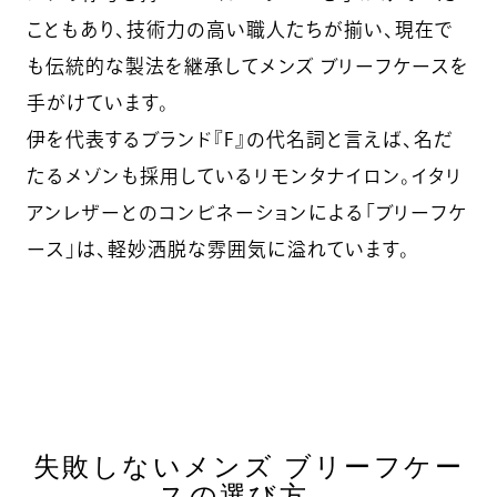
こともあり、技術力の高い職人たちが揃い、現在で
も伝統的な製法を継承してメンズ ブリーフケースを
手がけています。
伊を代表するブランド『F』の代名詞と言えば、名だ
たるメゾンも採用しているリモンタナイロン。イタリ
アンレザーとのコンビネーションによる「ブリーフケ
ース」は、軽妙洒脱な雰囲気に溢れています。
失敗しないメンズ ブリーフケー
スの選び方。