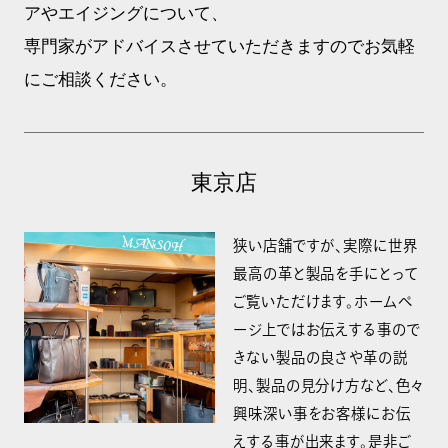
アやエイジングについて、
専門家がアドバイスさせていただきますのでお気軽
にご相談ください。
東京店
狭い店舗ですが、実際に世界
最高の革と製品を手にとって
ご覧いただけます。ホームペ
ージ上ではお伝えする事ので
きない製品の良さや革の説
明、製品の見分け方など、色々
興味深い事をお客様にお伝
えする事が出来ます。是非ご