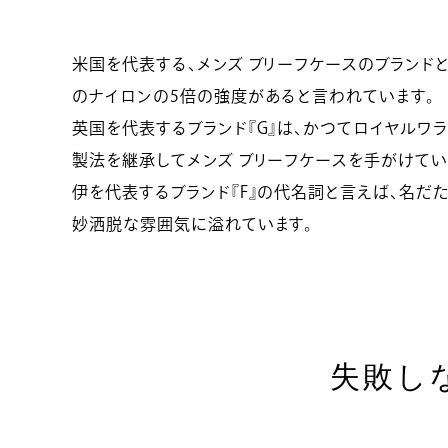
米国を代表する、メンズ ブリーフケースのブランド
のナイロンの5倍の強度があると言われています。
英国を代表するブランド『G』は、かつてロイヤルワ
製法を継承してメンズ ブリーフケースを手がけてい
伊を代表するブランド『F』の代名詞と言えば、名だ
妙洒脱な雰囲気に溢れています。
失敗し