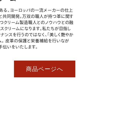
にある、ヨーロッパの一流メーカーの仕上
ーと共同開発。万双の職人が持つ革に関す
持つクリーム製造職人とのノウハウとの融
スクリームになります。私たちが目指し
ナンスを行うのではなく、「美しく艶やか
ム。 皮革の保護と栄養補給を行いなが
手伝いをいたします。
商品ページへ