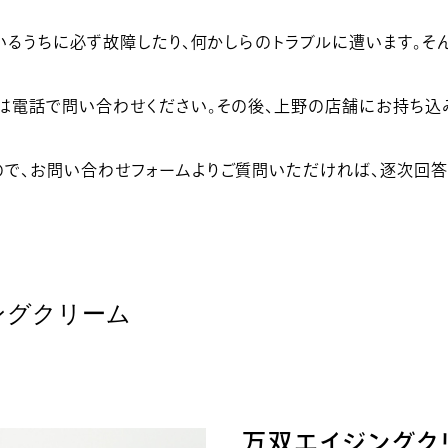
いるうちに必ず故障したり、何かしらのトラブルに遭います。そ
は電話で問い合わせください。その後、上野の店舗にお持ち込
で、お問い合わせフォームよりご質問いただければ、逐次回答
ングクリーム
万双エイジングク