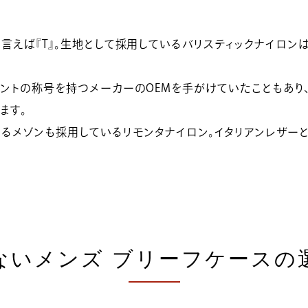
と言えば『T』。生地として採用しているバリスティックナイロン
ラントの称号を持つメーカーのOEMを手がけていたこともあ
ます。
たるメゾンも採用しているリモンタナイロン。イタリアンレザーと
ないメンズ ブリーフケースの