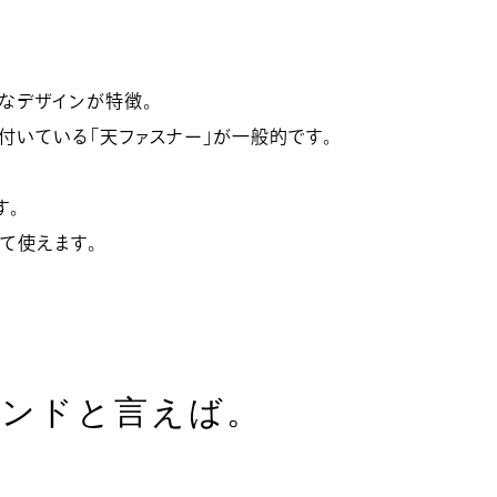
なデザインが特徴。
付いている「天ファスナー」が一般的です。
す。
て使えます。
ランドと言えば。