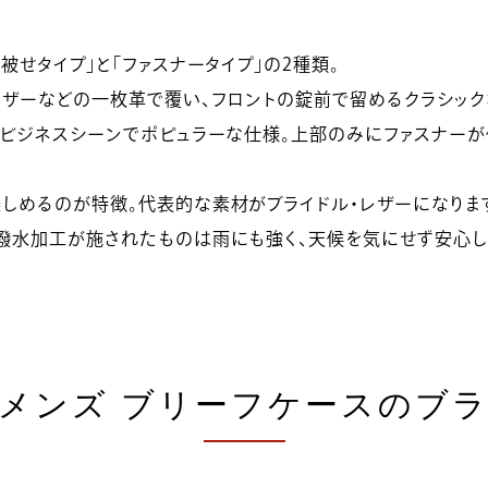
被せタイプ」と「ファスナータイプ」の2種類。
レザーなどの一枚革で覆い、フロントの錠前で留めるクラシック
のビジネスシーンでポピュラーな仕様。上部のみにファスナーが
しめるのが特徴。代表的な素材がブライドル・レザーになりま
た撥水加工が施されたものは雨にも強く、天候を気にせず安心し
メンズ ブリーフケースのブ