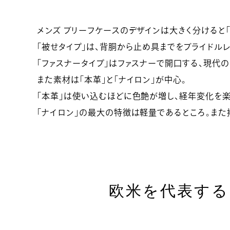
メンズ ブリーフケースのデザインは大きく分けると「
「被せタイプ」は、背胴から止め具までをブライドル
「ファスナータイプ」はファスナーで開口する、現代
また素材は「本革」と「ナイロン」が中心。
「本革」は使い込むほどに色艶が増し、経年変化を楽
「ナイロン」の最大の特徴は軽量であるところ。ま
欧米を代表する