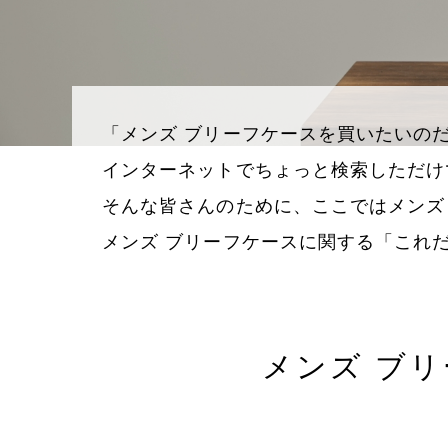
「メンズ ブリーフケースを買いたいの
インターネットでちょっと検索しただけ
そんな皆さんのために、ここではメンズ
メンズ ブリーフケースに関する「これ
メンズ ブ