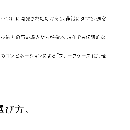
は軍事用に開発されただけあり、非常にタフで、通常
り、技術力の高い職人たちが揃い、現在でも伝統的な
のコンビネーションによる「ブリーフケース」は、軽
選び方。