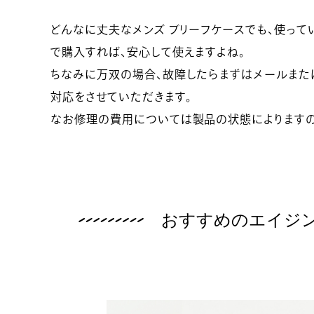
どんなに丈夫なメンズ ブリーフケースでも、使って
で購入すれば、安心して使えますよね。
ちなみに万双の場合、故障したらまずはメールまた
対応をさせていただきます。
なお修理の費用については製品の状態によりますの
おすすめのエイジ