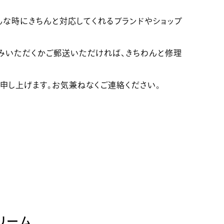
んな時にきちんと対応してくれるブランドやショップ
みいただくかご郵送いただければ、きちわんと修理
申し上げます。お気兼ねなくご連絡ください。
リーム