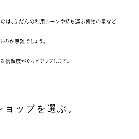
なのは、ふだんの利用シーンや持ち運ぶ荷物の量など
ぶのが無難でしょう。
る信頼度がぐっとアップします。
ショップを選ぶ。