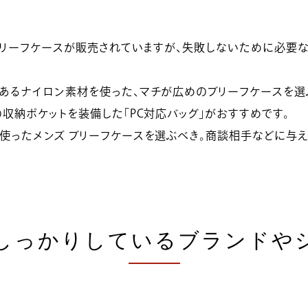
 ブリーフケースが販売されていますが、失敗しないために必要
あるナイロン素材を使った、マチが広めのブリーフケースを選
収納ポケットを装備した「PC対応バッグ」がおすすめです。
ったメンズ ブリーフケースを選ぶべき。商談相手などに与え
しっかりしているブランドや