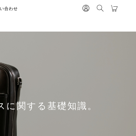
い合わせ
スに関する基礎知識。