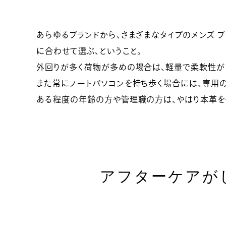
あらゆるブランドから、さまざまなタイプのメンズ
に合わせて選ぶ、ということ。
外回りが多く荷物が多めの場合は、軽量で柔軟性が
また常にノートパソコンを持ち歩く場合には、専用の
ある程度の年齢の方や管理職の方は、やはり本革を使
アフターケアが