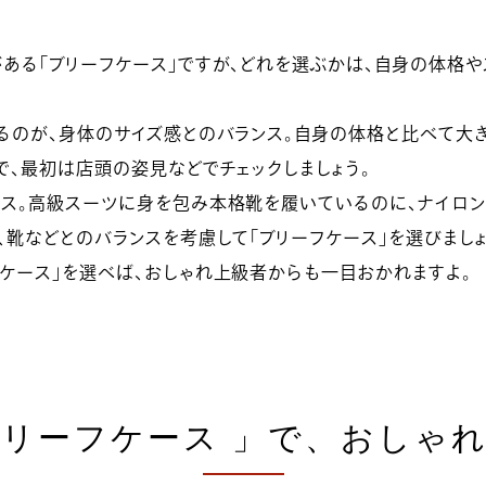
ある「ブリーフケース」ですが、どれを選ぶかは、自身の体格
るのが、身体のサイズ感とのバランス。自身の体格と比べて大き
で、最初は店頭の姿見などでチェックしましょう。
ス。高級スーツに身を包み本格靴を履いているのに、ナイロン素材
、靴などとのバランスを考慮して「ブリーフケース」を選びましょ
ケース」を選べば、おしゃれ上級者からも一目おかれますよ。
リーフケース 」で、おしゃ