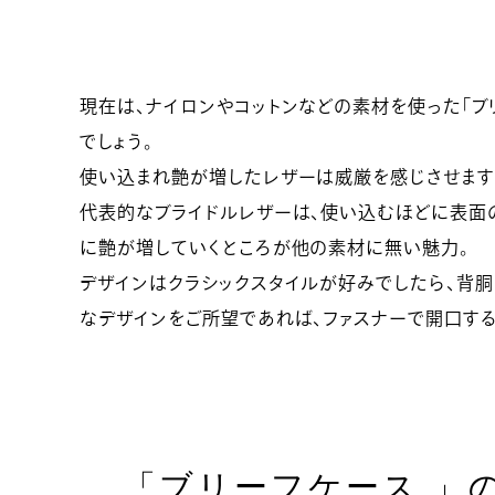
現在は、ナイロンやコットンなどの素材を使った「ブ
でしょう。
使い込まれ艶が増したレザーは威厳を感じさせます
代表的なブライドルレザーは、使い込むほどに表面
に艶が増していくところが他の素材に無い魅力。
デザインはクラシックスタイルが好みでしたら、背胴
なデザインをご所望であれば、ファスナーで開口する
「ブリーフケース 」