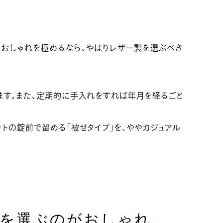
、おしゃれを極めるなら、やはりレザー製を選ぶべき
ます。また、定期的に手入れをすれば年月を経るごと
トの錠前で留める「被せタイプ」を、ややカジュアル
色を選ぶのがおしゃれ。