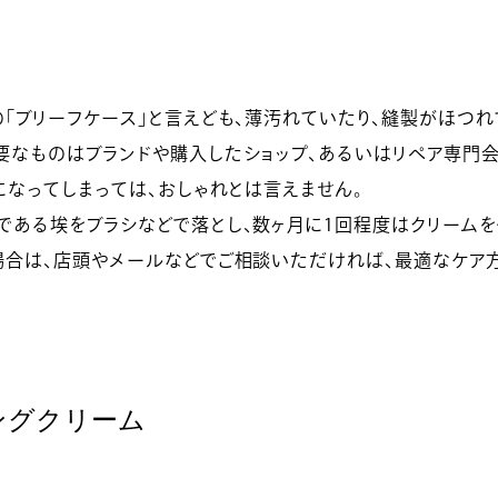
「ブリーフケース」と言えども、薄汚れていたり、縫製がほつれ
要なものはブランドや購入したショップ、あるいはリペア専門会
になってしまっては、おしゃれとは言えません。
である埃をブラシなどで落とし、数ヶ月に1回程度はクリームを
場合は、店頭やメールなどでご相談いただければ、最適なケア
ングクリーム