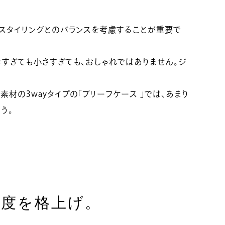
やスタイリングとのバランスを考慮することが重要で
すぎても小さすぎても、おしゃれではありません。ジ
の3wayタイプの「ブリーフケース 」では、あまり
う。
れ度を格上げ。