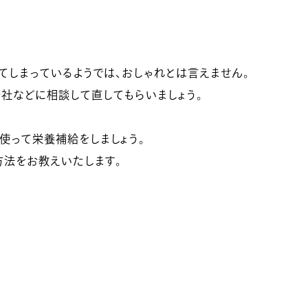
てしまっているようでは、おしゃれとは言えません。
社などに相談して直してもらいましょう。
使って栄養補給をしましょう。
方法をお教えいたします。