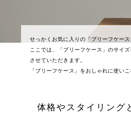
せっかくお気に入りの「ブリーフケース
ここでは、「ブリーフケース」のサイズ
させていただきます。
「ブリーフケース」をおしゃれに使いこ
体格やスタイリング