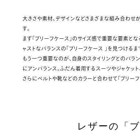
大きさや素材、デザインなどさまざまな組み合わせが
す。
まず「ブリーフケース」のサイズ感で重要な要素とな
ャストなバランスの「ブリーフケース 」を見つけるま
もう一つ重要なのが、自身のスタイリングとのバラン
にアンバランス。ふだん着用するスーツやジャケット
さらにベルトや靴などのカラーと合わせて「ブリーフ
レザーの「ブ