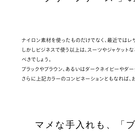
ナイロン素材を使ったものだけでなく、最近ではレザ
しかしビジネスで使う以上は、スーツやジャケット
べきでしょう。
ブラックやブラウン、あるいはダークネイビーやダー
さらに上記カラーのコンビネーションともなれば、お
マメな手入れも、「