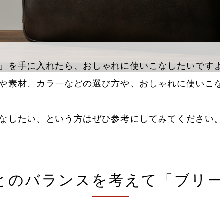
」を手に入れたら、おしゃれに使いこなしたいです
や素材、カラーなどの選び方や、おしゃれに使いこ
なしたい、という方はぜひ参考にしてみてください
とのバランスを考えて「ブリー