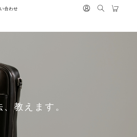
い合わせ
法、教えます。