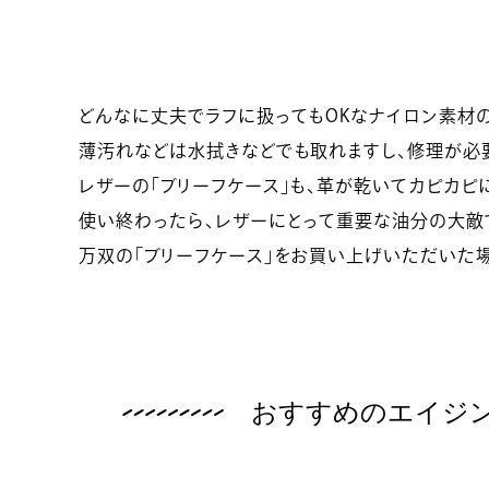
どんなに丈夫でラフに扱ってもOKなナイロン素材の
薄汚れなどは水拭きなどでも取れますし、修理が必
レザーの「ブリーフケース」も、革が乾いてカピカピ
使い終わったら、レザーにとって重要な油分の大敵
万双の「ブリーフケース」をお買い上げいただいた
おすすめのエイジ