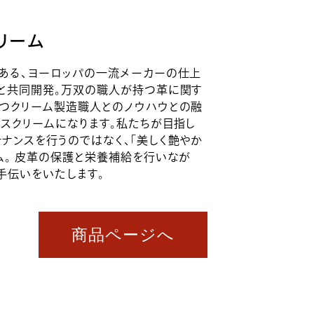
リーム
にある、ヨーロッパの一流メーカーの仕上
ーと共同開発。万双の職人が持つ革に関す
持つクリーム製造職人とのノウハウとの融
スクリームになります。私たちが目指し
ナンスを行うのではなく、「美しく艶やか
ム。 皮革の保護と栄養補給を行いなが
手伝いをいたします。
商品ページへ