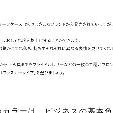
リーフケース」が、さまざまなブランドから発売されていますが
し、おしゃれ度を格上げすることができます。
の蝋がこすれ落ち、持ち主それぞれに異なる表情を見せてくれ
から止め具までをブライドルレザーなどの一枚革で覆いフロン
「ファスナータイプ」を選びましょう。
のカラーは、ビジネスの基本