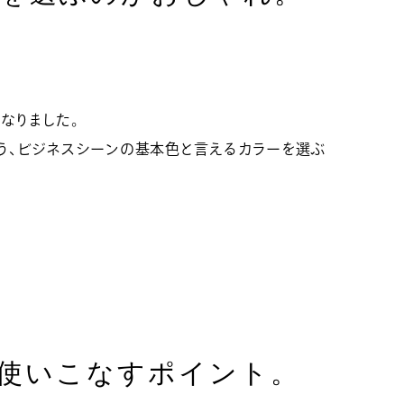
なりました。
う、ビジネスシーンの基本色と言えるカラーを選ぶ
使いこなすポイント。