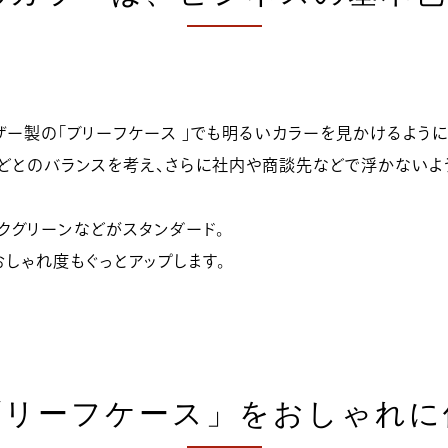
ー製の「ブリーフケース 」でも明るいカラーを見かけるように
などとのバランスを考え、さらに社内や商談先などで浮かないよ
クグリーンなどがスタンダード。
しゃれ度もぐっとアップします。
ブリーフケース」をおしゃれに