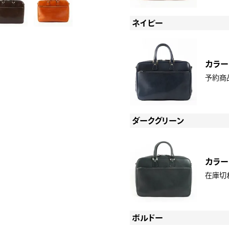
ネイビー
カラー
予約商
ダークグリーン
カラー
在庫切
ボルドー