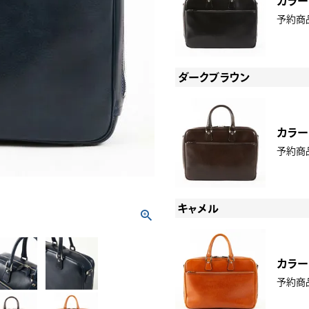
カラー
予約商
ダークブラウン
カラー
予約商
キャメル
カラー
予約商