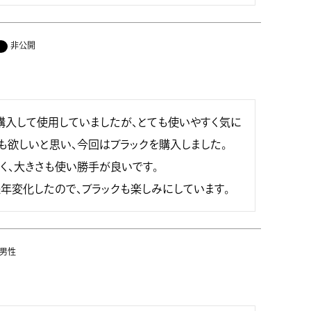
非公開
購入して使用していましたが、とても使いやすく気に
も欲しいと思い、今回はブラックを購入しました。

く、大きさも使い勝手が良いです。

年変化したので、ブラックも楽しみにしています。
男性