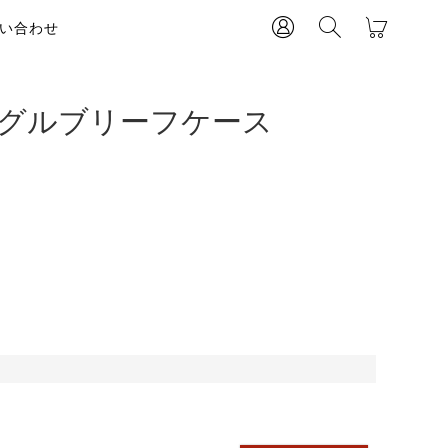
い合わせ
ングルブリーフケース