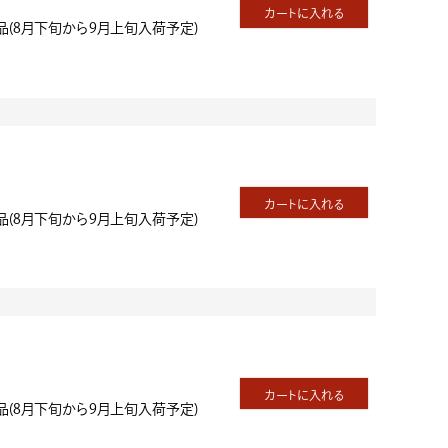
カートに入れる
品(8月下旬から9月上旬入荷予定)
カートに入れる
品(8月下旬から9月上旬入荷予定)
カートに入れる
品(8月下旬から9月上旬入荷予定)