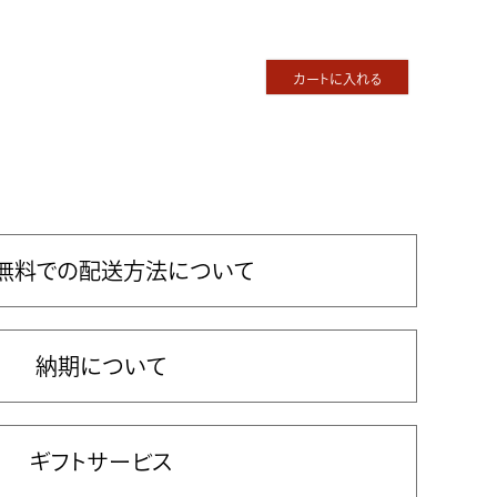
カートに入れる
無料での配送方法について
納期について
ギフトサービス