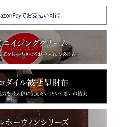
azonPayでお支払い可能