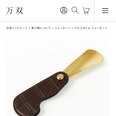
万双トップページ
革小物について
シューホーン
クロコダイル シューホーン