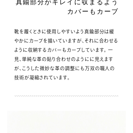
真鍮部分がキレイに収まるよう
カバーもカーブ
靴を履くときに使用しやすいよう真鍮部分は緩
やかにカーブを描いていますが、それに合わせる
ように収納するカバーもカーブしています。 一
見、単純な革の貼り合わせのようにに見えます
が、こうした微妙な革の調整にも万双の職人の
技術が凝縮されています。