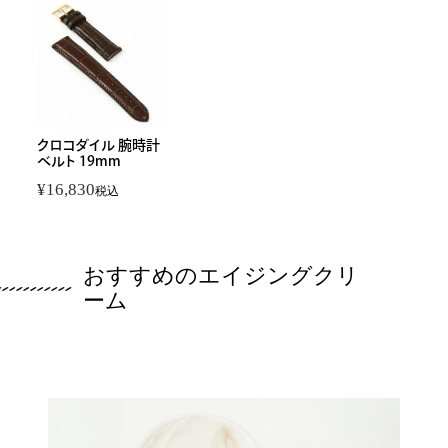
クロコダイル 腕時計
ベルト 19mm
¥
16,830
税込
おすすめのエイジングクリ
ーム