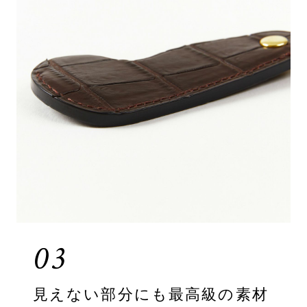
03
見えない部分にも最高級の素材