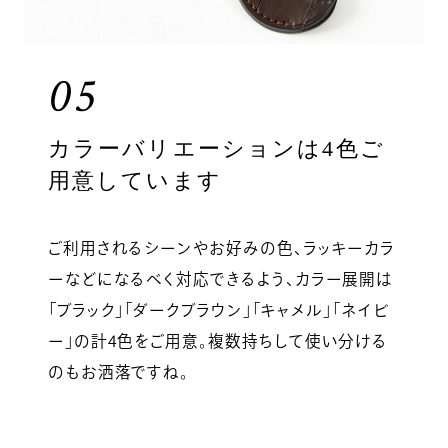
05
カラーバリエーションは4色ご
用意しています
ご利用されるシーンやお好みの色、ラッキーカラ
ーなどになるべく対応できるよう、カラー展開は
「ブラック」「ダークブラウン」「キャメル」「ネイビ
ー」の計4色をご用意。複数持ちして使い分ける
のもお洒落ですね。