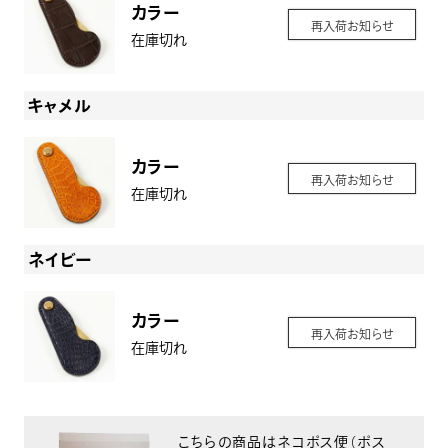
カラー
再入荷お知らせ
在庫切れ
キャメル
カラー
再入荷お知らせ
在庫切れ
ネイビー
カラー
再入荷お知らせ
在庫切れ
こちらの商品はネコポス便（ポス