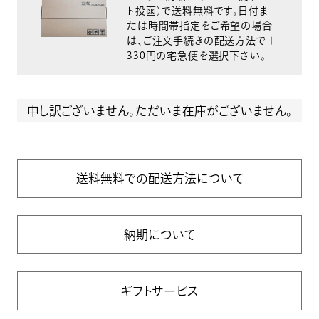
ト投函）で送料無料です。日付ま
たは時間帯指定をご希望の場合
は、ご注文手続きの配送方法で＋
330円の宅急便を選択下さい。
申し訳ございません。ただいま在庫がございません。
送料無料での配送方法について
納期について
ギフトサービス