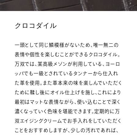
クロコダイル
一頭として同じ鱗模様がないため、唯一無二の
表情や個性を楽しむことができるクロコダイル。
万双では、某高級メゾンが利用している、ヨーロ
ッパでも一級とされているタンナーから仕入れ
た革を使用。また革本来の味を楽しんでいただく
ために鞣し後にオイル仕上げを施し、これにより
最初はマットな表情ながら、使い込むことで深く
濃くなっていく色味を堪能できます。定期的に万
双エイジングクリームでお手入れをしていただく
ことをおすすめしますが、少しの汚れであれば、