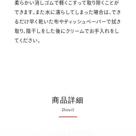
柔らかい消しゴムで軽くこすって取り除くことが
できます。また水に濡らしてしまった場合は、でき
るだけ早く乾いた布やティッシュペーパーで拭き
取り、陰干しをした後にクリームでお手入れをし
てください。
商品詳細
Detail