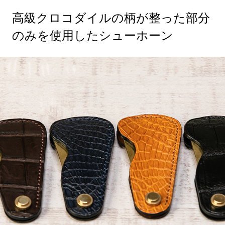
高級クロコダイルの柄が整った部分
のみを使用したシューホーン