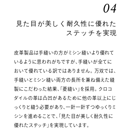
04
見た目が美しく耐久性に優れた
ステッチを実現
皮革製品は手縫いの方がミシン縫いより優れて
いるように思われがちですが、手縫いが全てに
おいて優れている訳ではありません。 万双では、
手縫いとミシン縫い両方の長所を兼ね備えた縫
製にこだわった結果、「菱縫い」を採用。 クロコ
ダイルの革は凸凹があるために他の革以上にじ
っくりと縫う必要があり、一針一針ずつゆっくりミ
シンを進めることで、「見た目が美しく耐久性に
優れたステッチ」を実現しています。