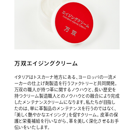
万双エイジングクリーム
イタリアはトスカーナ地方にある、ヨーロッパの一流メ
ーカーの仕上げ剤製造を行うファクトリーと共同開発。
万双の職人が持つ革に関するノウハウと、長い歴史を
持つクリーム製造職人とのノウハウとの融合により完成
したメンテナンスクリームになります。私たちが目指し
たのは、単に革製品のメンテナンスを行うのではなく、
「美しく艶やかなエイジング」を促すクリーム。 皮革の保
護と栄養補給を行いながら、革を美しく深化させるお手
伝いをいたします。