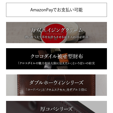
AmazonPayでお支払い可能