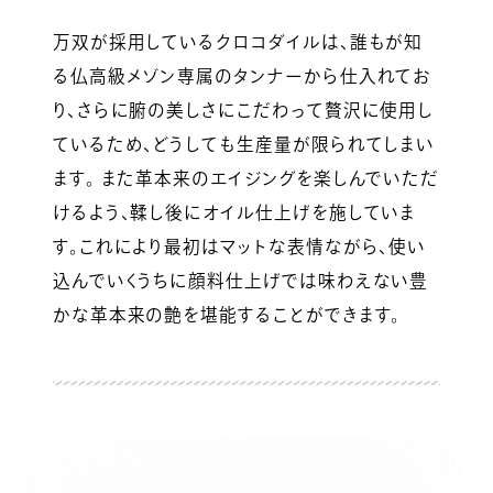
万双が採用しているクロコダイルは、誰もが知
る仏高級メゾン専属のタンナーから仕入れてお
り、さらに腑の美しさにこだわって贅沢に使用し
ているため、どうしても生産量が限られてしまい
ます。 また革本来のエイジングを楽しんでいただ
けるよう、鞣し後にオイル仕上げを施していま
す。これにより最初はマットな表情ながら、使い
込んでいくうちに顔料仕上げでは味わえない豊
かな革本来の艶を堪能することができます。