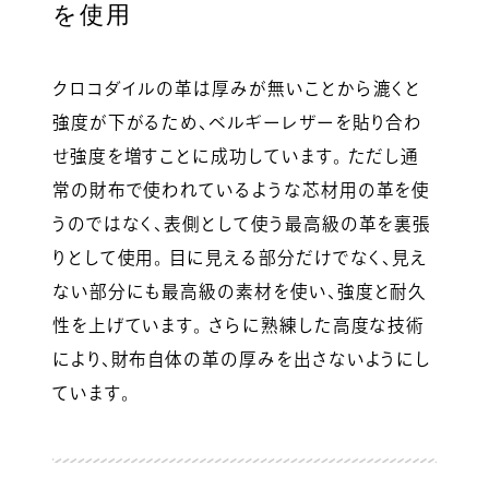
を使用
クロコダイルの革は厚みが無いことから漉くと
強度が下がるため、ベルギーレザーを貼り合わ
せ強度を増すことに成功しています。 ただし通
常の財布で使われているような芯材用の革を使
うのではなく、表側として使う最高級の革を裏張
りとして使用。 目に見える部分だけでなく、見え
ない部分にも最高級の素材を使い、強度と耐久
性を上げています。 さらに熟練した高度な技術
により、財布自体の革の厚みを出さないようにし
ています。