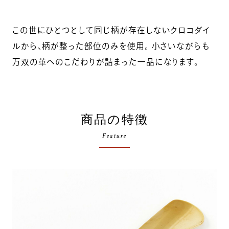
この世にひとつとして同じ柄が存在しないクロコダイ
ルから、柄が整った部位のみを使用。 小さいながらも
万双の革へのこだわりが詰まった一品になります。
商品の特徴
Feature