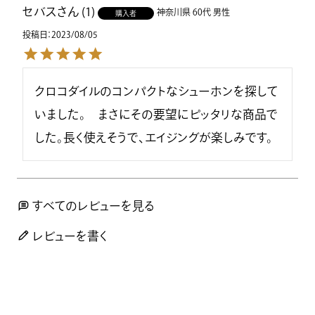
セバス
1
神奈川県
60代
男性
購入者
投稿日
2023/08/05
クロコダイルのコンパクトなシューホンを探して
いました。　まさにその要望にピッタリな商品で
した。長く使えそうで、エイジングが楽しみです。
すべてのレビューを見る
レビューを書く