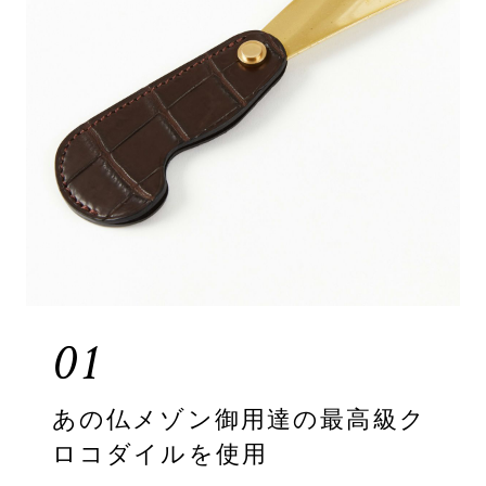
01
あの仏メゾン御用達の最高級ク
ロコダイルを使用