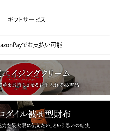
ギフトサービス
azonPayでお支払い可能