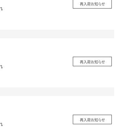
再入荷お知らせ
れ
再入荷お知らせ
れ
再入荷お知らせ
れ