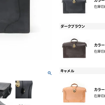
カラー
在庫切
ダークブラウン
カラー
在庫切
キャメル
カラー
在庫切