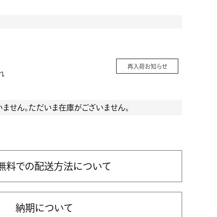
再入荷お知らせ
れ
いません。ただいま在庫がございません。
無料での配送方法について
納期について