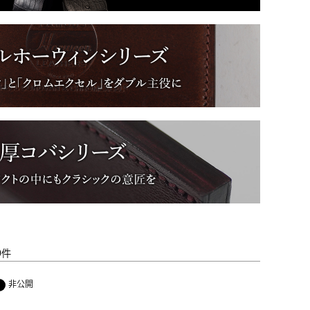
0
非公開