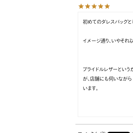
初めてのダレスバッグとし
イメージ通り、いやそれ
ブライドルレザーという
が、店舗にも伺いながら
います。
