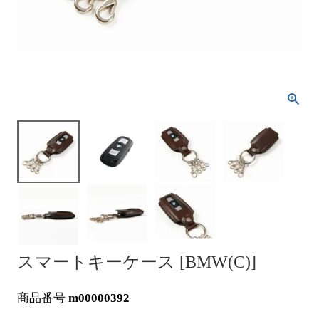
スマートキーケース [BMW(C)]
商品番号
m00000392