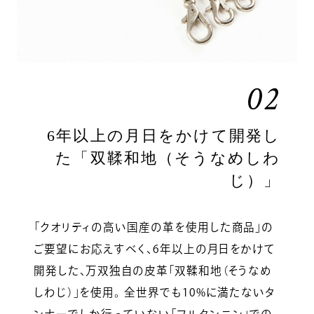
02
6年以上の月日をかけて開発し
た「双鞣和地（そうなめしわ
じ）」
「クオリティの高い国産の革を使用した商品」の
ご要望にお応えすべく、6年以上の月日をかけて
開発した、万双独自の皮革「双鞣和地（そうなめ
しわじ）」を使用。 全世界でも10%に満たないタ