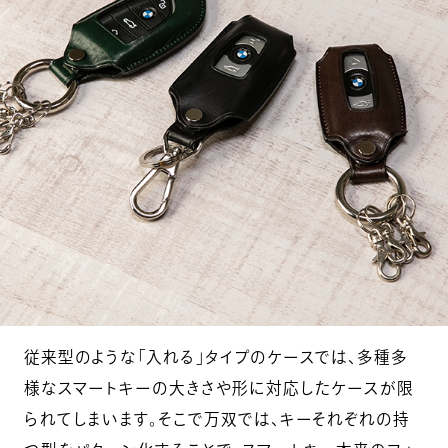
従来型のような「入れる」タイプのケースでは、多種多
様なスマートキーの大きさや形に対応したケースが限
られてしまいます。そこで万双では、キーそれぞれの持