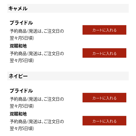
キャメル
ブライドル
カートに入れる
予約商品（発送は、ご注文日の
翌々月5日頃）
双鞣和地
予約商品（発送は、ご注文日の
カートに入れる
翌々月5日頃）
ネイビー
ブライドル
カートに入れる
予約商品（発送は、ご注文日の
翌々月5日頃）
双鞣和地
予約商品（発送は、ご注文日の
カートに入れる
翌々月5日頃）