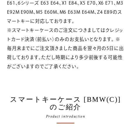
E61、6シリーズ E63 E64、X1 E84、X5 E70、X6 E71、M3
E92M E90M、M5 E60M、M6 E63M E64M、Z4 E89のス
マートキーに対応しております。
※スマートキーケースのご注文につきましてはクレジッ
トカード決済（前払い）のみのお支払いとなります。 ※
毎月末までにご注文頂きました商品を翌々月の5日に出
荷しております。ただし時期により多少前後する可能性
がございますのでご了承ください。
スマートキーケース [BMW(C)]
のご紹介
Product introduction