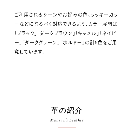
ご利用されるシーンやお好みの色、ラッキーカラ
ーなどになるべく対応できるよう、カラー展開は
「ブラック」「ダークブラウン」「キャメル」「ネイビ
ー」「ダークグリーン」「ボルドー」の計6色をご用
意しています。
革の紹介
Mansaw’s Leather