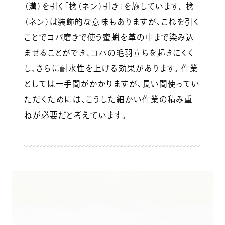
（溝）を引く「捻（ネン）引き」を施しています。 捻
（ネン）は装飾的な意味もありますが、これを引く
ことでコバ磨きで使う蜜蝋を革の中まで染み込
ませることができ、コバの毛羽立ちを起きにくく
し、さらに耐水性を上げる効果があります。 作業
としては一手間がかかりますが、長い間使ってい
ただくためには、こうした細かい作業の積み重
ねが必要だと考えています。