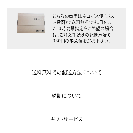
こちらの商品はネコポス便（ポス
ト投函）で送料無料です。日付ま
たは時間帯指定をご希望の場合
は、ご注文手続きの配送方法で＋
330円の宅急便を選択下さい。
送料無料での配送方法について
納期について
ギフトサービス