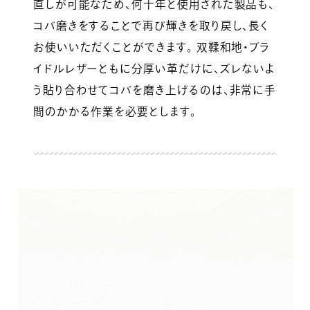
直しが可能なため、何十年と使用された製品も、
コバ磨きをすることで再び輝きを取り戻し、長く
お使いいただくことができます。 双鞣和地・ブラ
イドルレザーともに分厚い革だけに、ズレないよ
う貼り合わせてコバを磨き上げるのは、非常に手
間のかかる作業を必要とします。