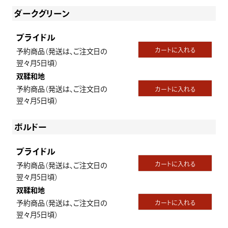
ダークグリーン
ブライドル
カートに入れる
予約商品（発送は、ご注文日の
翌々月5日頃）
双鞣和地
予約商品（発送は、ご注文日の
カートに入れる
翌々月5日頃）
ボルドー
ブライドル
カートに入れる
予約商品（発送は、ご注文日の
翌々月5日頃）
双鞣和地
予約商品（発送は、ご注文日の
カートに入れる
翌々月5日頃）