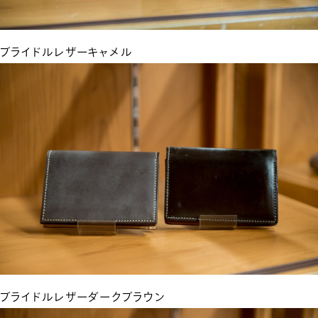
ブライドルレザーキャメル
ブライドルレザーダークブラウン