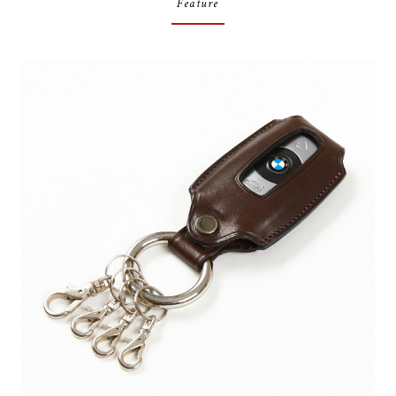
Feature