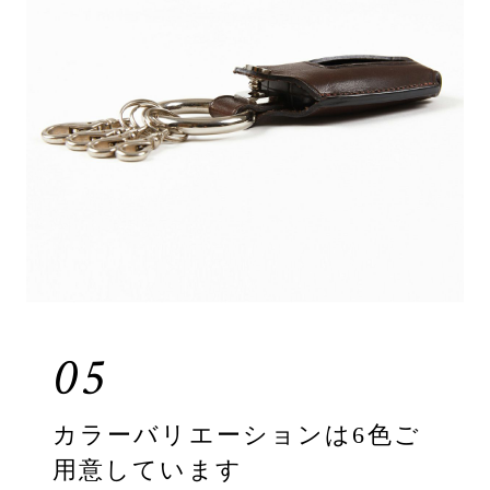
05
カラーバリエーションは6色ご
用意しています