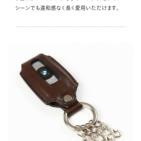
シーンでも違和感なく長く愛用いただけます。