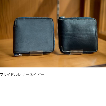
ブライドルレザーネイビー