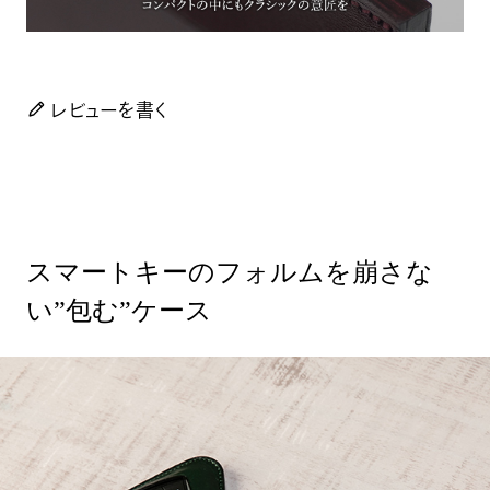
レビューを書く
スマートキーのフォルムを崩さな
い”包む”ケース