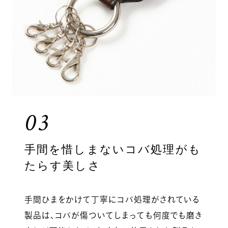
03
手間を惜しまないコバ処理がも
たらす美しさ
手間ひまをかけて丁寧にコバ処理がされている
製品は、コバが傷ついてしまっても何度でも磨き