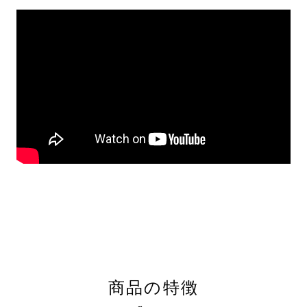
商品の特徴