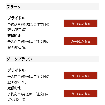
ブラック
ブライドル
カートに入れる
予約商品（発送は、ご注文日の
翌々月5日頃）
双鞣和地
予約商品（発送は、ご注文日の
カートに入れる
翌々月5日頃）
ダークブラウン
ブライドル
カートに入れる
予約商品（発送は、ご注文日の
翌々月5日頃）
双鞣和地
予約商品（発送は、ご注文日の
カートに入れる
翌々月5日頃）