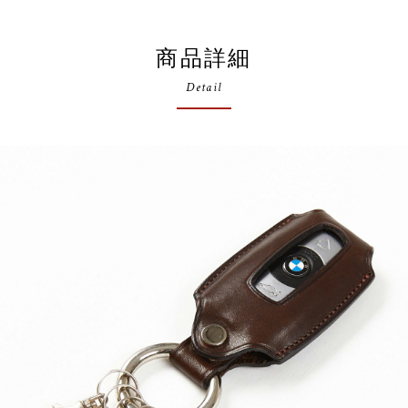
商品詳細
Detail