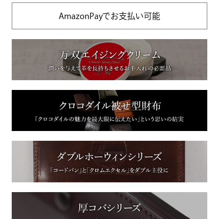
AmazonPayでお支払い可能