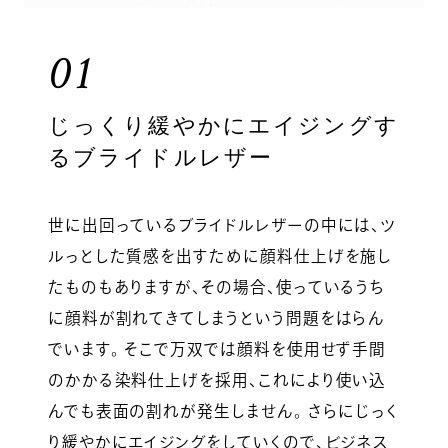
01
じっくり緩やかにエイジングす
るブライドルレザー
世に出回っているブライドルレザーの中には、ツ
ルっとした質感を出すために顔料仕上げを施し
たものもありますが、その場合、使っているうち
に顔料が割れてきてしまうという問題をはらん
でいます。 そこで万双では顔料を使用せず手間
のかかる染料仕上げを採用、これにより使い込
んでも表面の割れが発生しません。 さらにじっく
り緩やかにエイジングをしていくので、ビジネス