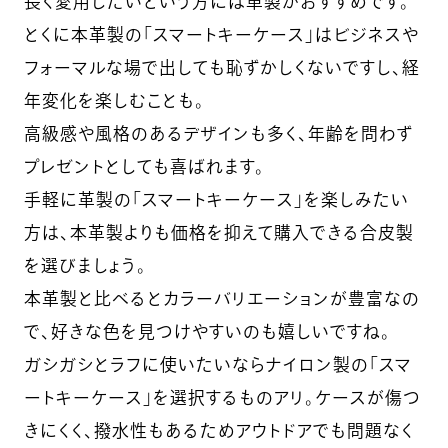
長く愛用したいという方には革製がおすすめです。
とくに本革製の「スマートキーケース」はビジネスや
フォーマルな場で出しても恥ずかしくないですし、経
年変化を楽しむことも。
高級感や風格のあるデザインも多く、年齢を問わず
プレゼントとしても喜ばれます。
手軽に革製の「スマートキーケース」を楽しみたい
方は、本革製よりも価格を抑えて購入できる合皮製
を選びましょう。
本革製と比べるとカラーバリエーションが豊富なの
で、好きな色を見つけやすいのも嬉しいですね。
ガシガシとラフに使いたいならナイロン製の「スマ
ートキーケース」を選択するものアリ。ケースが傷つ
きにくく、撥水性もあるためアウトドアでも問題なく