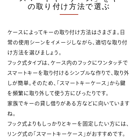
の取り付け方法で選ぶ
ケースによってキーの取り付け方法はさまざま。日
常の使用シーンをイメージしながら、適切な取り付
け方法を選びましょう。
フック式タイプは、ケース内のフックにワンタッチで
スマートキーを取り付けるシンプルな作りで、取り外
しが簡単。そのため、「スマートキーケース」から鍵
を頻繁に取り外して使う方にぴったりです。
家族でキーの貸し借りがある方などに向いています
ね。
フック式よりもしっかりとキーを固定したい方には、
リング式の「スマートキーケース」がおすすめです。