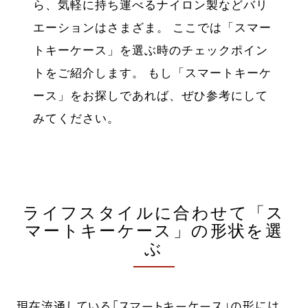
ら、気軽に持ち運べるナイロン製などバリ
エーションはさまざま。 ここでは「スマー
トキーケース」を選ぶ時のチェックポイン
トをご紹介します。 もし「スマートキーケ
ース」をお探しであれば、ぜひ参考にして
みてください。
ライフスタイルに合わせて「ス
マートキーケース」の形状を選
ぶ
現在流通している「スマートキーケース」の形には、