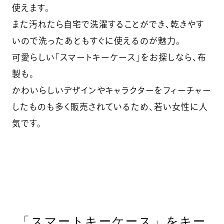
使えます。
また汚れたら自宅で洗濯することができ、乾きやす
いので洗ったあともすぐに使えるのが魅力。
可愛らしい「スマートキーケース」をお探しなら、布
製も。
かわいらしいデザインやキャラクターをフィーチャー
したものも多く販売されているため、若い女性に人
気です。
「スマートキーケース」をキー