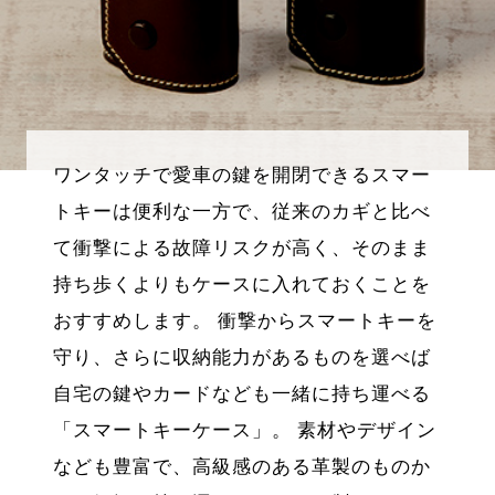
ワンタッチで愛車の鍵を開閉できるスマー
トキーは便利な一方で、従来のカギと比べ
て衝撃による故障リスクが高く、そのまま
持ち歩くよりもケースに入れておくことを
おすすめします。 衝撃からスマートキーを
守り、さらに収納能力があるものを選べば
自宅の鍵やカードなども一緒に持ち運べる
「スマートキーケース」。 素材やデザイン
なども豊富で、高級感のある革製のものか