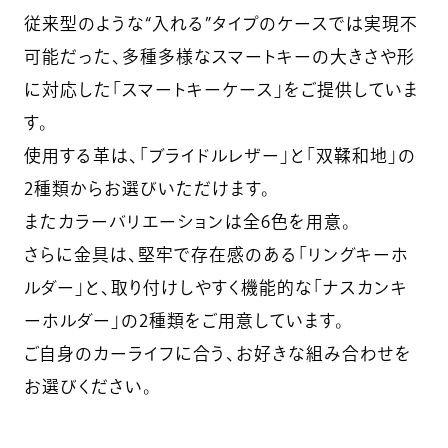
従来型のような“入れる”タイプのケースでは実現不
可能だった、多種多様なスマートキーの大きさや形
に対応した「スマートキーケース」をご提供していま
す。
使用する革は、「ブライドルレザー」と「双鞣和地」の
2種類からお選びいただけます。
またカラーバリエーションは全6色を用意。
さらに金具は、堅牢で存在感のある「リングキーホ
ルダー」と、取り付けしやすく機能的な「ナスカンキ
ーホルダー」の2種類をご用意しています。
ご自身のカーライフに合う、お好きな組み合わせを
お選びください。