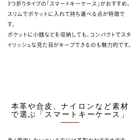
3つ折りタイプの「スマートキーケース」がおすすめ。
スリムでポケットに入れて持ち運べる点が特徴で
す。
ポケットに小銭などを収納しても、コンパクトでスタ
イリッシュな見た目がキープできるのも魅力的です。
本革や合皮、ナイロンなど素材
で選ぶ「スマートキーケース」