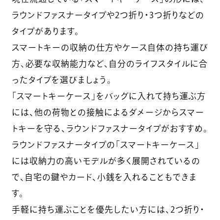
ラウンドファスナータイプや2つ折り・3つ折りなどの
タイプがあります。
スマートキーの収納の仕方やケース自体の持ち運び
方、必要な収納能力など、自分のライフスタイルに合
ったタイプを選びましょう。
「スマートキーケース」をバッグに入れて持ち運ぶ方
には、他の荷物との接触によるダメージからスマー
トキーを守る、ラウンドファスナータイプがおすすめ。
ラウンドファスナータイプの「スマートキーケース」
には収納力の高いモデルが多く展開されているの
で、自宅の鍵やカード、小銭を入れることもできま
す。
手軽に持ち運ぶことを優先したい方には、2つ折り・