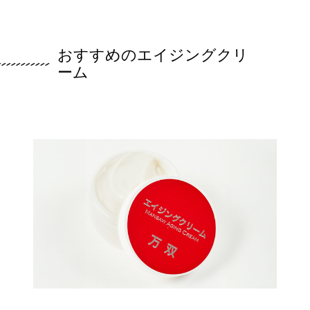
おすすめのエイジングクリ
ーム