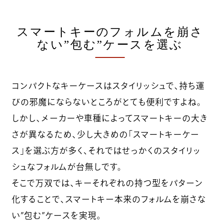
スマートキーのフォルムを崩さ
ない”包む”ケースを選ぶ
コンパクトなキーケースはスタイリッシュで、持ち運
びの邪魔にならないところがとても便利ですよね。
しかし、メーカーや車種によってスマートキーの大き
さが異なるため、少し大きめの「スマートキーケー
ス」を選ぶ方が多く、それではせっかくのスタイリッ
シュなフォルムが台無しです。
そこで万双では、キーそれぞれの持つ型をパターン
化することで、スマートキー本来のフォルムを崩さな
い”包む”ケースを実現。