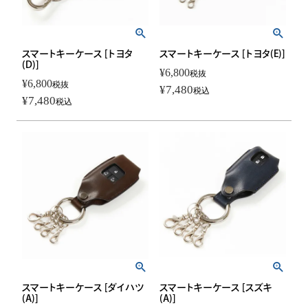
スマートキーケース [トヨタ
スマートキーケース [トヨタ(E)]
(D)]
¥
6,800
税抜
¥
6,800
税抜
¥
7,480
税込
¥
7,480
税込
スマートキーケース [ダイハツ
スマートキーケース [スズキ
(A)]
(A)]