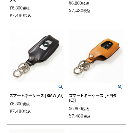
¥
6,800
税抜
¥
6,800
税抜
¥
7,480
税込
¥
7,480
税込
スマートキーケース [BMW(A)]
スマートキーケース [トヨタ
(C)]
¥
6,800
税抜
¥
6,800
税抜
¥
7,480
税込
¥
7,480
税込