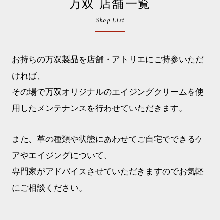
万双 店舗一覧
Shop List
お持ちの万双製品を店舗・アトリエにご持参いただ
ければ、
その場で万双オリジナルのエイジングクリームを使
用したメンテナンスを行わせていただきます。
また、革の種類や状態にあわせてご自宅でできるケ
アやエイジングについて、
専門家がアドバイスさせていただきますのでお気軽
にご相談ください。