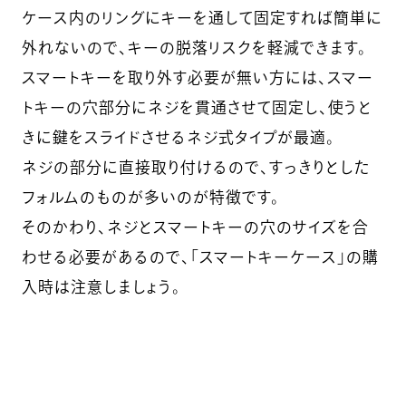
ケース内のリングにキーを通して固定すれば簡単に
外れないので、キーの脱落リスクを軽減できます。
スマートキーを取り外す必要が無い方には、スマー
トキーの穴部分にネジを貫通させて固定し、使うと
きに鍵をスライドさせるネジ式タイプが最適。
ネジの部分に直接取り付けるので、すっきりとした
フォルムのものが多いのが特徴です。
そのかわり、ネジとスマートキーの穴のサイズを合
わせる必要があるので、「スマートキーケース」の購
入時は注意しましょう。