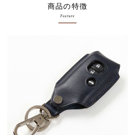
商品の特徴
Feature