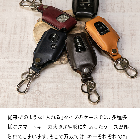
従来型のような「入れる」タイプのケースでは、多種多
様なスマートキーの大きさや形に対応したケースが限
られてしまいます。そこで万双では、キーそれぞれの持