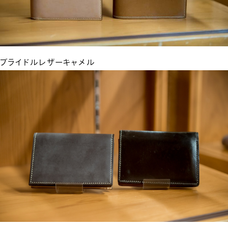
ブライドルレザーキャメル