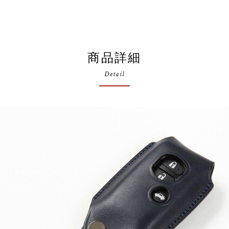
商品詳細
Detail