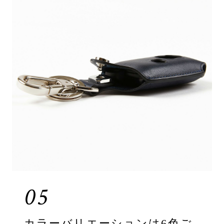
05
カラーバリエーションは6色ご