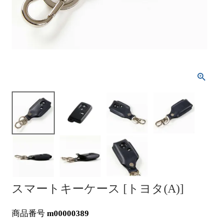
スマートキーケース [トヨタ(A)]
商品番号
m00000389