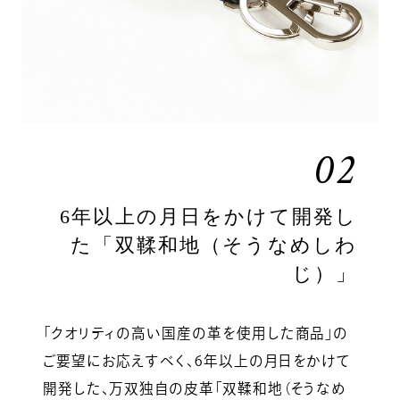
02
6年以上の月日をかけて開発し
た「双鞣和地（そうなめしわ
じ）」
「クオリティの高い国産の革を使用した商品」の
ご要望にお応えすべく、6年以上の月日をかけて
開発した、万双独自の皮革「双鞣和地（そうなめ