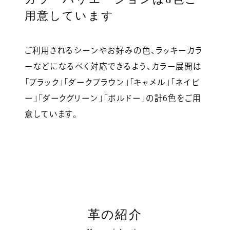
用意しています
ご利用されるシーンやお好みの色、ラッキーカラ
ーなどになるべく対応できるよう、カラー展開は
「ブラック」「ダークブラウン」「キャメル」「ネイビ
ー」「ダークグリーン」「ボルドー」の計6色をご用
意しています。
革の紹介