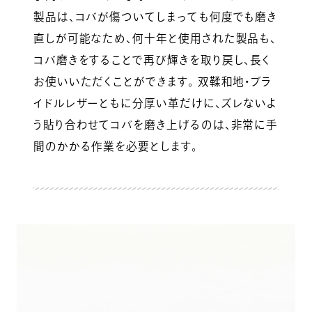
製品は、コバが傷ついてしまっても何度でも磨き
直しが可能なため、何十年と使用された製品も、
コバ磨きをすることで再び輝きを取り戻し、長く
お使いいただくことができます。 双鞣和地・ブラ
イドルレザーともに分厚い革だけに、ズレないよ
う貼り合わせてコバを磨き上げるのは、非常に手
間のかかる作業を必要とします。