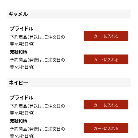
キャメル
ブライドル
カートに入れる
予約商品（発送は、ご注文日の
翌々月5日頃）
双鞣和地
予約商品（発送は、ご注文日の
カートに入れる
翌々月5日頃）
ネイビー
ブライドル
カートに入れる
予約商品（発送は、ご注文日の
翌々月5日頃）
双鞣和地
予約商品（発送は、ご注文日の
カートに入れる
翌々月5日頃）