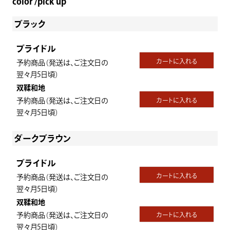
color
pick up
ブラック
ブライドル
カートに入れる
予約商品（発送は、ご注文日の
翌々月5日頃）
双鞣和地
予約商品（発送は、ご注文日の
カートに入れる
翌々月5日頃）
ダークブラウン
ブライドル
カートに入れる
予約商品（発送は、ご注文日の
翌々月5日頃）
双鞣和地
予約商品（発送は、ご注文日の
カートに入れる
翌々月5日頃）