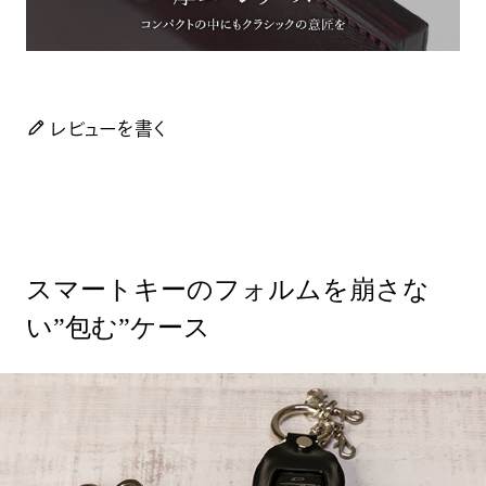
レビューを書く
スマートキーのフォルムを崩さな
い”包む”ケース