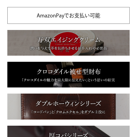
AmazonPayでお支払い可能