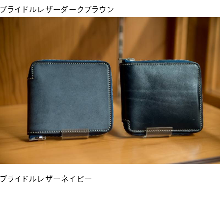
ブライドルレザーダークブラウン
ブライドルレザーネイビー