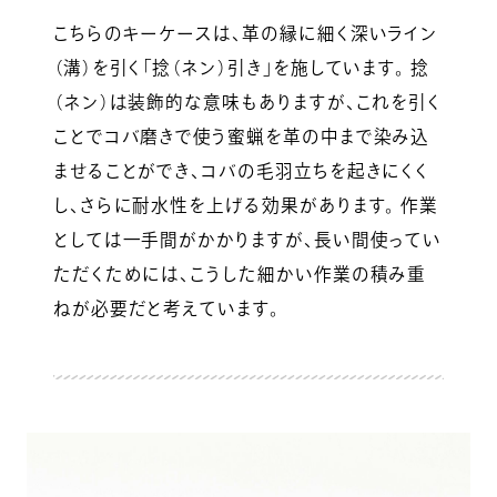
こちらのキーケースは、革の縁に細く深いライン
（溝）を引く「捻（ネン）引き」を施しています。 捻
（ネン）は装飾的な意味もありますが、これを引く
ことでコバ磨きで使う蜜蝋を革の中まで染み込
ませることができ、コバの毛羽立ちを起きにくく
し、さらに耐水性を上げる効果があります。 作業
としては一手間がかかりますが、長い間使ってい
ただくためには、こうした細かい作業の積み重
ねが必要だと考えています。