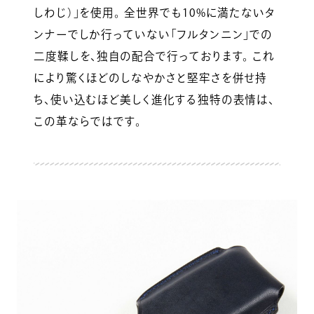
しわじ）」を使用。 全世界でも10%に満たないタ
ンナーでしか行っていない「フルタンニン」での
二度鞣しを、独自の配合で行っております。 これ
により驚くほどのしなやかさと堅牢さを併せ持
ち、使い込むほど美しく進化する独特の表情は、
この革ならではです。