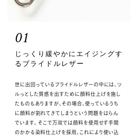
01
じっくり緩やかにエイジングす
るブライドルレザー
世に出回っているブライドルレザーの中には、ツ
ルっとした質感を出すために顔料仕上げを施し
たものもありますが、その場合、使っているうち
に顔料が割れてきてしまうという問題をはらん
でいます。 そこで万双では顔料を使用せず手間
のかかる染料仕上げを採用、これにより使い込