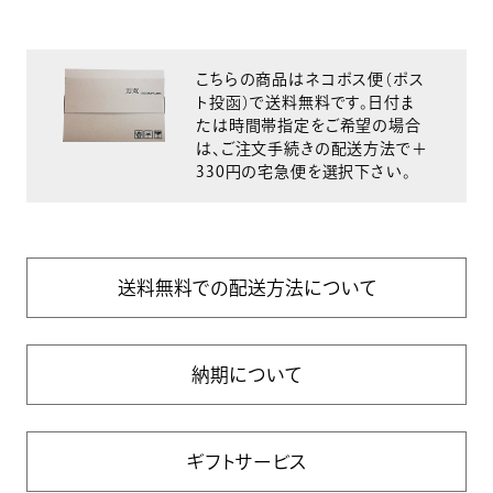
こちらの商品はネコポス便（ポス
ト投函）で送料無料です。日付ま
たは時間帯指定をご希望の場合
は、ご注文手続きの配送方法で＋
330円の宅急便を選択下さい。
送料無料での配送方法について
納期について
ギフトサービス