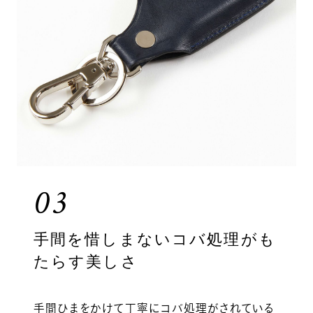
03
手間を惜しまないコバ処理がも
たらす美しさ
手間ひまをかけて丁寧にコバ処理がされている