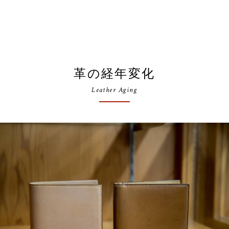
革の経年変化
Leather Aging