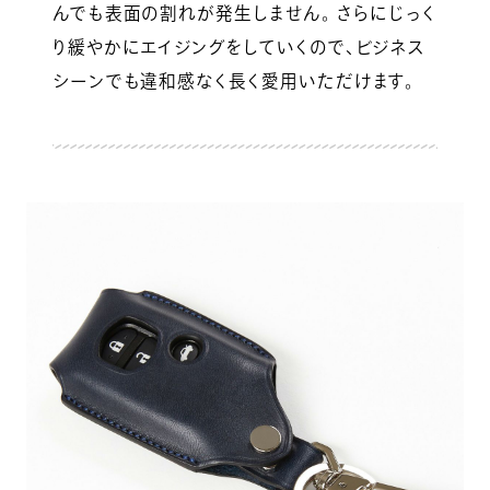
んでも表面の割れが発生しません。 さらにじっく
り緩やかにエイジングをしていくので、ビジネス
シーンでも違和感なく長く愛用いただけます。