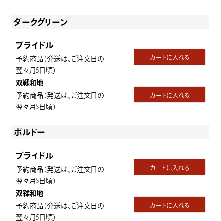
ダークグリーン
ブライドル
カートに入れる
予約商品（発送は、ご注文日の
翌々月5日頃）
双鞣和地
予約商品（発送は、ご注文日の
カートに入れる
翌々月5日頃）
ボルドー
ブライドル
カートに入れる
予約商品（発送は、ご注文日の
翌々月5日頃）
双鞣和地
予約商品（発送は、ご注文日の
カートに入れる
翌々月5日頃）