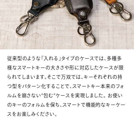
従来型のような「入れる」タイプのケースでは、多種多
様なスマートキーの大きさや形に対応したケースが限
られてしまいます。そこで万双では、キーそれぞれの持
つ型をパターン化することで、スマートキー本来のフォ
ルムを崩さない”包む”ケースを実現しました。 お使い
のキーのフォルムを保ち、スマートで機能的なキーケー
スをお楽しみください。