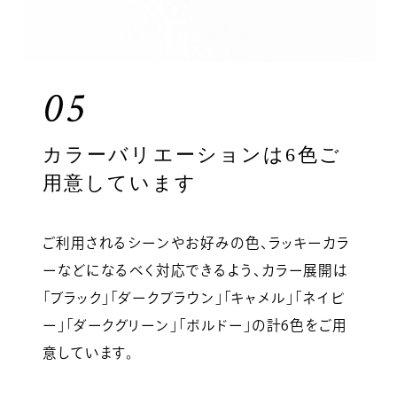
05
カラーバリエーションは6色ご
用意しています
ご利用されるシーンやお好みの色、ラッキーカラ
ーなどになるべく対応できるよう、カラー展開は
「ブラック」「ダークブラウン」「キャメル」「ネイビ
ー」「ダークグリーン」「ボルドー」の計6色をご用
意しています。