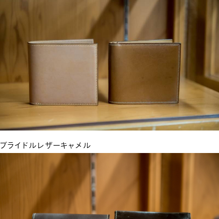
ブライドルレザーキャメル