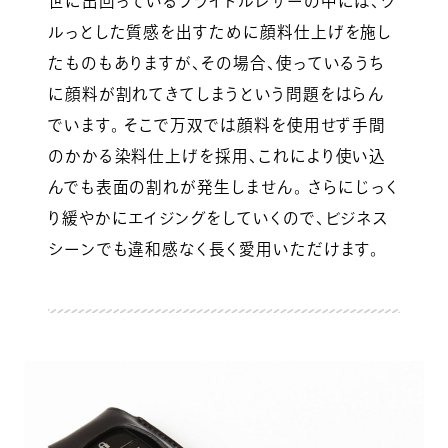
世に出回っているブライドルレザーの中には、ツ
ルっとした質感を出すために顔料仕上げを施し
たものもありますが、その場合、使っているうち
に顔料が割れてきてしまうという問題をはらん
でいます。 そこで万双では顔料を使用せず手間
のかかる染料仕上げを採用、これにより使い込
んでも表面の割れが発生しません。 さらにじっく
り緩やかにエイジングをしていくので、ビジネス
シーンでも違和感なく長く愛用いただけます。