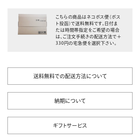
こちらの商品はネコポス便（ポス
ト投函）で送料無料です。日付ま
たは時間帯指定をご希望の場合
は、ご注文手続きの配送方法で＋
330円の宅急便を選択下さい。
送料無料での配送方法について
納期について
ギフトサービス