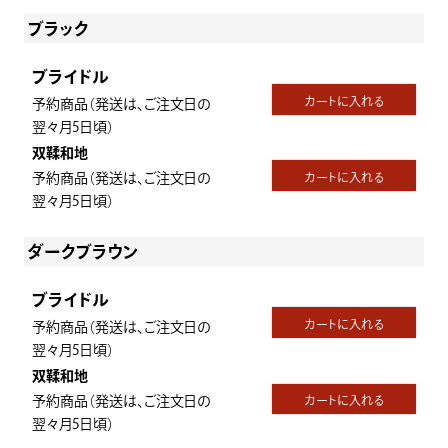
ブラック
ブライドル
カートに入れる
予約商品（発送は、ご注文日の
翌々月5日頃）
双鞣和地
予約商品（発送は、ご注文日の
カートに入れる
翌々月5日頃）
ダークブラウン
ブライドル
カートに入れる
予約商品（発送は、ご注文日の
翌々月5日頃）
双鞣和地
予約商品（発送は、ご注文日の
カートに入れる
翌々月5日頃）