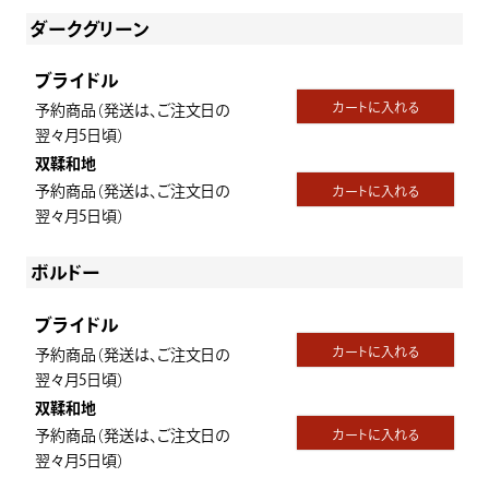
ダークグリーン
ブライドル
カートに入れる
予約商品（発送は、ご注文日の
翌々月5日頃）
双鞣和地
予約商品（発送は、ご注文日の
カートに入れる
翌々月5日頃）
ボルドー
ブライドル
カートに入れる
予約商品（発送は、ご注文日の
翌々月5日頃）
双鞣和地
予約商品（発送は、ご注文日の
カートに入れる
翌々月5日頃）