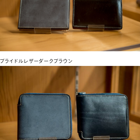
ブライドルレザーダークブラウン