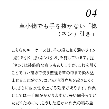
04
革小物でも手を抜かない「捻
（ネン）引き」
こちらのキーケースは、革の縁に細く深いライン
（溝）を引く「捻（ネン）引き」を施しています。 捻
（ネン）は装飾的な意味もありますが、これを引く
ことでコバ磨きで使う蜜蝋を革の中まで染み込
ませることができ、コバの毛羽立ちを起きにくく
し、さらに耐水性を上げる効果があります。 作業
としては一手間がかかりますが、長い間使ってい
ただくためには、こうした細かい作業の積み重