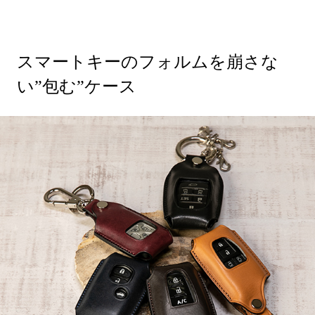
スマートキーのフォルムを崩さな
い”包む”ケース