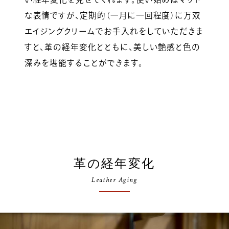
な表情ですが、定期的（一月に一回程度）に万双
エイジングクリームでお手入れをしていただきま
すと、革の経年変化とともに、美しい艶感と色の
深みを堪能することができます。
革の経年変化
Leather Aging