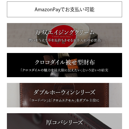
AmazonPayでお支払い可能