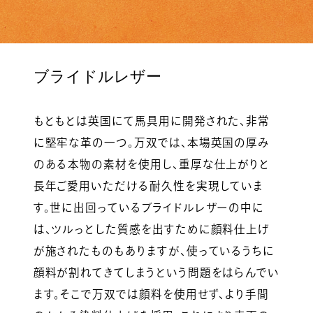
ブライドルレザー
もともとは英国にて馬具用に開発された、非常
に堅牢な革の一つ。万双では、本場英国の厚み
のある本物の素材を使用し、重厚な仕上がりと
長年ご愛用いただける耐久性を実現していま
す。世に出回っているブライドルレザーの中に
は、ツルっとした質感を出すために顔料仕上げ
が施されたものもありますが、使っているうちに
顔料が割れてきてしまうという問題をはらんでい
ます。そこで万双では顔料を使用せず、より手間