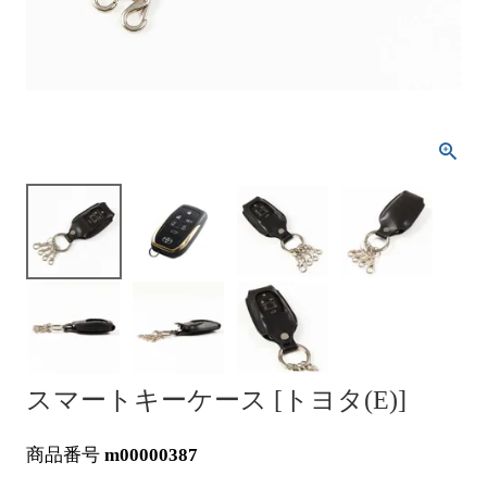
スマートキーケース [トヨタ(E)]
商品番号
m00000387