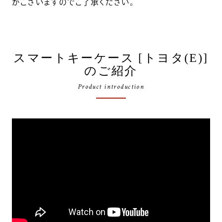
がございますのでご了承ください。
スマートキーケース [トヨタ(E)]
のご紹介
Product introduction