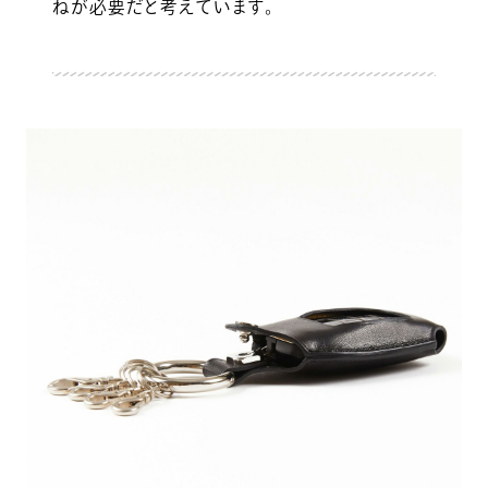
ねが必要だと考えています。