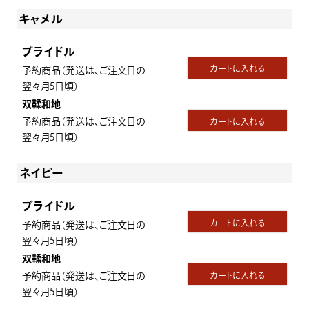
キャメル
ブライドル
カートに入れる
予約商品（発送は、ご注文日の
翌々月5日頃）
双鞣和地
予約商品（発送は、ご注文日の
カートに入れる
翌々月5日頃）
ネイビー
ブライドル
カートに入れる
予約商品（発送は、ご注文日の
翌々月5日頃）
双鞣和地
予約商品（発送は、ご注文日の
カートに入れる
翌々月5日頃）