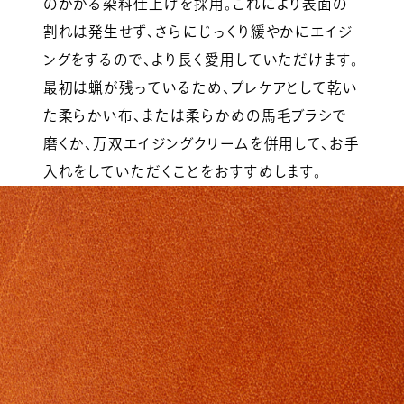
のかかる染料仕上げを採用。これにより表面の
割れは発生せず、さらにじっくり緩やかにエイジ
ングをするので、より長く愛用していただけます。
最初は蝋が残っているため、プレケアとして乾い
た柔らかい布、または柔らかめの馬毛ブラシで
磨くか、万双エイジングクリームを併用して、お手
入れをしていただくことをおすすめします。