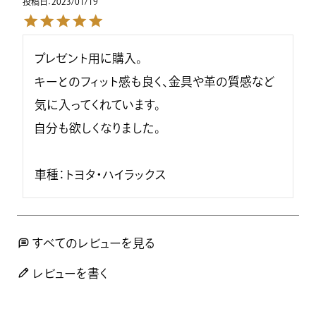
投稿日
2023/01/19
プレゼント用に購入。

キーとのフィット感も良く、金具や革の質感など
気に入ってくれています。

自分も欲しくなりました。

車種：トヨタ・ハイラックス
すべてのレビューを見る
レビューを書く