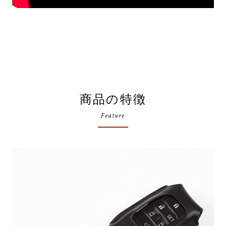
商品の特徴
Feature