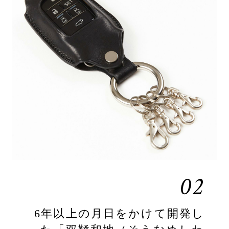
02
6年以上の月日をかけて開発し