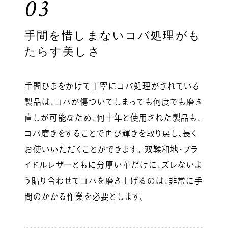
03
手間を惜しまないコバ処理がも
たらす美しさ
手間ひまをかけて丁寧にコバ処理がされている
製品は、コバが傷ついてしまっても何度でも磨き
直しが可能なため、何十年と使用された製品も、
コバ磨きをすることで再び輝きを取り戻し、長く
お使いいただくことができます。 双鞣和地・ブラ
イドルレザーともに分厚い革だけに、ズレないよ
う貼り合わせてコバを磨き上げるのは、非常に手
間のかかる作業を必要とします。