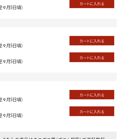
カートに入れる
翌々月5日頃）
カートに入れる
翌々月5日頃）
カートに入れる
翌々月5日頃）
カートに入れる
翌々月5日頃）
カートに入れる
翌々月5日頃）