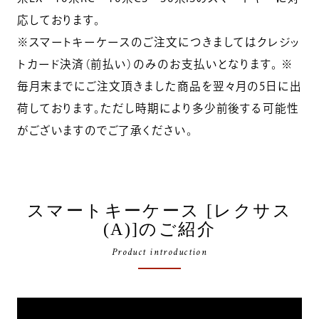
応しております。
※スマートキーケースのご注文につきましてはクレジッ
トカード決済（前払い）のみのお支払いとなります。 ※
毎月末までにご注文頂きました商品を翌々月の5日に出
荷しております。ただし時期により多少前後する可能性
がございますのでご了承ください。
スマートキーケース [レクサス
(A)]のご紹介
Product introduction