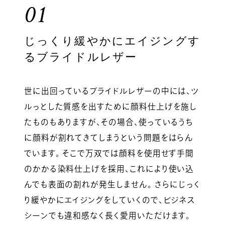
01
じっくり緩やかにエイジングす
るブライドルレザー
世に出回っているブライドルレザーの中には、ツ
ルっとした質感を出すために顔料仕上げを施し
たものもありますが、その場合、使っているうち
に顔料が割れてきてしまうという問題をはらん
でいます。 そこで万双では顔料を使用せず手間
のかかる染料仕上げを採用、これにより使い込
んでも表面の割れが発生しません。 さらにじっく
り緩やかにエイジングをしていくので、ビジネス
シーンでも違和感なく長く愛用いただけます。