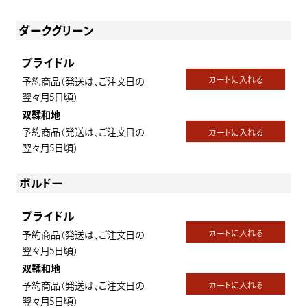
ダークグリーン
ブライドル
カートに入れる
予約商品（発送は、ご注文日の
翌々月5日頃）
双鞣和地
予約商品（発送は、ご注文日の
カートに入れる
翌々月5日頃）
ボルドー
ブライドル
カートに入れる
予約商品（発送は、ご注文日の
翌々月5日頃）
双鞣和地
予約商品（発送は、ご注文日の
カートに入れる
翌々月5日頃）