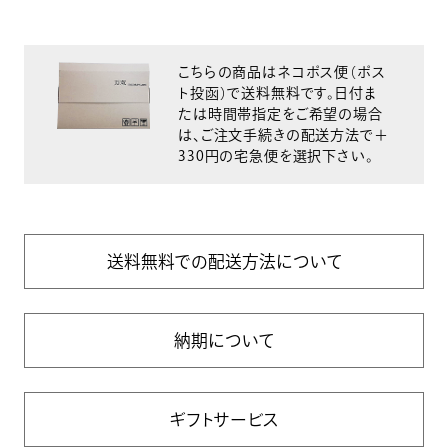
こちらの商品はネコポス便（ポス
ト投函）で送料無料です。日付ま
たは時間帯指定をご希望の場合
は、ご注文手続きの配送方法で＋
330円の宅急便を選択下さい。
送料無料での配送方法について
納期について
ギフトサービス