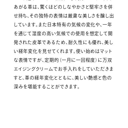
あがる革は、驚くほどのしなやかさと堅牢さを併
せ持ち、その独特の表情は厳粛な美しさを醸し出
しています。また日本特有の気候の変化や、一年
を通じて湿度の高い気候での使用を想定して開
発された皮革であるため、耐久性にも優れ、美し
い経年変化を見せてくれます。使い始めはマット
な表情ですが、定期的（一月に一回程度）に万双
エイジングクリームでお手入れをしていただきま
すと、革の経年変化とともに、美しい艶感と色の
深みを堪能することができます。