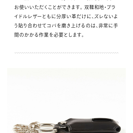
お使いいただくことができます。 双鞣和地・ブラ
イドルレザーともに分厚い革だけに、ズレないよ
う貼り合わせてコバを磨き上げるのは、非常に手
間のかかる作業を必要とします。