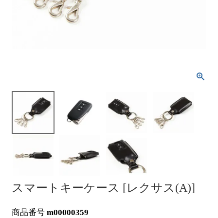
スマートキーケース [レクサス(A)]
商品番号
m00000359