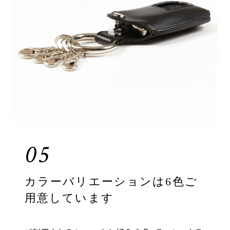
05
カラーバリエーションは6色ご
用意しています