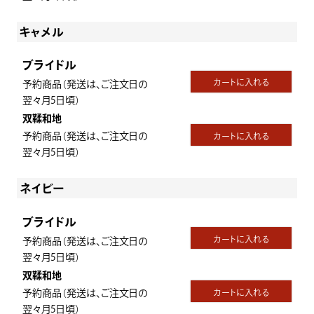
キャメル
ブライドル
カートに入れる
予約商品（発送は、ご注文日の
翌々月5日頃）
双鞣和地
予約商品（発送は、ご注文日の
カートに入れる
翌々月5日頃）
ネイビー
ブライドル
カートに入れる
予約商品（発送は、ご注文日の
翌々月5日頃）
双鞣和地
予約商品（発送は、ご注文日の
カートに入れる
翌々月5日頃）