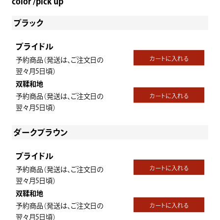
color
pick up
ブラック
ブライドル
カートに入れる
予約商品（発送は、ご注文日の
翌々月5日頃）
双鞣和地
予約商品（発送は、ご注文日の
カートに入れる
翌々月5日頃）
ダークブラウン
ブライドル
カートに入れる
予約商品（発送は、ご注文日の
翌々月5日頃）
双鞣和地
予約商品（発送は、ご注文日の
カートに入れる
翌々月5日頃）