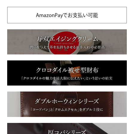
AmazonPayでお支払い可能