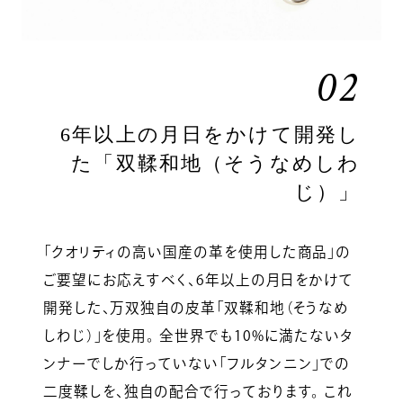
02
6年以上の月日をかけて開発し
た「双鞣和地（そうなめしわ
じ）」
「クオリティの高い国産の革を使用した商品」の
ご要望にお応えすべく、6年以上の月日をかけて
開発した、万双独自の皮革「双鞣和地（そうなめ
しわじ）」を使用。 全世界でも10%に満たないタ
ンナーでしか行っていない「フルタンニン」での
二度鞣しを、独自の配合で行っております。 これ