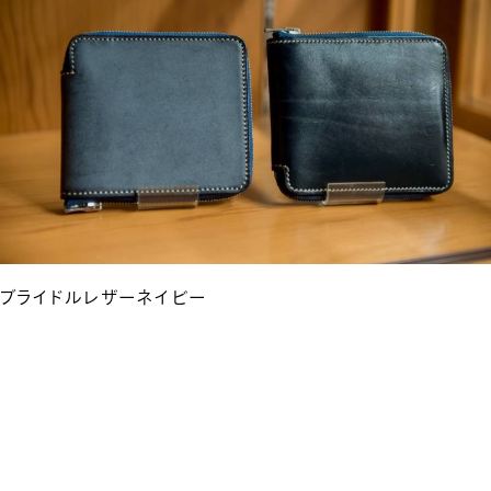
ブライドルレザーネイビー