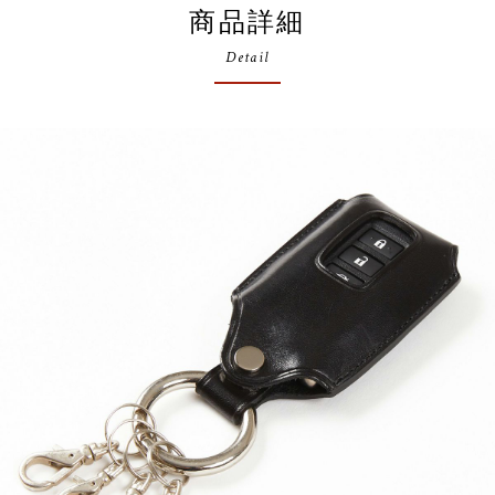
商品詳細
Detail