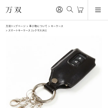
万双トップページ
革小物について
キーケース
スマートキーケース [レクサス(A)]