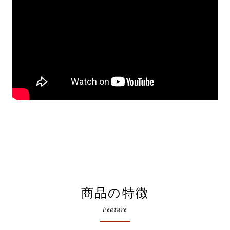
商品の特徴
Feature