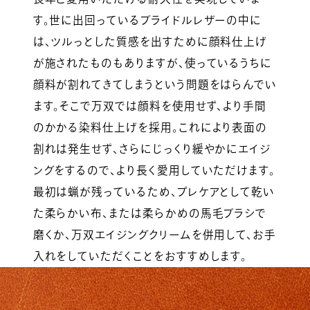
す。世に出回っているブライドルレザーの中に
は、ツルっとした質感を出すために顔料仕上げ
が施されたものもありますが、使っているうちに
顔料が割れてきてしまうという問題をはらんでい
ます。そこで万双では顔料を使用せず、より手間
のかかる染料仕上げを採用。これにより表面の
割れは発生せず、さらにじっくり緩やかにエイジ
ングをするので、より長く愛用していただけます。
最初は蝋が残っているため、プレケアとして乾い
た柔らかい布、または柔らかめの馬毛ブラシで
磨くか、万双エイジングクリームを併用して、お手
入れをしていただくことをおすすめします。