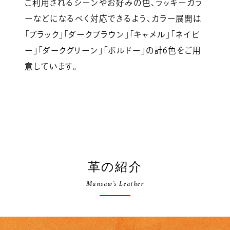
ご利用されるシーンやお好みの色、ラッキーカラ
ーなどになるべく対応できるよう、カラー展開は
「ブラック」「ダークブラウン」「キャメル」「ネイビ
ー」「ダークグリーン」「ボルドー」の計6色をご用
意しています。
革の紹介
Mansaw’s Leather