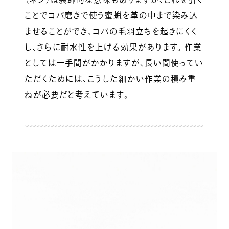
ことでコバ磨きで使う蜜蝋を革の中まで染み込
ませることができ、コバの毛羽立ちを起きにくく
し、さらに耐水性を上げる効果があります。 作業
としては一手間がかかりますが、長い間使ってい
ただくためには、こうした細かい作業の積み重
ねが必要だと考えています。