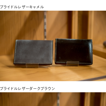
ブライドルレザーキャメル
ブライドルレザーダークブラウン