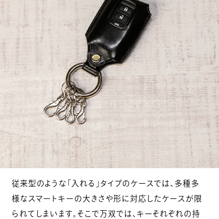
従来型のような「入れる」タイプのケースでは、多種多
様なスマートキーの大きさや形に対応したケースが限
られてしまいます。そこで万双では、キーそれぞれの持