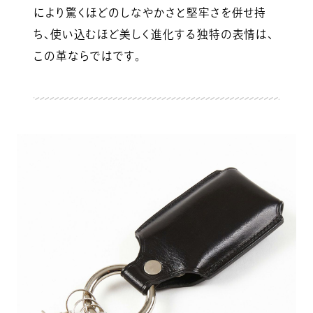
により驚くほどのしなやかさと堅牢さを併せ持
ち、使い込むほど美しく進化する独特の表情は、
この革ならではです。