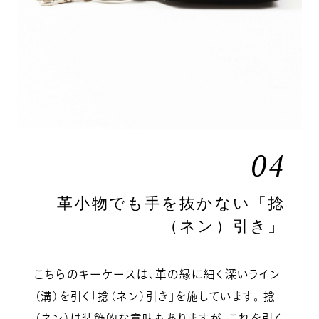
04
革小物でも手を抜かない「捻
（ネン）引き」
こちらのキーケースは、革の縁に細く深いライン
（溝）を引く「捻（ネン）引き」を施しています。 捻
（ネン）は装飾的な意味もありますが、これを引く