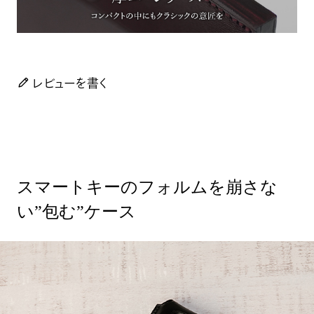
レビューを書く
スマートキーのフォルムを崩さな
い”包む”ケース