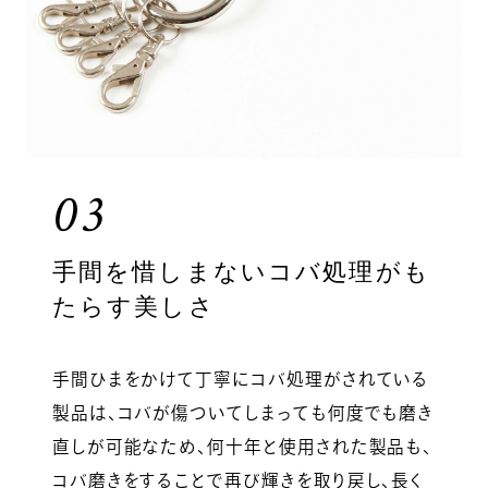
03
手間を惜しまないコバ処理がも
たらす美しさ
手間ひまをかけて丁寧にコバ処理がされている
製品は、コバが傷ついてしまっても何度でも磨き
直しが可能なため、何十年と使用された製品も、
コバ磨きをすることで再び輝きを取り戻し、長く