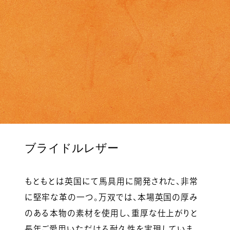
ブライドルレザー
もともとは英国にて馬具用に開発された、非常
に堅牢な革の一つ。万双では、本場英国の厚み
のある本物の素材を使用し、重厚な仕上がりと
長年ご愛用いただける耐久性を実現していま