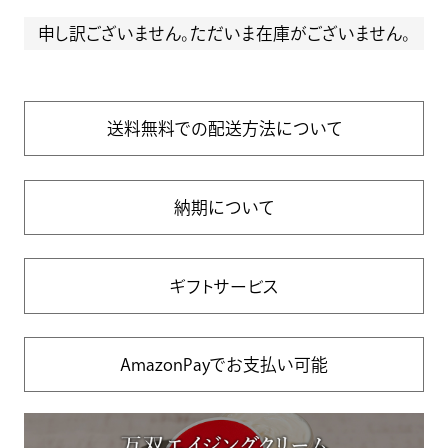
申し訳ございません。ただいま在庫がございません。
送料無料での配送方法について
納期について
ギフトサービス
AmazonPayでお支払い可能