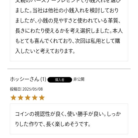
父親のバースデープレゼントで小銭入れを選び
ました。当社は他社の小銭入れを検討しており
ましたが、小銭の見やすさと使われている革質、
長きにわたり使えるかを考え選択しました。本人
もとても喜んでくれており、次回は私用として購
入したいと考えております。
ホッシー
1
非公開
購入者
投稿日
2025/05/08
コインの視認性が良く、使い勝手が良い。しっか
りした作りで、長く楽しめそうです。