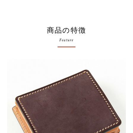
商品の特徴
Feature