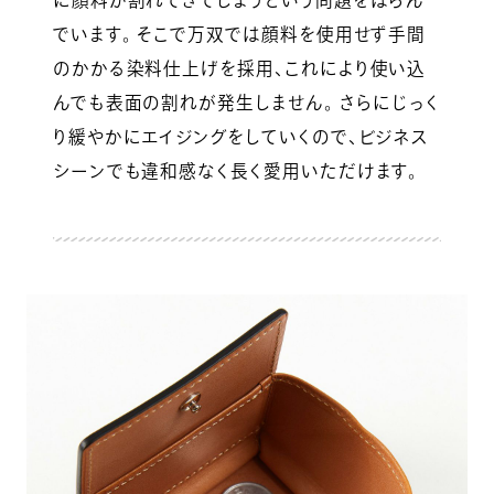
に顔料が割れてきてしまうという問題をはらん
でいます。 そこで万双では顔料を使用せず手間
のかかる染料仕上げを採用、これにより使い込
んでも表面の割れが発生しません。 さらにじっく
り緩やかにエイジングをしていくので、ビジネス
シーンでも違和感なく長く愛用いただけます。