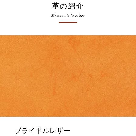
革の紹介
Mansaw’s Leather
ブライドルレザー