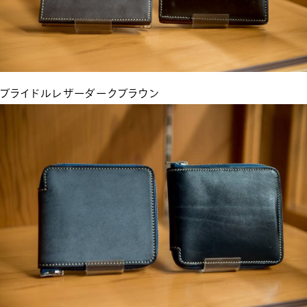
ブライドルレザーダークブラウン