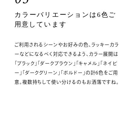
カラーバリエーションは6色ご
用意しています
ご利用されるシーンやお好みの色、ラッキーカラ
ーなどになるべく対応できるよう、カラー展開は
「ブラック」「ダークブラウン」「キャメル」「ネイビ
ー」「ダークグリーン」「ボルドー」の計6色をご用
意。複数持ちして使い分けるのもお洒落ですね。