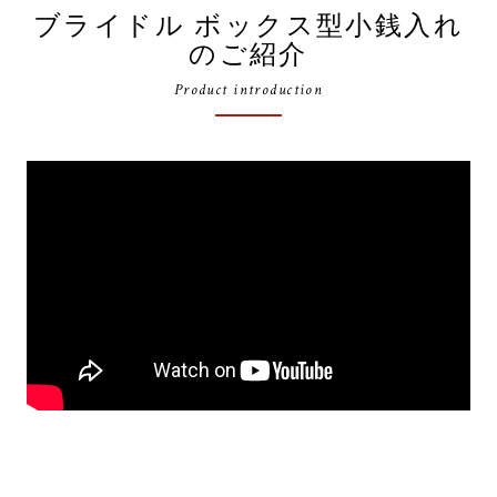
ブライドル ボックス型小銭入れ
のご紹介
Product introduction