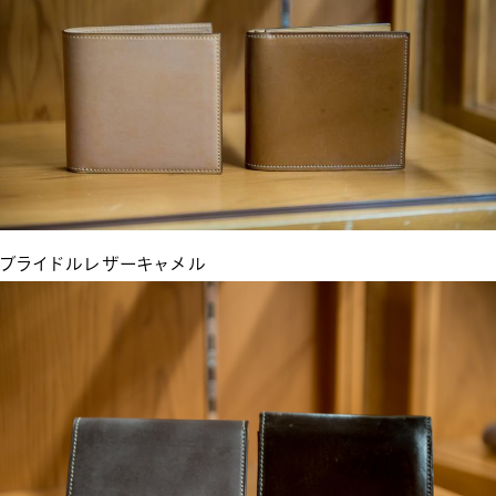
ブライドルレザーキャメル