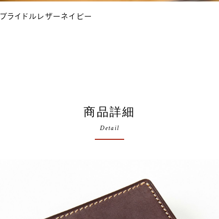
ブライドルレザーネイビー
商品詳細
Detail