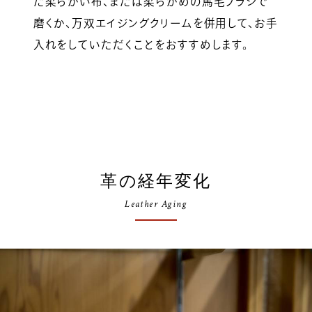
た柔らかい布、または柔らかめの馬毛ブラシで
磨くか、万双エイジングクリームを併用して、お手
入れをしていただくことをおすすめします。
革の経年変化
Leather Aging