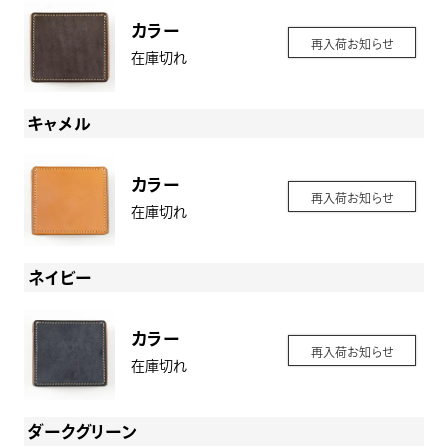
カラー
再入荷お知らせ
在庫切れ
キャメル
カラー
再入荷お知らせ
在庫切れ
ネイビー
カラー
再入荷お知らせ
在庫切れ
ダークグリーン