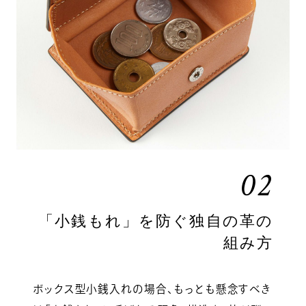
02
「小銭もれ」を防ぐ独自の革の
組み方
ボックス型小銭入れの場合、もっとも懸念すべき