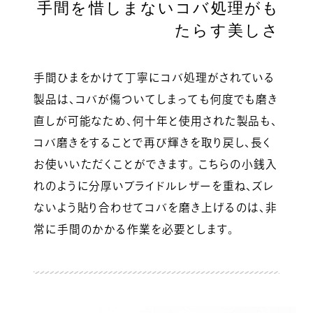
手間を惜しまないコバ処理がも
たらす美しさ
手間ひまをかけて丁寧にコバ処理がされている
製品は、コバが傷ついてしまっても何度でも磨き
直しが可能なため、何十年と使用された製品も、
コバ磨きをすることで再び輝きを取り戻し、長く
お使いいただくことができます。 こちらの小銭入
れのように分厚いブライドルレザーを重ね、ズレ
ないよう貼り合わせてコバを磨き上げるのは、非
常に手間のかかる作業を必要とします。