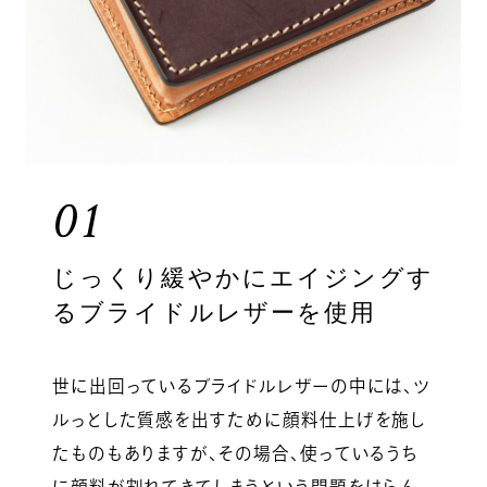
01
じっくり緩やかにエイジングす
るブライドルレザーを使用
世に出回っているブライドルレザーの中には、ツ
ルっとした質感を出すために顔料仕上げを施し
たものもありますが、その場合、使っているうち