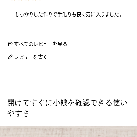
しっかりした作りで手触りも良く気に入りました。
すべてのレビューを見る
レビューを書く
開けてすぐに小銭を確認できる使い
やすさ