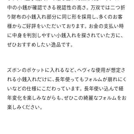
中の小銭が確認できる視認性の高さ。 万双では二つ折
り財布の小銭入れ部分に同じ形を採用し、多くのお客
様からご好評をいただいております。 お金の支払い時
に中身を判別しやすい小銭入れを探されていた方に、
ぜひおすすめしたい逸品です。
ズボンのポケットに入れるなど、ヘヴィな使用が想定さ
れる小銭入れだけに、長年使ってもフォルムが崩れにく
いなどの仕様にこだわっています。 長年使い込んで経
年変化を楽しみながらも、ぜひこの綺麗なフォルムをお
楽しみください。