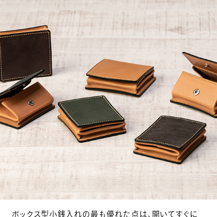
ボックス型小銭入れの最も優れた点は、開いてすぐに