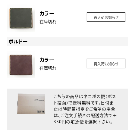
カラー
再入荷お知らせ
在庫切れ
ボルドー
カラー
再入荷お知らせ
在庫切れ
こちらの商品はネコポス便（ポス
ト投函）で送料無料です。日付ま
たは時間帯指定をご希望の場合
は、ご注文手続きの配送方法で＋
330円の宅急便を選択下さい。