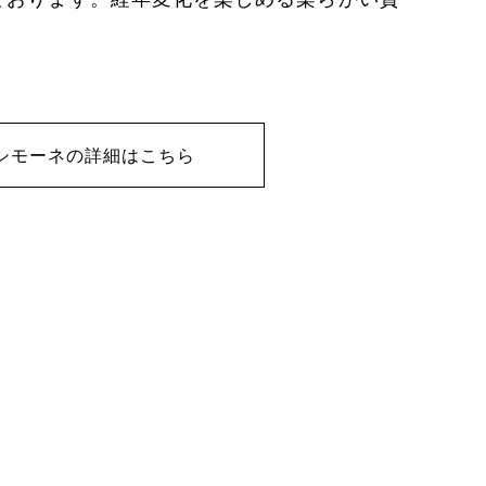
シモーネの詳細はこちら