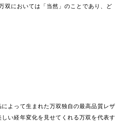
万双においては「当然」のことであり、ど
晶によって生まれた万双独自の最高品質レザ
美しい経年変化を見せてくれる万双を代表す