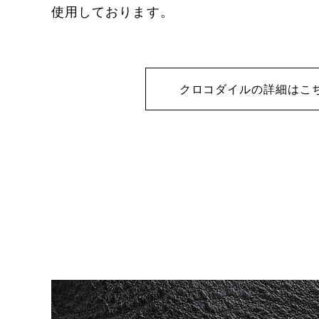
使用しております。
クロコダイルの詳細はこ