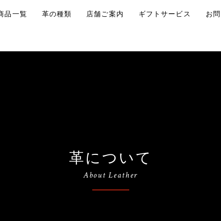
商品一覧
革の種類
店舗ご案内
ギフトサービス
お問
革について
About Leather