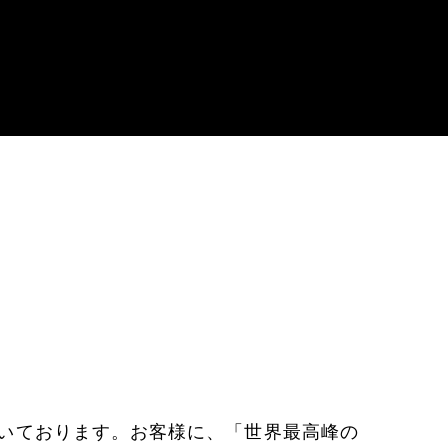
いております。お客様に、「世界最高峰の