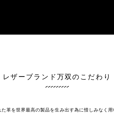
レザーブランド万双のこだわり
れた革を世界最高の製品を生み出す為に惜しみなく用