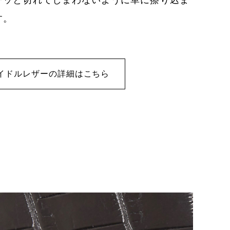
す。
イドルレザーの詳細はこちら