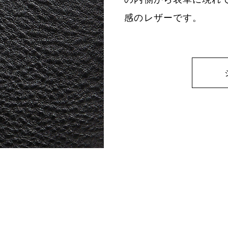
感のレザーです。