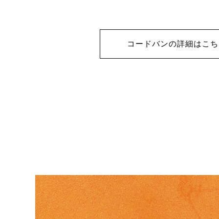
コードバンの詳細はこち