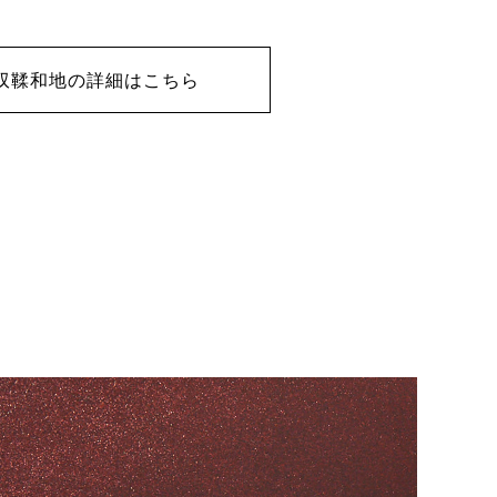
双鞣和地の詳細はこちら