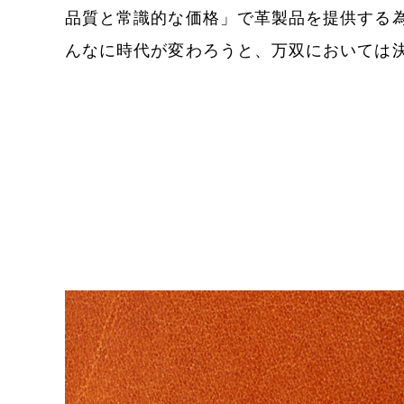
品質と常識的な価格」で革製品を提供する
んなに時代が変わろうと、万双においては