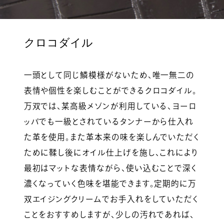
クロコダイル
一頭として同じ鱗模様がないため、唯一無二の
表情や個性を楽しむことができるクロコダイル。
万双では、某高級メゾンが利用している、ヨーロ
ッパでも一級とされているタンナーから仕入れ
た革を使用。また革本来の味を楽しんでいただく
ために鞣し後にオイル仕上げを施し、これにより
最初はマットな表情ながら、使い込むことで深く
濃くなっていく色味を堪能できます。定期的に万
双エイジングクリームでお手入れをしていただく
ことをおすすめしますが、少しの汚れであれば、