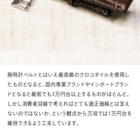
腕時計ベルトとはいえ最高級のクロコダイルを使用し
たものとなると、国内専業ブランドやインポートブラン
ドとなると最低でも3万円台以上するものがほとんど。
しかし消費者目線で考えればとても適正価格とは言え
ないのではないか、という観点から万双では1万円台を
維持できるよう工夫しています。