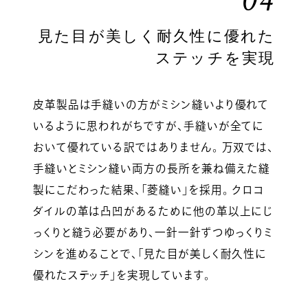
04
見た目が美しく耐久性に優れた
ステッチを実現
皮革製品は手縫いの方がミシン縫いより優れて
いるように思われがちですが、手縫いが全てに
おいて優れている訳ではありません。 万双では、
手縫いとミシン縫い両方の長所を兼ね備えた縫
製にこだわった結果、「菱縫い」を採用。 クロコ
ダイルの革は凸凹があるために他の革以上にじ
っくりと縫う必要があり、一針一針ずつゆっくりミ
シンを進めることで、「見た目が美しく耐久性に
優れたステッチ」を実現しています。