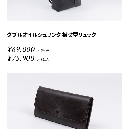
ダブルオイルシュリンク 被せ型リュック
¥69,000
/ 税抜
¥75,900
/ 税込