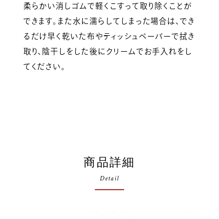
柔らかい消しゴムで軽くこすって取り除くことが
できます。また水に濡らしてしまった場合は、でき
るだけ早く乾いた布やティッシュペーパーで拭き
取り、陰干しをした後にクリームでお手入れをし
てください。
商品詳細
Detail