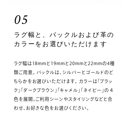
05
ラグ幅と、バックルおよび革の
カラーをお選びいただけます
ラグ幅は18mmと19mmと20mmと22mmの4種
類ご用意。 バックルは、シルバーとゴールドのど
ちらかをお選びいただけます。 カラーは「ブラッ
ク」「ダークブラウン」「キャメル」「ネイビー」の４
色を展開。ご利用シーンやスタイリングなどと合
わせ、お好きな色をお選びください。