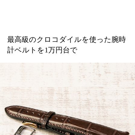
最高級のクロコダイルを使った腕時
計ベルトを1万円台で