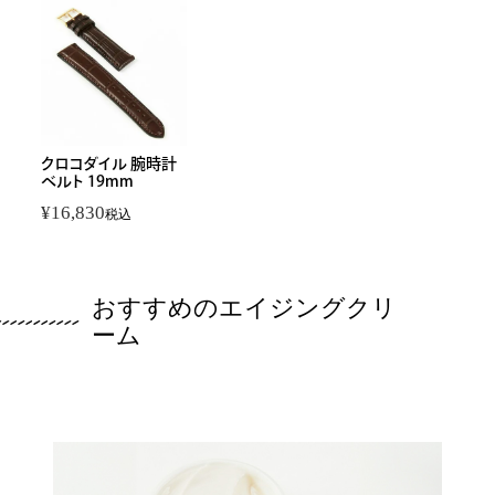
クロコダイル 腕時計
ベルト 19mm
¥
16,830
税込
おすすめのエイジングクリ
ーム