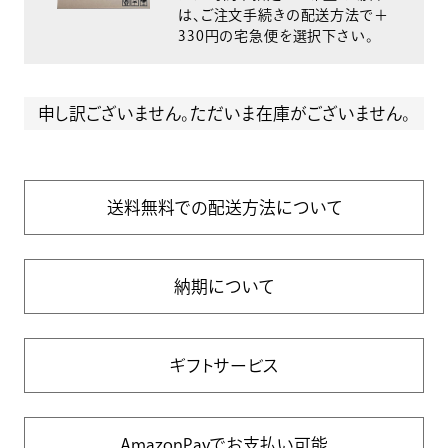
は、ご注文手続きの配送方法で＋
330円の宅急便を選択下さい。
申し訳ございません。ただいま在庫がございません。
送料無料での配送方法について
納期について
ギフトサービス
AmazonPayでお支払い可能