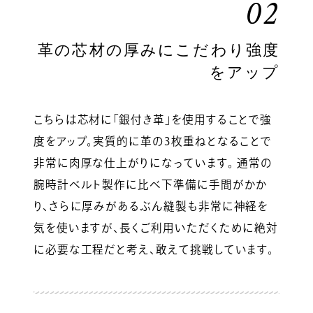
02
革の芯材の厚みにこだわり強度
をアップ
こちらは芯材に「銀付き革」を使用することで強
度をアップ。実質的に革の3枚重ねとなることで
非常に肉厚な仕上がりになっています。 通常の
腕時計ベルト製作に比べ下準備に手間がかか
り、さらに厚みがあるぶん縫製も非常に神経を
気を使いますが、長くご利用いただくために絶対
に必要な工程だと考え、敢えて挑戦しています。