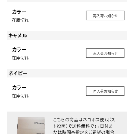
カラー
再入荷お知らせ
在庫切れ
キャメル
カラー
再入荷お知らせ
在庫切れ
ネイビー
カラー
再入荷お知らせ
在庫切れ
こちらの商品はネコポス便（ポス
ト投函）で送料無料です。日付ま
たは時間帯指定をご希望の場合