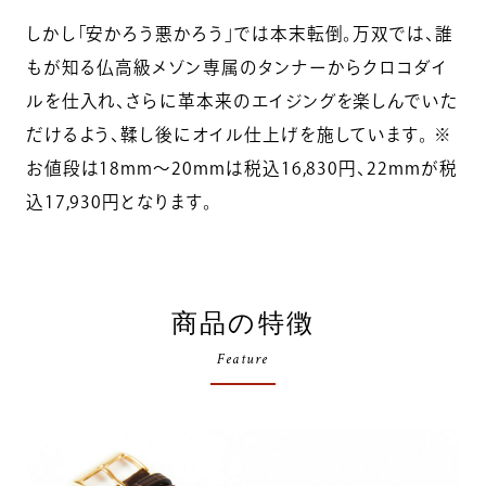
しかし「安かろう悪かろう」では本末転倒。万双では、誰
もが知る仏高級メゾン専属のタンナーからクロコダイ
ルを仕入れ、さらに革本来のエイジングを楽しんでいた
だけるよう、鞣し後にオイル仕上げを施しています。 ※
お値段は18mm～20mmは税込16,830円、22mmが税
込17,930円となります。
商品の特徴
Feature