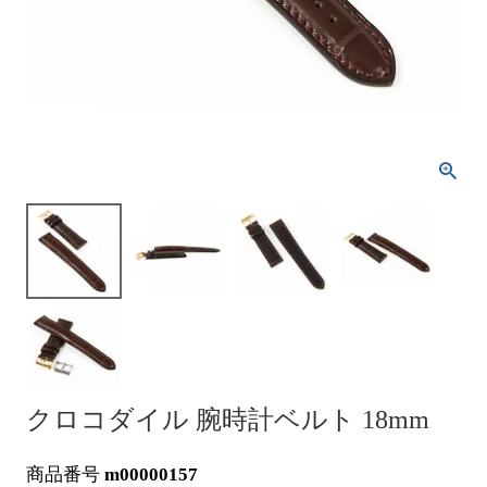
クロコダイル 腕時計ベルト 18mm
商品番号
m00000157