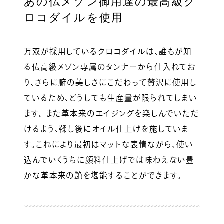
あの仏メゾン御用達の最高級ク
ロコダイルを使用
万双が採用しているクロコダイルは、誰もが知
る仏高級メゾン専属のタンナーから仕入れてお
り、さらに腑の美しさにこだわって贅沢に使用し
ているため、どうしても生産量が限られてしまい
ます。 また革本来のエイジングを楽しんでいただ
けるよう、鞣し後にオイル仕上げを施していま
す。これにより最初はマットな表情ながら、使い
込んでいくうちに顔料仕上げでは味わえない豊
かな革本来の艶を堪能することができます。