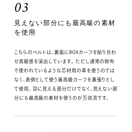
03
見えない部分にも最高級の素材
を使用
こちらのベルトは、裏面にBOXカーフを貼り合わ
せ高級感を演出しています。 ただし通常の財布
で使われているような芯材用の革を使うのでは
なく、表側として使う最高級カーフを裏張りとし
て使用。 目に見える部分だけでなく、見えない部
分にも最高級の素材を使うのが万双流です。