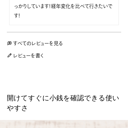
っかりしています！経年変化を比べて行きたいで
す！
すべてのレビューを見る
レビューを書く
開けてすぐに小銭を確認できる使い
やすさ