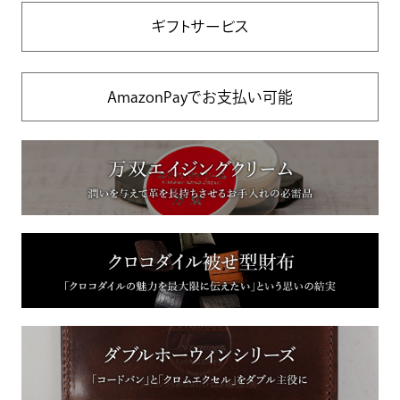
ギフトサービス
AmazonPayでお支払い可能