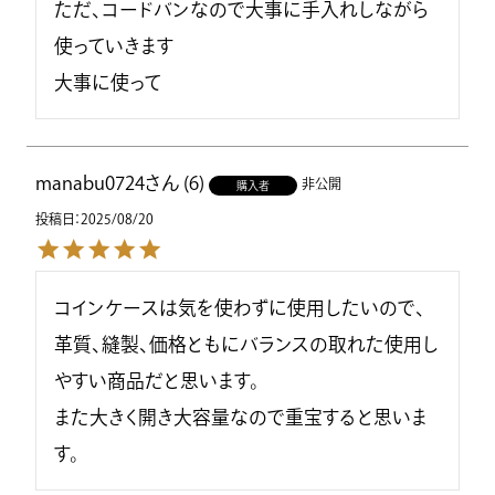
ただ、コードバンなので大事に手入れしながら
使っていきます

大事に使って
manabu0724
6
非公開
購入者
投稿日
2025/08/20
コインケースは気を使わずに使用したいので、
革質、縫製、価格ともにバランスの取れた使用し
やすい商品だと思います。

また大きく開き大容量なので重宝すると思いま
す。