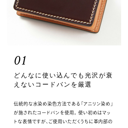
01
どんなに使い込んでも光沢が衰
えないコードバンを厳選
伝統的な水染め染色方法である「アニリン染め」
が施されたコードバンを使用。 使い初めはマッ
トな表情ですが、ご使用いただくうちに革内部の