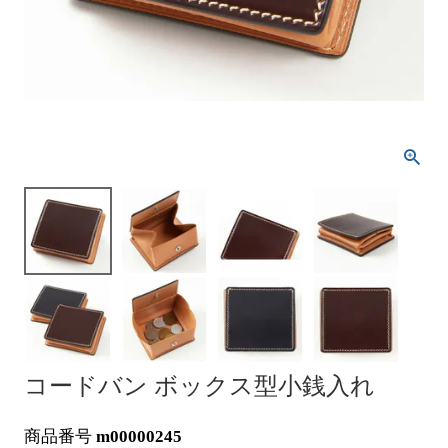
コードバン ボックス型小銭入れ
商品番号
m00000245