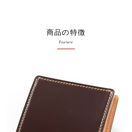
商品の特徴
Feature