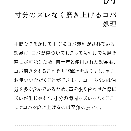
寸分のズレなく磨き上げるコバ
処理
手間ひまをかけて丁寧にコバ処理がされている
製品は、コバが傷ついてしまっても何度でも磨き
直しが可能なため、何十年と使用された製品も、
コバ磨きをすることで再び輝きを取り戻し、長く
お使いいただくことができます。 コードバンは油
分を多く含んでいるため、革を張り合わせた際に
ズレが生じやすく、寸分の隙間もズレもなくここ
までコバを磨き上げるのは至難の技です。