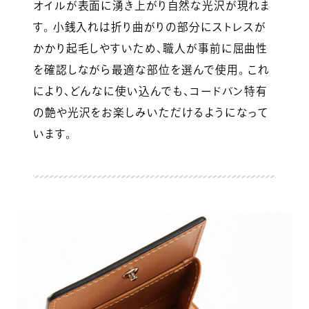
オイルが表面に湧き上がり自然な光沢が現れま
す。 小銭入れは折り曲がりの部分にストレスが
かかり起毛しやすいため、職人が事前に屈曲性
を確認しながら最適な部位を選んで使用。 これ
により、どんなに使い込んでも、コードバン特有
の艶や光沢をお楽しみいただけるようになって
います。