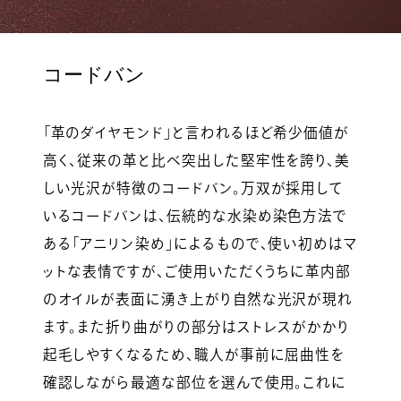
コードバン
「革のダイヤモンド」と言われるほど希少価値が
高く、従来の革と比べ突出した堅牢性を誇り、美
しい光沢が特徴のコードバン。万双が採用して
いるコードバンは、伝統的な水染め染色方法で
ある「アニリン染め」によるもので、使い初めはマ
ットな表情ですが、ご使用いただくうちに革内部
のオイルが表面に湧き上がり自然な光沢が現れ
ます。また折り曲がりの部分はストレスがかかり
起毛しやすくなるため、職人が事前に屈曲性を
確認しながら最適な部位を選んで使用。これに