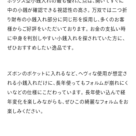
ボックス型小銭入れの最も優れた点は、開いてすぐに
中の小銭が確認できる視認性の高さ。 万双では二つ折
り財布の小銭入れ部分に同じ形を採用し、多くのお客
様からご好評をいただいております。 お金の支払い時
に中身を判別しやすい小銭入れを探されていた方に、
ぜひおすすめしたい逸品です。
ズボンのポケットに入れるなど、ヘヴィな使用が想定さ
れる小銭入れだけに、長年使ってもフォルムが崩れにく
いなどの仕様にこだわっています。 長年使い込んで経
年変化を楽しみながらも、ぜひこの綺麗なフォルムをお
楽しみください。