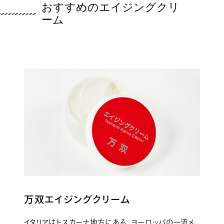
おすすめのエイジングクリ
ーム
万双エイジングクリーム
イタリアはトスカーナ地方にある、ヨーロッパの一流メ