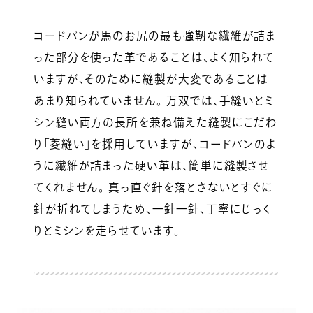
コードバンが馬のお尻の最も強靭な繊維が詰ま
った部分を使った革であることは、よく知られて
いますが、そのために縫製が大変であることは
あまり知られていません。 万双では、手縫いとミ
シン縫い両方の長所を兼ね備えた縫製にこだわ
り「菱縫い」を採用していますが、コードバンのよ
うに繊維が詰まった硬い革は、簡単に縫製させ
てくれません。 真っ直ぐ針を落とさないとすぐに
針が折れてしまうため、一針一針、丁寧にじっく
りとミシンを走らせています。