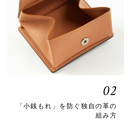
02
「小銭もれ」を防ぐ独自の革の
組み方