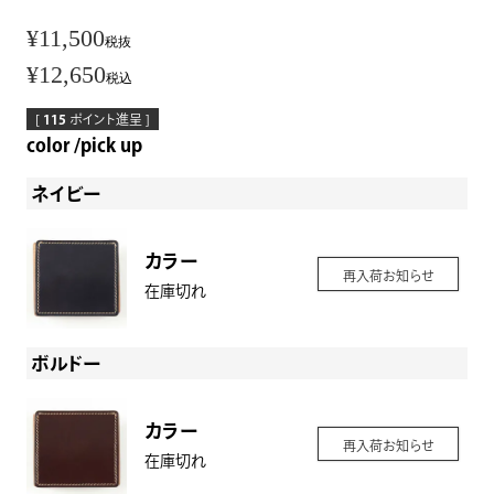
¥
11,500
税抜
¥
12,650
税込
[
115
ポイント進呈 ]
color
pick up
ネイビー
カラー
再入荷お知らせ
在庫切れ
ボルドー
カラー
再入荷お知らせ
在庫切れ