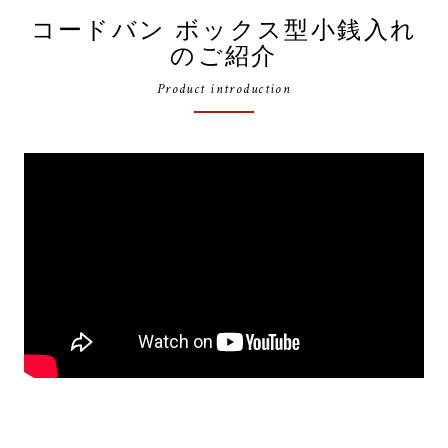
コードバン ボックス型小銭入れ
のご紹介
Product introduction