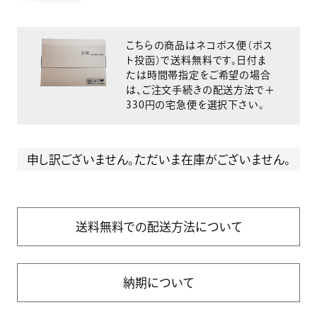
こちらの商品はネコポス便（ポス
ト投函）で送料無料です。日付ま
たは時間帯指定をご希望の場合
は、ご注文手続きの配送方法で＋
330円の宅急便を選択下さい。
申し訳ございません。ただいま在庫がございません。
送料無料での配送方法について
納期について