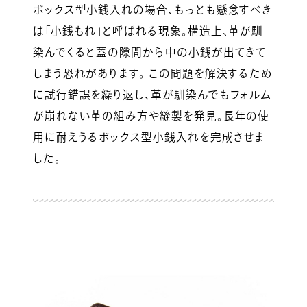
ボックス型小銭入れの場合、もっとも懸念すべき
は「小銭もれ」と呼ばれる現象。構造上、革が馴
染んでくると蓋の隙間から中の小銭が出てきて
しまう恐れがあります。 この問題を解決するため
に試行錯誤を繰り返し、革が馴染んでもフォルム
が崩れない革の組み方や縫製を発見。長年の使
用に耐えうるボックス型小銭入れを完成させま
した。