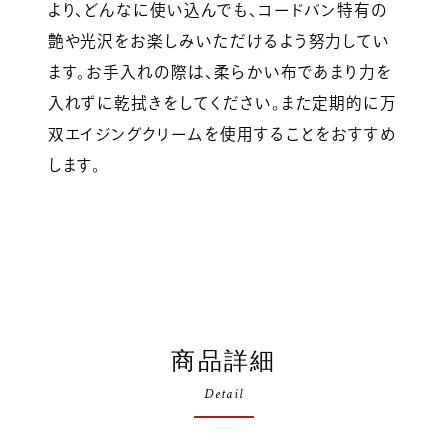
より、どんなに使い込んでも、コードバン特有の
艶や光沢をお楽しみいただけるよう努力してい
ます。お手入れの際は、柔らかい布であまり力を
入れずに乾拭きをしてください。また定期的に万
双エイジングクリームを使用することをおすすめ
します。
商品詳細
Detail