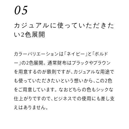
05
カジュアルに使っていただきた
い2色展開
カラーバリエーションは「ネイビー」と「ボルド
ー」の2色展開。 通常財布はブラックやブラウン
を用意するのが鉄則ですが、カジュアルな用途で
も使っていただきたいという想いから、この2色
をご用意しています。 なおどちらの色もシックな
仕上がりですので、ビジネスでの使用にも差し支
えはありません。