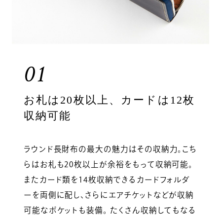
01
お札は20枚以上、カードは12枚
収納可能
ラウンド長財布の最大の魅力はその収納力。こち
らはお札も20枚以上が余裕をもって収納可能。
またカード類を14枚収納できるカードフォルダ
ーを両側に配し、さらにエアチケットなどが収納
可能なポケットも装備。 たくさん収納してもなる