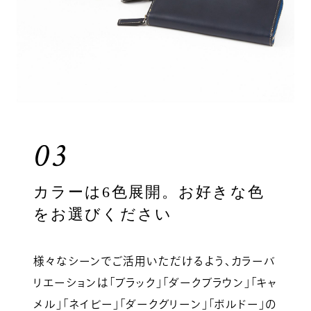
03
カラーは6色展開。お好きな色
をお選びください
様々なシーンでご活用いただけるよう、カラーバ
リエーションは「ブラック」「ダークブラウン」「キャ
メル」「ネイビー」「ダークグリーン」「ボルドー」の