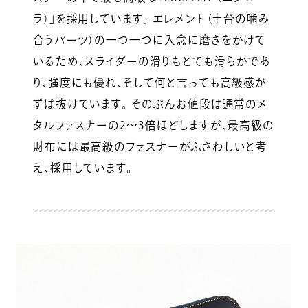
ラ）」を採用しています。 エレメント（土台の噛み
合うパーツ）の一つ一つに入念に磨きをかけて
いるため、スライダーの滑りもとても滑らかであ
り、強度にも優れ、そして何と言っても高級感が
ずば抜けています。 そのぶんお値段は通常のメ
タルファスナーの2～3倍ほどしますが、最高級の
財布には最高級のファスナーがふさわしいと考
え、採用しています。