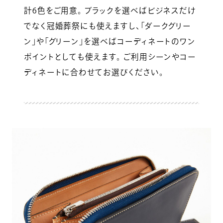
計6色をご用意。 ブラックを選べばビジネスだけ
でなく冠婚葬祭にも使えますし、「ダークグリー
ン」や「グリーン」を選べばコーディネートのワン
ポイントとしても使えます。 ご利用シーンやコー
ディネートに合わせてお選びください。