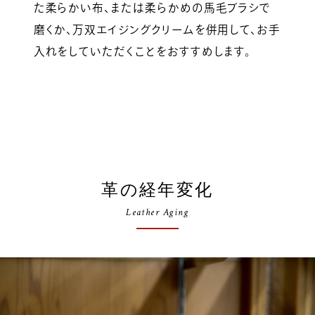
た柔らかい布、または柔らかめの馬毛ブラシで
磨くか、万双エイジングクリームを併用して、お手
入れをしていただくことをおすすめします。
革の経年変化
Leather Aging