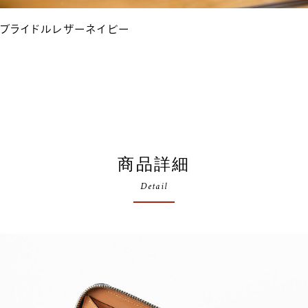
ブライドルレザーネイビー
商品詳細
Detail