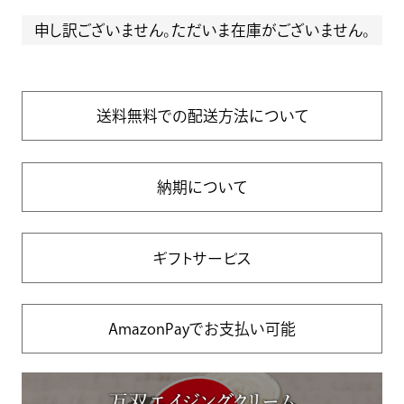
申し訳ございません。ただいま在庫がございません。
送料無料での配送方法について
納期について
ギフトサービス
AmazonPayでお支払い可能