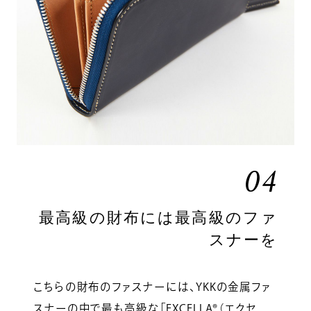
04
最高級の財布には最高級のファ
スナーを
こちらの財布のファスナーには、YKKの金属ファ
スナーの中で最も高級な「EXCELLA®（エクセ