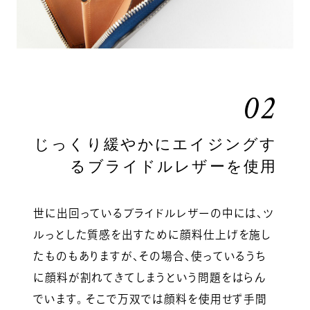
02
じっくり緩やかにエイジングす
るブライドルレザーを使用
世に出回っているブライドルレザーの中には、ツ
ルっとした質感を出すために顔料仕上げを施し
たものもありますが、その場合、使っているうち
に顔料が割れてきてしまうという問題をはらん
でいます。 そこで万双では顔料を使用せず手間