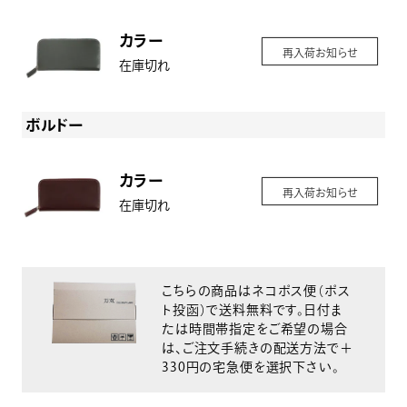
カラー
再入荷お知らせ
在庫切れ
ボルドー
カラー
再入荷お知らせ
在庫切れ
こちらの商品はネコポス便（ポス
ト投函）で送料無料です。日付ま
たは時間帯指定をご希望の場合
は、ご注文手続きの配送方法で＋
330円の宅急便を選択下さい。