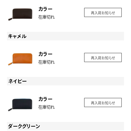
カラー
再入荷お知らせ
在庫切れ
キャメル
カラー
再入荷お知らせ
在庫切れ
ネイビー
カラー
再入荷お知らせ
在庫切れ
ダークグリーン