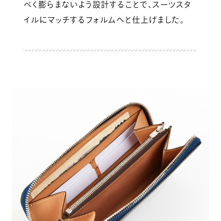
べく膨らまないよう設計することで、スーツスタ
イルにマッチするフォルムへと仕上げました。