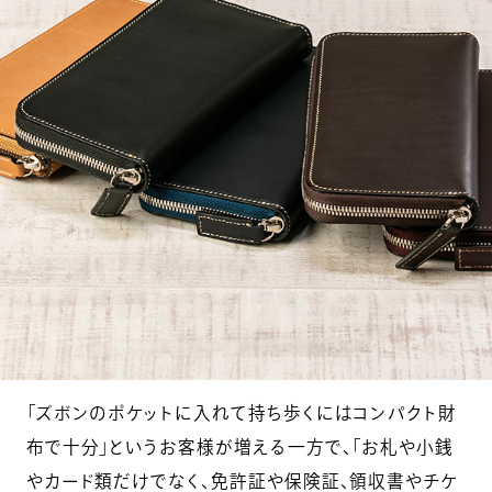
「ズボンのポケットに入れて持ち歩くにはコンパクト財
布で十分」というお客様が増える一方で、「お札や小銭
やカード類だけでなく、免許証や保険証、領収書やチケ