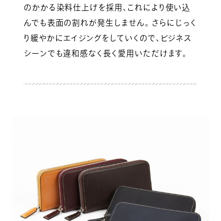
のかかる染料仕上げを採用、これにより使い込
んでも表面の割れが発生しません。 さらにじっく
り緩やかにエイジングをしていくので、ビジネス
シーンでも違和感なく長く愛用いただけます。