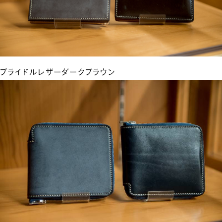
ブライドルレザーダークブラウン