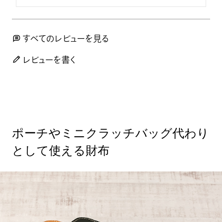
すべてのレビューを見る
レビューを書く
ポーチやミニクラッチバッグ代わり
として使える財布