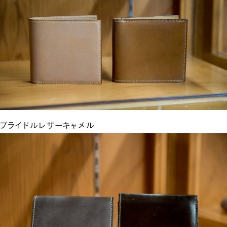
ブライドルレザーキャメル