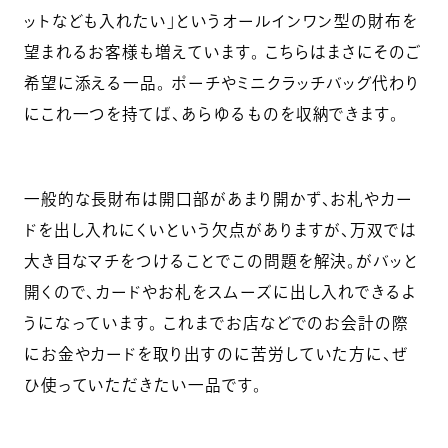
ットなども入れたい」というオールインワン型の財布を
望まれるお客様も増えています。 こちらはまさにそのご
希望に添える一品。 ポーチやミニクラッチバッグ代わり
にこれ一つを持てば、あらゆるものを収納できます。
一般的な長財布は開口部があまり開かず、お札やカー
ドを出し入れにくいという欠点がありますが、万双では
大き目なマチをつけることでこの問題を解決。がバッと
開くので、カードやお札をスムーズに出し入れできるよ
うになっています。 これまでお店などでのお会計の際
にお金やカードを取り出すのに苦労していた方に、ぜ
ひ使っていただきたい一品です。