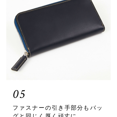
05
ファスナーの引き手部分もバッ
グと同じく厚く頑丈に