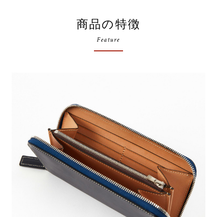
商品の特徴
Feature