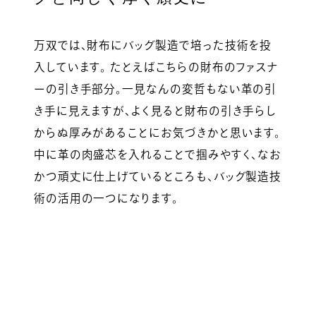
万双では、財布にバッグ製造で培った技術を投
入しています。 たとえばこちらの財布のファスナ
ーの引き手部分。一見なんの変哲もない革の引
き手に見えますが、よく見ると財布の引き手らし
からぬ厚みがあることにお気づきかと思います。
中に革の肉盛芯を入れることで掴みやすく、なお
かつ頑丈に仕上げているところも、バッグ製造技
術の活用の一つになります。