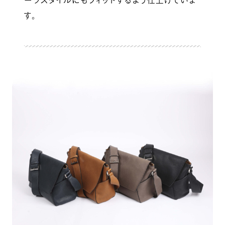
ーツスタイルにもフィットするよう仕上げていま
す。