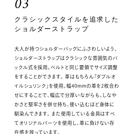
03
クラシックスタイルを追求した
ショルダーストラップ
大人が持つショルダーバッグにふさわしいよう、
ショルダーストラップはクラシックな雰囲気のバ
ックル式を採用。ベルトと同じ要領でサイズ調整
をすることができます。 革はもちろん「ダブルオ
イルシュリンク」を使用。幅40mmの革を2枚合わ
せにすることで、幅広で分厚いながらも、しなや
かさと堅牢さを併せ持ち、使い込むほど身体に
馴染んできます。 また使用している金具はすべ
てオリジナルパーツを使用し、革に負けない存
在感を放っています。