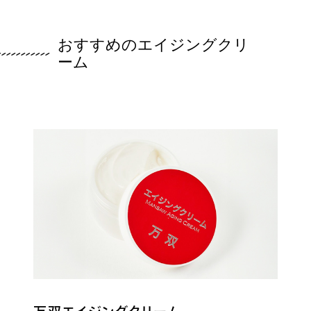
おすすめのエイジングクリ
ーム