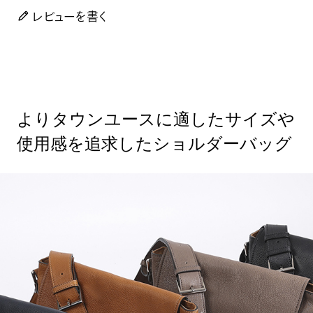
レビューを書く
よりタウンユースに適したサイズや
使用感を追求したショルダーバッグ