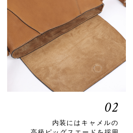
02
内装にはキャメルの
高級ピッグスエードを採用