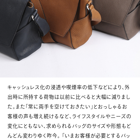
キャッシュレス化の浸透や喫煙率の低下などにより、外
出時に所持する荷物は以前に比べると大幅に減りまし
た。また「常に両手を空けておきたい」とおっしゃるお
客様の声も増え続けるなど、ライフスタイルやニーズの
変化にともない、求められるバッグのサイズや形態もど
んどん変わりゆく昨今。 「いまお客様が必要とするバッ