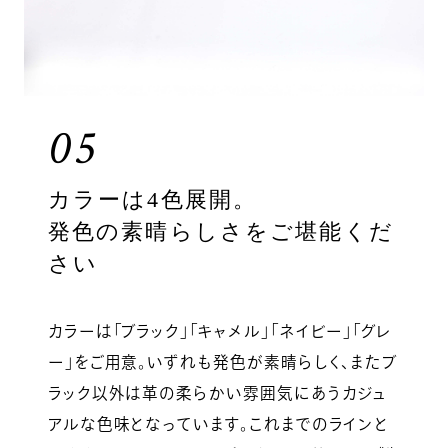
05
カラーは4色展開。
発色の素晴らしさをご堪能くだ
さい
カラーは「ブラック」「キャメル」「ネイビー」「グレ
ー」をご用意。いずれも発色が素晴らしく、またブ
ラック以外は革の柔らかい雰囲気にあうカジュ
アルな色味となっています。これまでのラインと