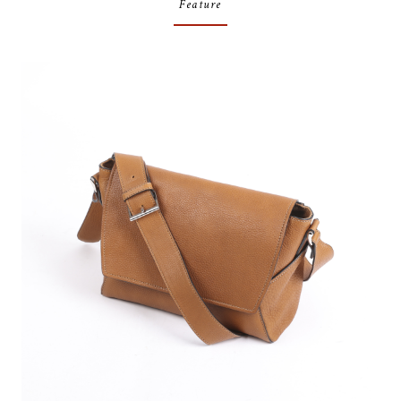
Feature