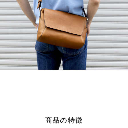
商品の特徴