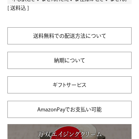
送料込
送料無料での配送方法について
納期について
ギフトサービス
AmazonPayでお支払い可能