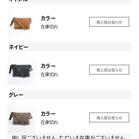
カラー
再入荷お知らせ
在庫切れ
ネイビー
カラー
再入荷お知らせ
在庫切れ
グレー
カラー
再入荷お知らせ
在庫切れ
申し訳ございません。ただいま在庫がございません。