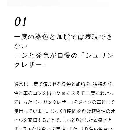
01
一度の染色と加脂では表現でき
ない
コシと発色が自慢の「シュリン
クレザー」
通常は一度で済ませる染色と加脂を、独特の発
色と革のコシを出すためにあえて二度にわたっ
て行った「シュリンクレザー」をメインの革として
使用しています。 じっくり時間をかけ植物性のオ
イルを充填することで、しっとりとした質感とナ
チュラルな風合いを実現。また、より深い色合い