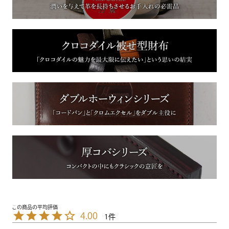
4.00
1