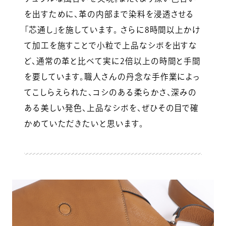
を出すために、革の内部まで染料を浸透させる
「芯通し」を施しています。 さらに8時間以上かけ
て加工を施すことで小粒で上品なシボを出すな
ど、通常の革と比べて実に2倍以上の時間と手間
を要しています。職人さんの丹念な手作業によっ
てこしらえられた、コシのある柔らかさ、深みの
ある美しい発色、上品なシボを、ぜひその目で確
かめていただきたいと思います。