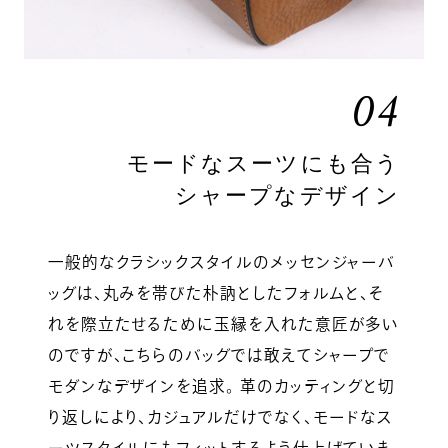
04
モードなスーツにも合う
シャープなデザイン
一般的なクラシックスタイルのメッセンジャーバ
ッグは、丸みを帯びた朴訥としたフォルムと、そ
れを際立たせるために玉縁を入れた意匠が多い
のですが、こちらのバッグでは敢えてシャープで
モダンなデザインを追求。 革のカッティングと切
り返しにより、カジュアルだけでなく、モードなス