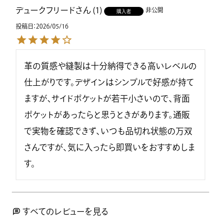
デュークフリード
1
非公開
購入者
投稿日
2026/05/16
革の質感や縫製は十分納得できる高いレベルの
仕上がりです。デザインはシンプルで好感が持て
ますが、サイドポケットが若干小さいので、背面
ポケットがあったらと思うときがあります。通販
で実物を確認できず、いつも品切れ状態の万双
さんですが、気に入ったら即買いをおすすめしま
す。
すべてのレビューを見る