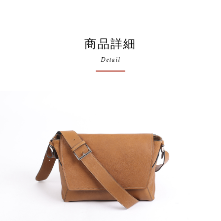
商品詳細
Detail