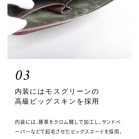
03
内装にはモスグリーンの
高級ピッグスキンを採用
内装には、豚革をクロム鞣しで加工し、サンドペ
ーパーなどで起毛させたピッグスエードを採用。