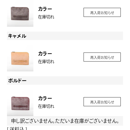
カラー
再入荷お知らせ
在庫切れ
キャメル
カラー
再入荷お知らせ
在庫切れ
ボルドー
カラー
再入荷お知らせ
在庫切れ
申し訳ございません。ただいま在庫がございません。
送料込