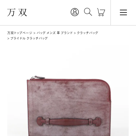
万双トップページ
バッグ メンズ 革 ブランド
クラッチバッグ
ブライドル クラッチバッグ