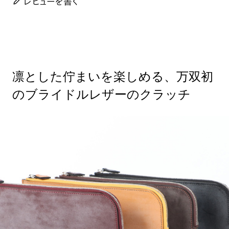
レビューを書く
凛とした佇まいを楽しめる、万双初
のブライドルレザーのクラッチ