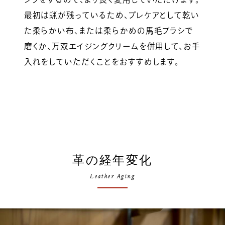
最初は蝋が残っているため、プレケアとして乾い
た柔らかい布、または柔らかめの馬毛ブラシで
磨くか、万双エイジングクリームを併用して、お手
入れをしていただくことをおすすめします。
革の経年変化
Leather Aging