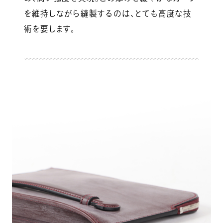
を維持しながら縫製するのは、とても高度な技
術を要します。