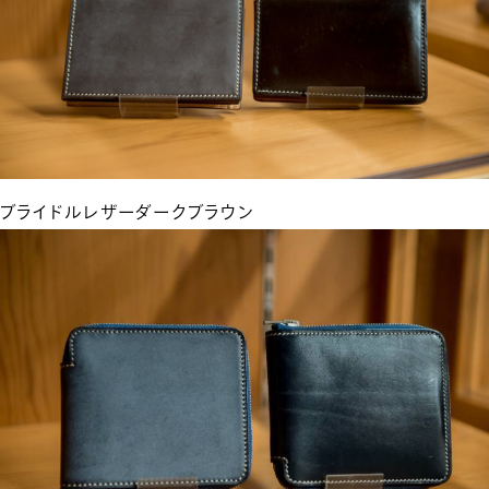
ブライドルレザーダークブラウン