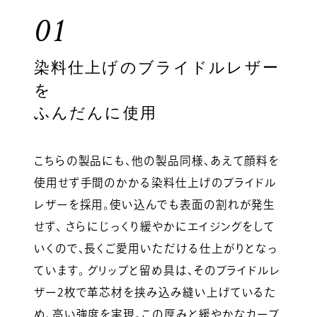
01
染料仕上げのブライドルレザー
を
ふんだんに使用
こちらの製品にも、他の製品同様、あえて顔料を
使用せず手間のかかる染料仕上げのブライドル
レザーを採用。使い込んでも表面の割れが発生
せず、 さらにじっくり緩やかにエイジングをして
いくので、長くご愛用いただける仕上がりとなっ
ています。 グリップと留め具は、そのブライドルレ
ザー2枚で革芯材を挟み込み縫い上げているた
め、高い強度を実現。この厚みと緩やかなカーブ