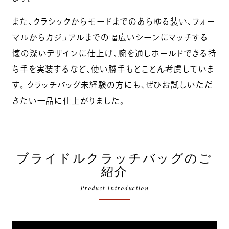
また、クラシックからモードまでのあらゆる装い、フォー
マルからカジュアルまでの幅広いシーンにマッチする
懐の深いデザインに仕上げ、腕を通しホールドできる持
ち手を実装するなど、使い勝手もとことん考慮していま
す。 クラッチバッグ未経験の方にも、ぜひお試しいただ
きたい一品に仕上がりました。
ブライドルクラッチバッグのご
紹介
Product introduction