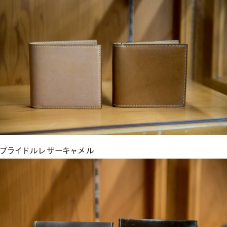
ブライドルレザーキャメル