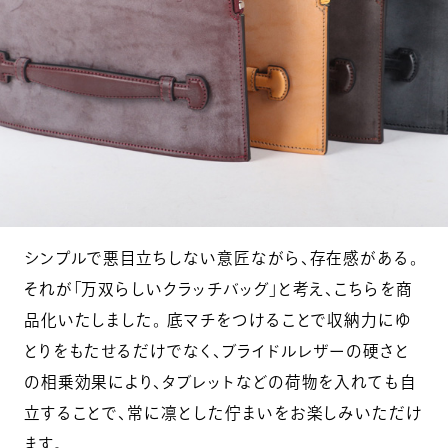
シンプルで悪目立ちしない意匠ながら、存在感がある。
それが「万双らしいクラッチバッグ」と考え、こちらを商
品化いたしました。 底マチをつけることで収納力にゆ
とりをもたせるだけでなく、ブライドルレザーの硬さと
の相乗効果により、タブレットなどの荷物を入れても自
立することで、常に凛とした佇まいをお楽しみいただけ
ます。