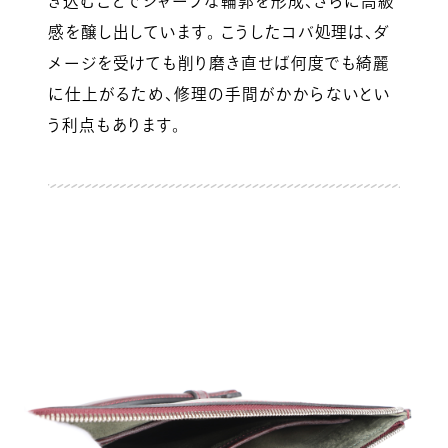
き込むことでシャープな輪郭を形成、さらに高級
感を醸し出しています。 こうしたコバ処理は、ダ
メージを受けても削り磨き直せば何度でも綺麗
に仕上がるため、修理の手間がかからないとい
う利点もあります。