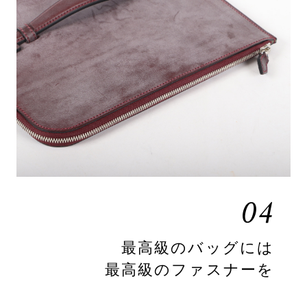
04
最高級のバッグには
最高級のファスナーを