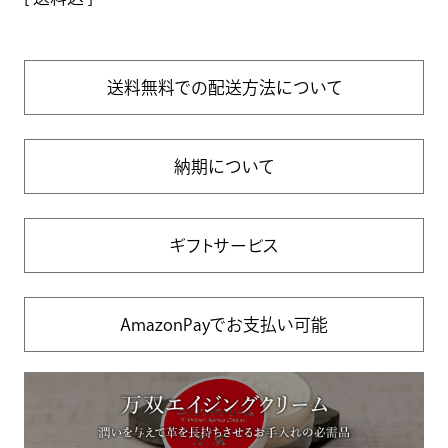
送料無料での配送方法について
納期について
ギフトサービス
AmazonPayでお支払い可能