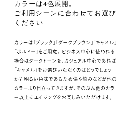
カラーは4色展開。
ご利用シーンに合わせてお選び
ください
カラーは「ブラック」「ダークブラウン」「キャメル」
「ボルドー」をご用意。 ビジネス中心に使われる
場合はダークトーンを、カジュアル中心であれば
「キャメル」をお選びいただくのはどうでしょう
か？ 明るい色味であるため傷や染みなどが他の
カラーより目立ってきますが、そのぶん他のカラ
ー以上にエイジングをお楽しみいただけます。