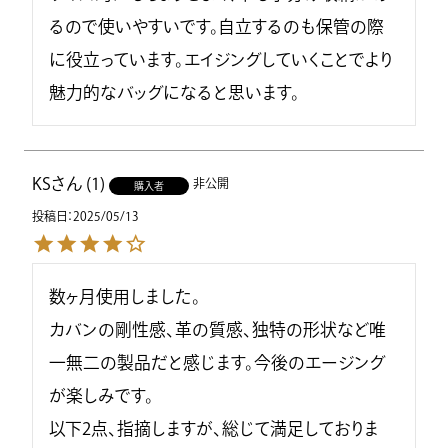
るので使いやすいです。自立するのも保管の際
に役立っています。エイジングしていくことでより
魅力的なバッグになると思います。
KS
1
非公開
購入者
投稿日
2025/05/13
数ヶ月使用しました。

カバンの剛性感、革の質感、独特の形状など唯
一無二の製品だと感じます。今後のエージング
が楽しみです。

以下2点、指摘しますが、総じて満足しておりま