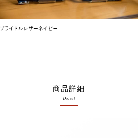
ブライドルレザーネイビー
商品詳細
Detail