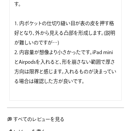
す。

1. 内ポケットの仕切り縫い目が表の皮を押す格
好となり、外から見える凸部を形成します。(説明
が難しいのですが…)

2. 内容量が想像より小さかったです。iPad mini
とAirpodsを入れると、形を崩さない範囲で厚さ
方向は限界と感じます。入れるものが決まってい
る場合は確認した方が良いです。

すべてのレビューを見る