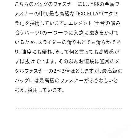
こちらのバッグのファスナーには、YKKの金属フ
ァスナーの中で最も高級な「EXCELLA®（エクセ
ラ）」を採用しています。 エレメント（土台の噛み
合うパーツ）の一つ一つに入念に磨きをかけて
いるため、スライダーの滑りもとても滑らかであ
り、強度にも優れ、そして何と言っても高級感が
ずば抜けています。 そのぶんお値段は通常のメ
タルファスナーの2～3倍ほどしますが、最高級の
バッグには最高級のファスナーがふさわしいと
考え、採用しています。