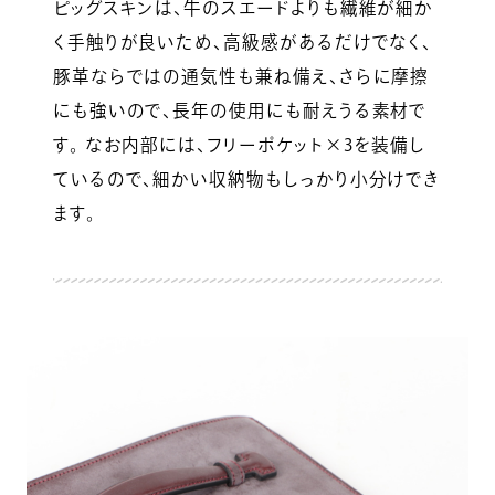
ピッグスキンは、牛のスエードよりも繊維が細か
く手触りが良いため、高級感があるだけでなく、
豚革ならではの通気性も兼ね備え、さらに摩擦
にも強いので、長年の使用にも耐えうる素材で
す。 なお内部には、フリーポケット×3を装備し
ているので、細かい収納物もしっかり小分けでき
ます。