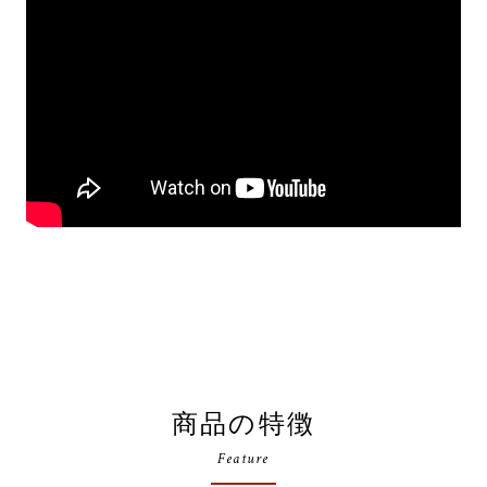
商品の特徴
Feature