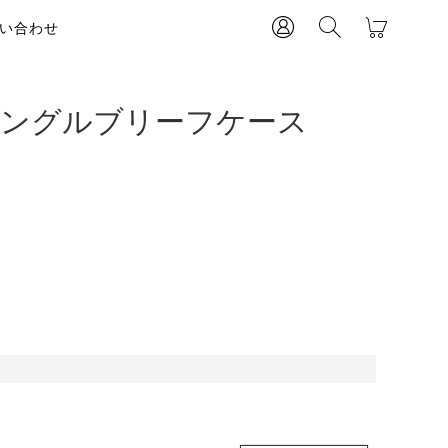
い合わせ
シングルブリーフケース