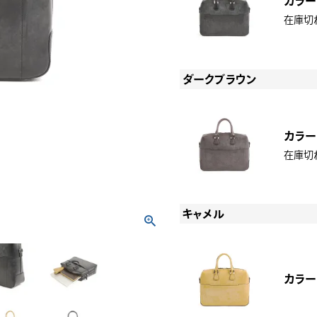
カラー
在庫切
ダークブラウン
カラー
在庫切
キャメル
カラー