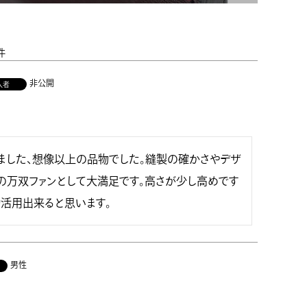
非公開
入者
ました、想像以上の品物でした。縫製の確かさやデザ
人の万双ファンとして大満足です。高さが少し高めです
活用出来ると思います。
男性