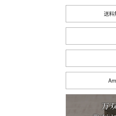
送料
Am