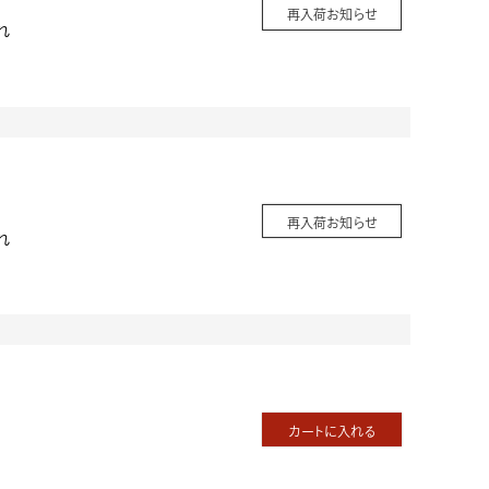
再入荷お知らせ
れ
再入荷お知らせ
れ
カートに入れる