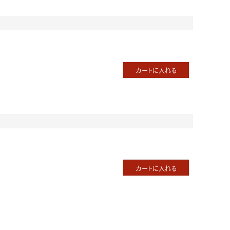
カートに入れる
カートに入れる