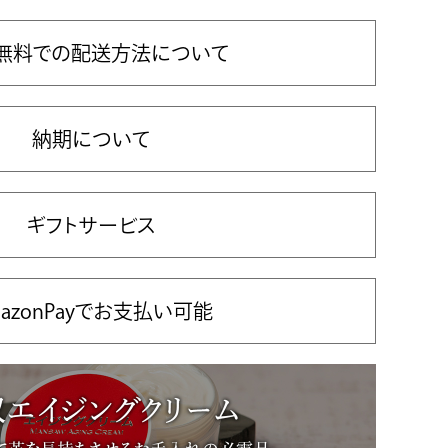
無料での配送方法について
納期について
ギフトサービス
azonPayでお支払い可能