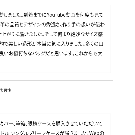
しました。到着までにYouTube動画を何度も見て
革の品質とデザインの秀逸さ、作り手の想いが伝わ
上がりに驚きました。そして何より絶妙なサイズ感
的で美しい造形が本当に気に入りました。多くの口
良いお値打ちなバッグだと思います。これからも大
0代
男性
カバー、筆箱、眼鏡ケースを購入させていただいて
ドル シングルブリーフケースが届きました。Webの