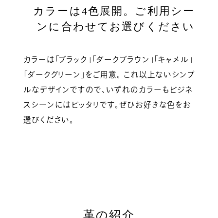
カラーは4色展開。ご利用シー
ンに合わせてお選びください
カラーは「ブラック」「ダークブラウン」「キャメル」
「ダークグリーン」をご用意。 これ以上ないシンプ
ルなデザインですので、いずれのカラーもビジネ
スシーンにはピッタリです。ぜひお好きな色をお
選びください。
革の紹介