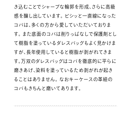
き込むことでシャープな輪郭を形成、さらに高級
感を醸し出しています。 ピシッと一直線になった
コバは、多くの方から愛していただいておりま
す。 また底面のコバは削りっぱなしで保護剤とし
て樹脂を塗っているダレスバッグもよく見かけま
すが、長年使用していると樹脂が剥がれてきま
す。万双のダレスバッグはコバを徹底的に平らに
磨きあげ、染料を塗っているため剥がれが起き
ることはありません。 なおキーケースの革紐の
コバもきちんと磨いてあります。