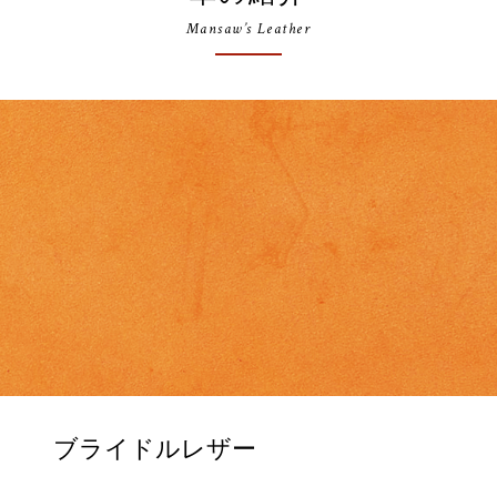
Mansaw’s Leather
ブライドルレザー