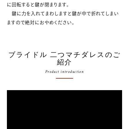
に回転すると鍵が閉まります。
鍵に力を入れてまわしますと鍵が中で折れてしまい
ますので絶対におやめください。
ブライドル 二つマチダレスのご
紹介
Product introduction