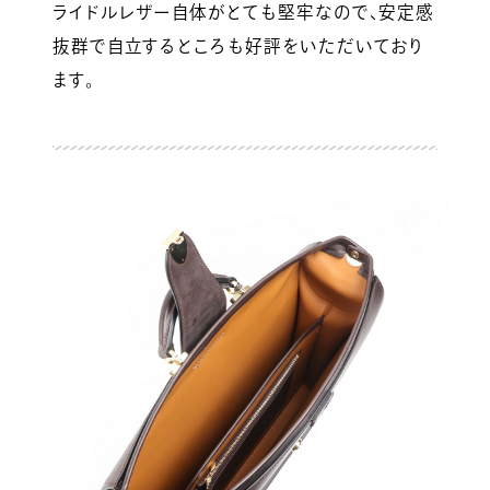
ライドルレザー自体がとても堅牢なので、安定感
抜群で自立するところも好評をいただいており
ます。