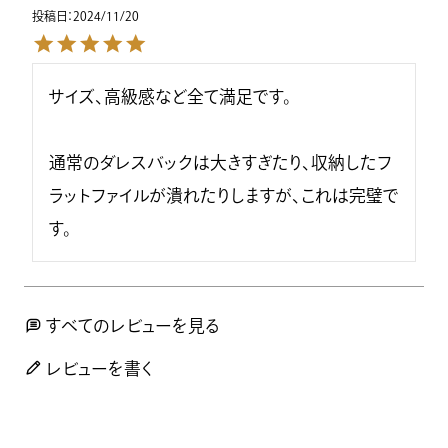
投稿日
2024/11/20
サイズ、高級感など全て満足です。

通常のダレスバックは大きすぎたり、収納したフ
ラットファイルが潰れたりしますが、これは完璧で
す。
すべてのレビューを見る
レビューを書く