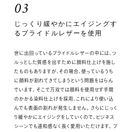
03
じっくり緩やかにエイジングす
るブライドルレザーを使用
世に出回っているブライドルレザーの中には、ツ
ルっとした質感を出すために顔料仕上げを施し
たものもありますが、その場合、使っているうち
に顔料が割れてきてしまうという問題をはらん
でいます。 そこで万双では顔料を使用せず手間
のかかる染料仕上げを採用、これにより使い込
んでも表面の割れが発生しません。 さらにじっく
り緩やかにエイジングをしていくので、ビジネス
シーンでも違和感なく長く愛用いただけます。 ブ