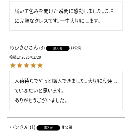
届いて包みを開けた瞬間に感動しました。まさ
に完璧なダレスです。一生大切にします。
わびさび
3
非公開
購入者
投稿日
2025/02/28
入荷待ちでやっと購入できました。大切に使用し
ていきたいと思います。

ありがとうございました。
・・ン
1
非公開
購入者