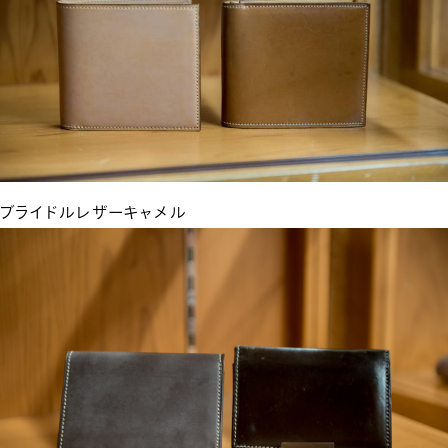
ブライドルレザーキャメル