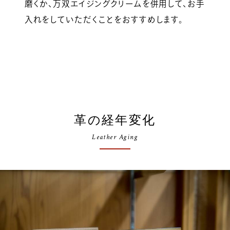
磨くか、万双エイジングクリームを併用して、お手
入れをしていただくことをおすすめします。
革の経年変化
Leather Aging