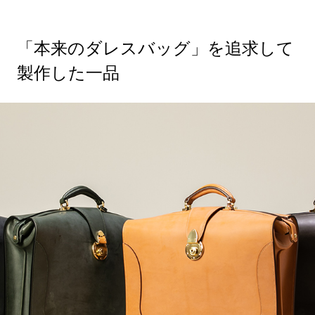
「本来のダレスバッグ」を追求して
製作した一品