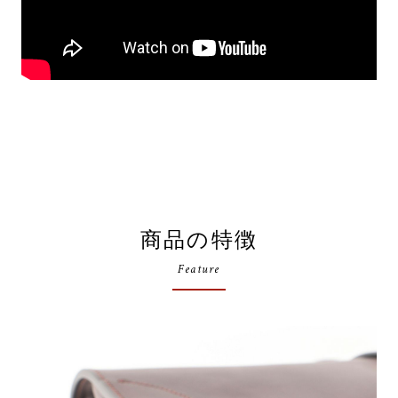
商品の特徴
Feature