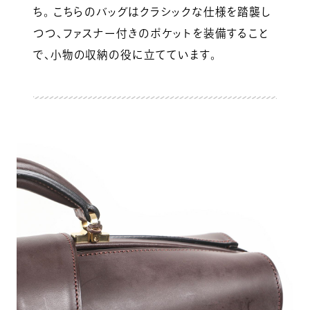
ち。 こちらのバッグはクラシックな仕様を踏襲し
つつ、ファスナー付きのポケットを装備すること
で、小物の収納の役に立てています。