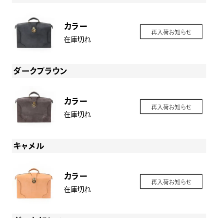
カラー
再入荷お知らせ
在庫切れ
ダークブラウン
カラー
再入荷お知らせ
在庫切れ
キャメル
カラー
再入荷お知らせ
在庫切れ