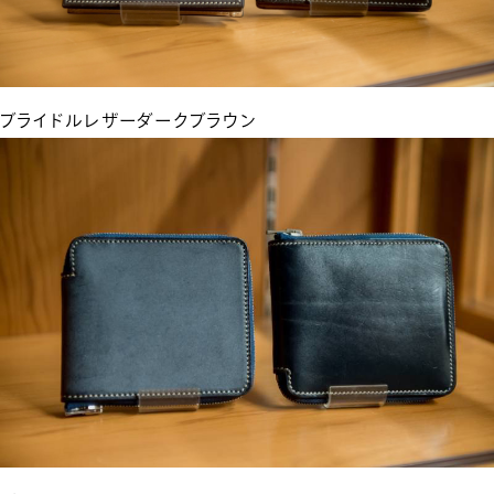
ブライドルレザーダークブラウン