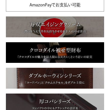
AmazonPayでお支払い可能