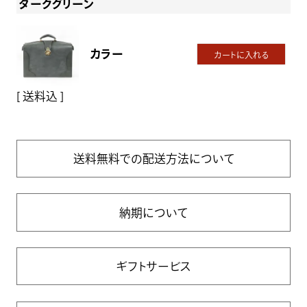
ダークグリーン
カラー
カートに入れる
送料込
送料無料での配送方法について
納期について
ギフトサービス