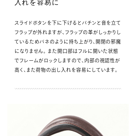
入れを容易に
スライドボタンを下に下げるとバチンと音を立て
フラップが外れますが、フラップの革がしっかりし
ているためバネのように持ち上がり、開閉の邪魔
になりません。 また開口部はフルに開いた状態
でフレームがロックしますので、内部の視認性が
高く、また荷物の出し入れを容易にしています。