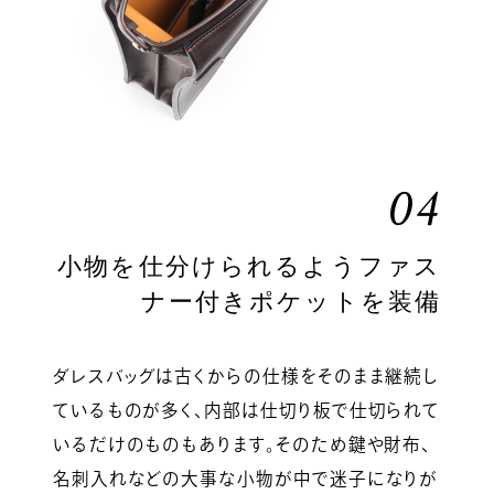
04
小物を仕分けられるようファス
ナー付きポケットを装備
ダレスバッグは古くからの仕様をそのまま継続し
ているものが多く、内部は仕切り板で仕切られて
いるだけのものもあります。そのため鍵や財布、
名刺入れなどの大事な小物が中で迷子になりが