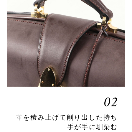
02
革を積み上げて削り出した持ち
手が手に馴染む