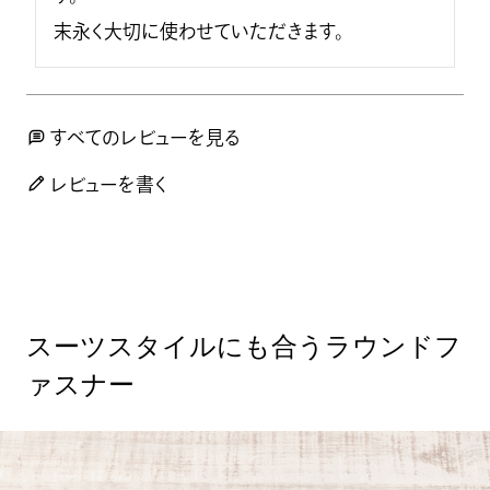
末永く大切に使わせていただきます。
すべてのレビューを見る
レビューを書く
スーツスタイルにも合うラウンドフ
ァスナー