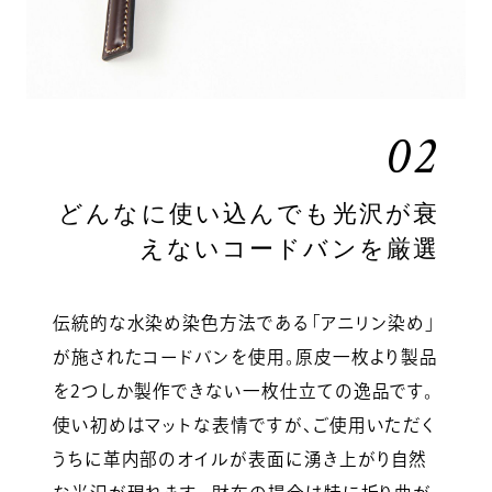
02
どんなに使い込んでも光沢が衰
えないコードバンを厳選
伝統的な水染め染色方法である「アニリン染め」
が施されたコードバンを使用。原皮一枚より製品
を2つしか製作できない一枚仕立ての逸品です。
使い初めはマットな表情ですが、ご使用いただく
うちに革内部のオイルが表面に湧き上がり自然