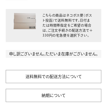
こちらの商品はネコポス便（ポス
ト投函）で送料無料です。日付ま
たは時間帯指定をご希望の場合
は、ご注文手続きの配送方法で＋
330円の宅急便を選択下さい。
申し訳ございません。ただいま在庫がございません。
送料無料での配送方法について
納期について