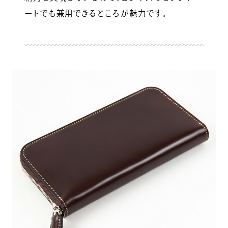
ートでも兼用できるところが魅力です。