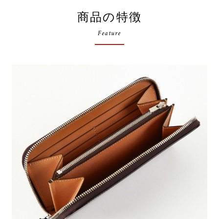
商品の特徴
Feature