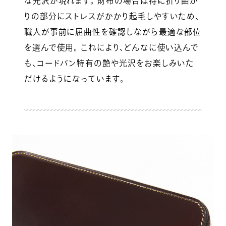
な光沢が現れます。 財布の場合は特に折り曲が
りの部分にストレスがかかり起毛しやすいため、
職人が事前に屈曲性を確認しながら最適な部位
を選んで使用。 これにより、どんなに使い込んで
も、コードバン特有の艶や光沢をお楽しみいた
だけるようになっています。