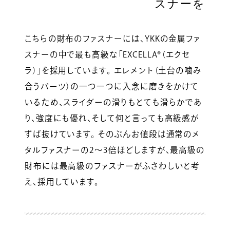
スナーを
こちらの財布のファスナーには、YKKの金属ファ
スナーの中で最も高級な「EXCELLA®（エクセ
ラ）」を採用しています。 エレメント（土台の噛み
合うパーツ）の一つ一つに入念に磨きをかけて
いるため、スライダーの滑りもとても滑らかであ
り、強度にも優れ、そして何と言っても高級感が
ずば抜けています。 そのぶんお値段は通常のメ
タルファスナーの2～3倍ほどしますが、最高級の
財布には最高級のファスナーがふさわしいと考
え、採用しています。