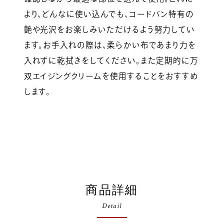
より、どんなに使い込んでも、コードバン特有の
艶や光沢をお楽しみいただけるよう努力してい
ます。お手入れの際は、柔らかい布であまり力を
入れずに乾拭きをしてください。また定期的に万
双エイジングクリームを使用することをおすすめ
します。
商品詳細
Detail