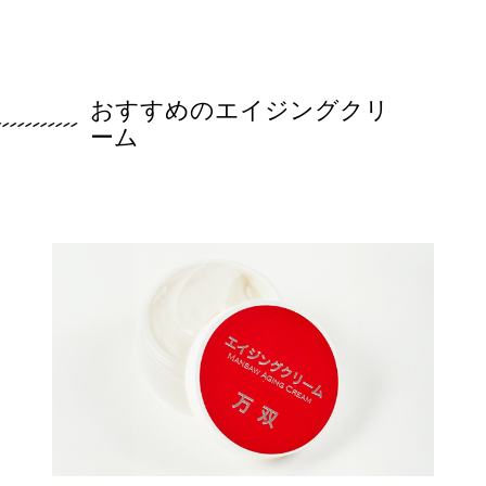
おすすめのエイジングクリ
ーム