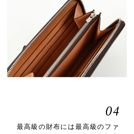
04
最高級の財布には最高級のファ