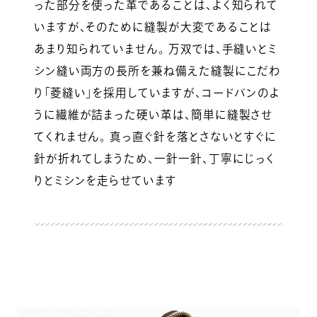
った部分を使った革であることは、よく知られて
いますが、そのために縫製が大変であることは
あまり知られていません。 万双では、手縫いとミ
シン縫い両方の長所を兼ね備えた縫製にこだわ
り「菱縫い」を採用していますが、コードバンのよ
うに繊維が詰まった硬い革は、簡単に縫製させ
てくれません。 真っ直ぐ針を落とさないとすぐに
針が折れてしまうため、一針一針、丁寧にじっく
りとミシンを走らせています