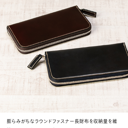
膨らみがちなラウンドファスナー長財布を収納量を維