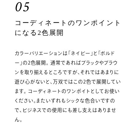
05
コーディネートのワンポイント
になる2色展開
カラーバリエーションは「ネイビー」と「ボルド
ー」の2色展開。 通常であればブラックやブラウ
ンを取り揃えるところですが、それではあまりに
遊び心がないと、万双ではこの2色で展開してい
ます。 コーディネートのワンポイトとしてお使い
ください。またいずれもシックな色合いですの
で、ビジネスでの使用にも差し支えはありませ
ん。