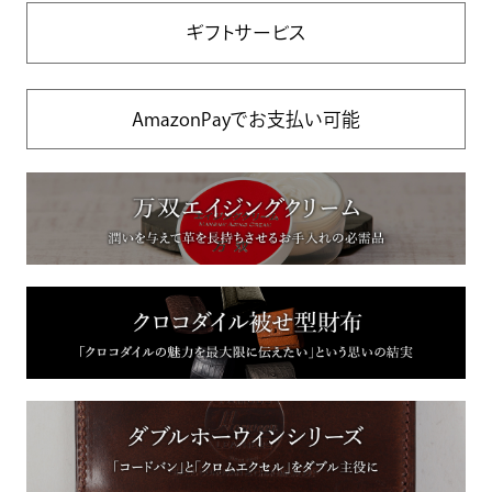
ギフトサービス
AmazonPayでお支払い可能