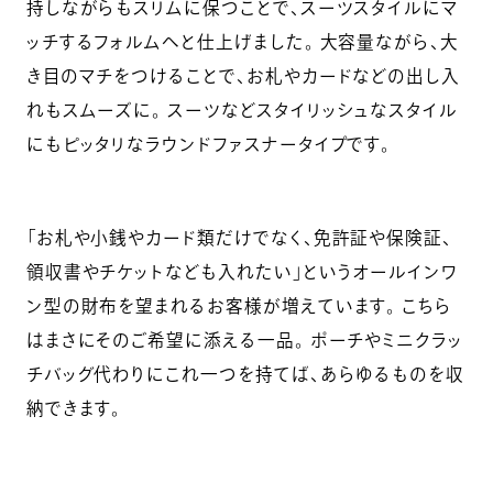
持しながらもスリムに保つことで、スーツスタイルにマ
ッチするフォルムへと仕上げました。 大容量ながら、大
き目のマチをつけることで、お札やカードなどの出し入
れもスムーズに。 スーツなどスタイリッシュなスタイル
にもピッタリなラウンドファスナータイプです。
「お札や小銭やカード類だけでなく、免許証や保険証、
領収書やチケットなども入れたい」というオールインワ
ン型の財布を望まれるお客様が増えています。 こちら
はまさにそのご希望に添える一品。 ポーチやミニクラッ
チバッグ代わりにこれ一つを持てば、あらゆるものを収
納できます。