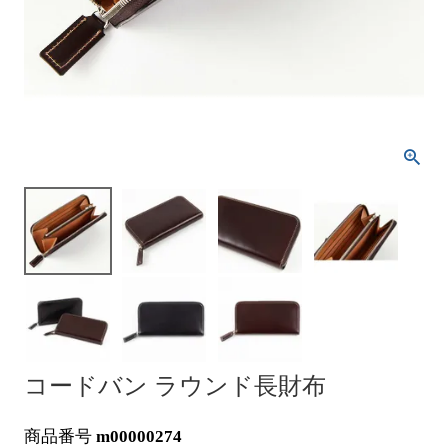
コードバン ラウンド長財布
商品番号
m00000274